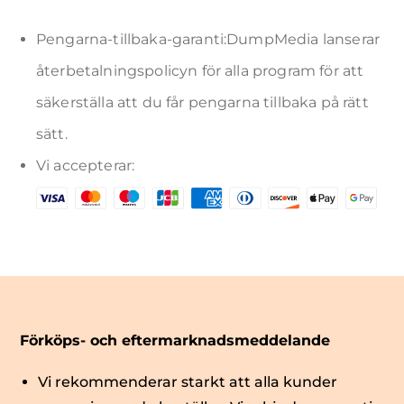
Pengarna-tillbaka-garanti:DumpMedia lanserar
återbetalningspolicyn för alla program för att
säkerställa att du får pengarna tillbaka på rätt
sätt.
Vi accepterar:
Förköps- och eftermarknadsmeddelande
Vi rekommenderar starkt att alla kunder