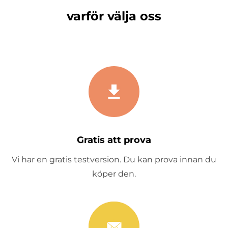
varför välja oss
Gratis att prova
Vi har en gratis testversion. Du kan prova innan du
köper den.