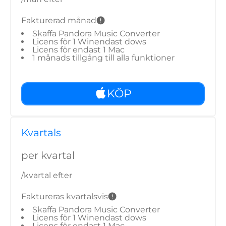
Fakturerad månad
Skaffa Pandora Music Converter
Licens för 1 Winendast dows
Licens för endast 1 Mac
1 månads tillgång till alla funktioner
KÖP
Kvartals
per kvartal
/kvartal efter
Faktureras kvartalsvis
Skaffa Pandora Music Converter
Licens för 1 Winendast dows
Licens för endast 1 Mac