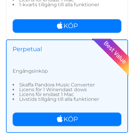
1-kvarts tillgång till alla funktioner
KÖP
Perpetual
Engångsinköp
Skaffa Pandora Music Converter
Licens för 1 Winendast dows
Licens för endast 1 Mac
Livstids tillgång till alla funktioner
KÖP