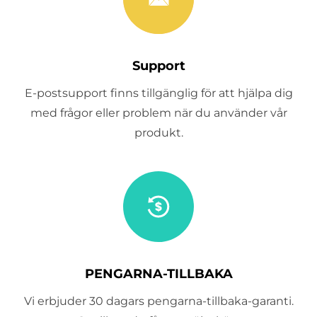
Support
E-postsupport finns tillgänglig för att hjälpa dig
med frågor eller problem när du använder vår
produkt.
PENGARNA-TILLBAKA
Vi erbjuder 30 dagars pengarna-tillbaka-garanti.