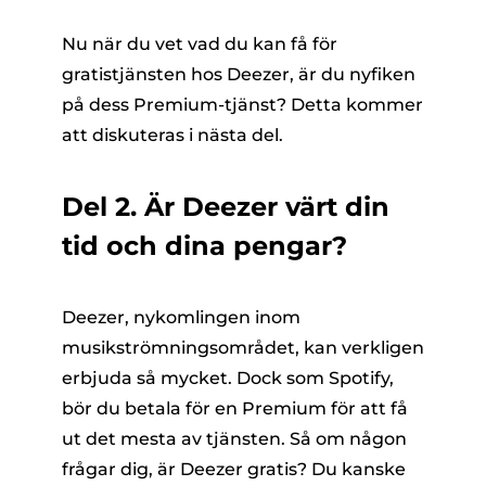
Nu när du vet vad du kan få för
gratistjänsten hos Deezer, är du nyfiken
på dess Premium-tjänst? Detta kommer
att diskuteras i nästa del.
Del 2. Är Deezer värt din
tid och dina pengar?
Deezer, nykomlingen inom
musikströmningsområdet, kan verkligen
erbjuda så mycket. Dock som Spotify,
bör du betala för en Premium för att få
ut det mesta av tjänsten. Så om någon
frågar dig, är Deezer gratis? Du kanske