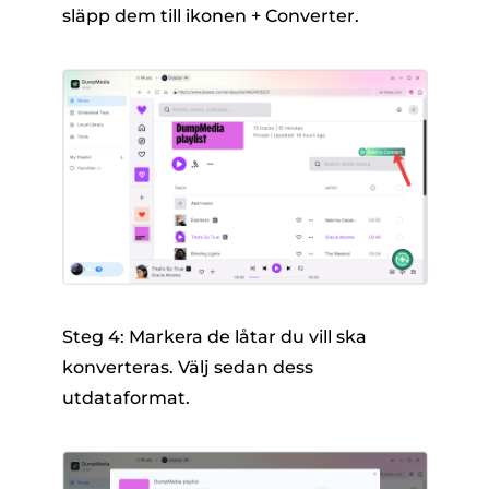
släpp dem till ikonen + Converter.
Steg 4: Markera de låtar du vill ska
konverteras. Välj sedan dess
utdataformat.