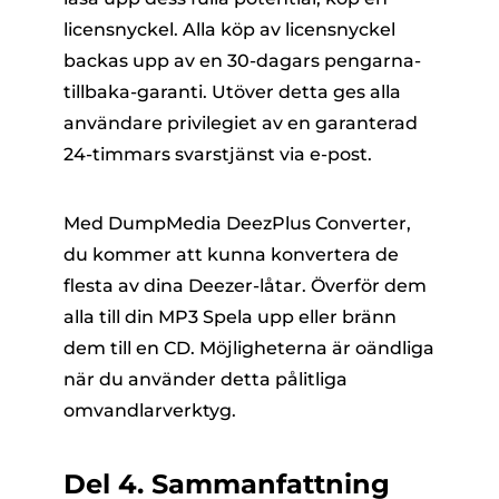
licensnyckel. Alla köp av licensnyckel
backas upp av en 30-dagars pengarna-
tillbaka-garanti. Utöver detta ges alla
användare privilegiet av en garanterad
24-timmars svarstjänst via e-post.
Med DumpMedia DeezPlus Converter,
du kommer att kunna konvertera de
flesta av dina Deezer-låtar. Överför dem
alla till din MP3 Spela upp eller bränn
dem till en CD. Möjligheterna är oändliga
när du använder detta pålitliga
omvandlarverktyg.
Del 4. Sammanfattning