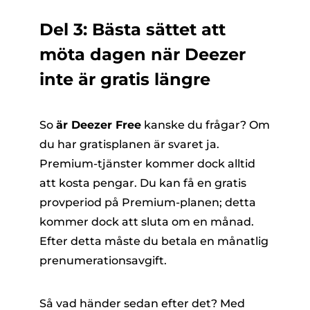
Del 3: Bästa sättet att
möta dagen när Deezer
inte är gratis längre
So
är Deezer Free
kanske du frågar? Om
du har gratisplanen är svaret ja.
Premium-tjänster kommer dock alltid
att kosta pengar. Du kan få en gratis
provperiod på Premium-planen; detta
kommer dock att sluta om en månad.
Efter detta måste du betala en månatlig
prenumerationsavgift.
Så vad händer sedan efter det? Med