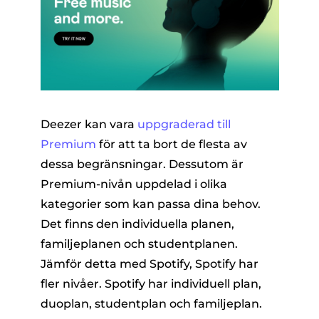
Deezer kan vara
uppgraderad till
Premium
för att ta bort de flesta av
dessa begränsningar. Dessutom är
Premium-nivån uppdelad i olika
kategorier som kan passa dina behov.
Det finns den individuella planen,
familjeplanen och studentplanen.
Jämför detta med Spotify, Spotify har
fler nivåer. Spotify har individuell plan,
duoplan, studentplan och familjeplan.