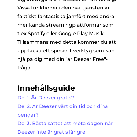
Vissa funktioner i den här tjänsten är
faktiskt fantastiska jämfört med andra
mer kända streamingplattformar som
t.ex Spotify eller Google Play Musik.
Tillsammans med detta kommer du att
upptäcka ett speciellt verktyg som kan
hjälpa dig med din "är Deezer Free"-
fråga.
Innehållsguide
Del 1. Är Deezer gratis?
Del 2. Är Deezer värt din tid och dina
pengar?
Del 3: Bästa sättet att möta dagen när
Deezer inte är gratis längre