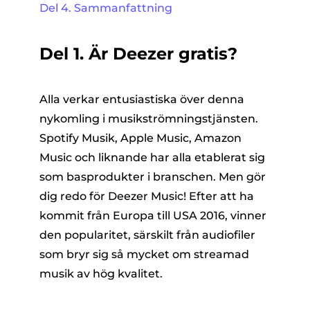
Del 4. Sammanfattning
Del 1. Är Deezer gratis?
Alla verkar entusiastiska över denna
nykomling i musikströmningstjänsten.
Spotify Musik, Apple Music, Amazon
Music och liknande har alla etablerat sig
som basprodukter i branschen. Men gör
dig redo för Deezer Music! Efter att ha
kommit från Europa till USA 2016, vinner
den popularitet, särskilt från audiofiler
som bryr sig så mycket om streamad
musik av hög kvalitet.