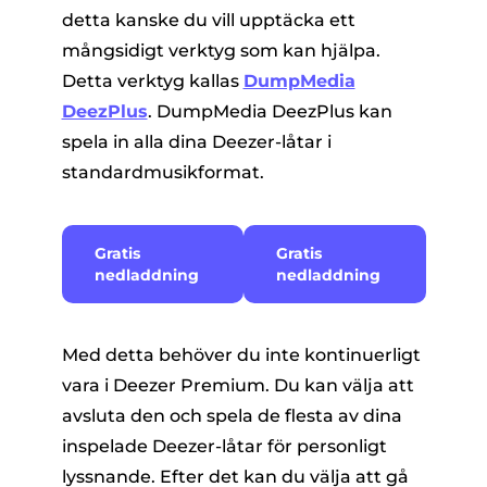
detta kanske du vill upptäcka ett
mångsidigt verktyg som kan hjälpa.
Detta verktyg kallas
DumpMedia
DeezPlus
. DumpMedia DeezPlus kan
spela in alla dina Deezer-låtar i
standardmusikformat.
Gratis
Gratis
nedladdning
nedladdning
Med detta behöver du inte kontinuerligt
vara i Deezer Premium. Du kan välja att
avsluta den och spela de flesta av dina
inspelade Deezer-låtar för personligt
lyssnande. Efter det kan du välja att gå