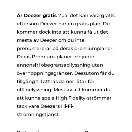
Är Deezer gratis
? Ja, det kan vara gratis
eftersom Deezer har en gratis plan. Du
kommer dock inte att kunna få ut det
mesta av Deezer om du inte
prenumererar på deras premiumplaner.
Deras Premium-planer erbjuder
annonsfri obegränsad lyssning utan
överhoppningsgränser. Dessutom får du
tillgång till att ladda ner låtar för
offlinelyssning. Mest av allt kommer du
att kunna spela High Fidelity-strömmar
tack vare Deezers Hi-Fi-
strömningstjänst.