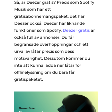
Så, är Deezer gratis? Precis som Spotify
Musik som har ett
gratisabonnemangspaket, det har
Deezer också. Deezer har liknande
funktioner som Spotify.
Deezer gratis
är
också full av annonser. Du får
begränsade överhoppningar och ett
urval av låtar precis som dess
motsvarighet. Dessutom kommer du
inte att kunna ladda ner låtar för
offlinelyssning om du bara får
gratispaketet.