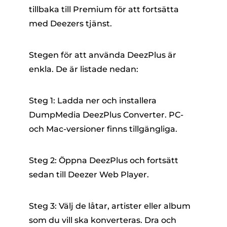
tillbaka till Premium för att fortsätta
med Deezers tjänst.
Stegen för att använda DeezPlus är
enkla. De är listade nedan:
Steg 1: Ladda ner och installera
DumpMedia DeezPlus Converter. PC-
och Mac-versioner finns tillgängliga.
Steg 2: Öppna DeezPlus och fortsätt
sedan till Deezer Web Player.
Steg 3: Välj de låtar, artister eller album
som du vill ska konverteras. Dra och