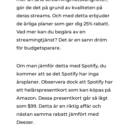
gör de det på grund av kvaliteten på
deras streams. Och med detta erbjuder
de årliga planer som ger dig 25% rabatt.
Vad mer kan du begära av en
streamingtjänst? Det är en sann dröm
för budgetsparare.
Om man jämför detta med Spotify, du
kommer att se det Spotify har inga
årsplaner. Observera dock att Spotify har
ett helårspresentkort som kan köpas på
Amazon. Dessa presentkort går så lågt
som $99. Detta är en riktig affär och
nästan samma rabatt jämfört med
Deezer.