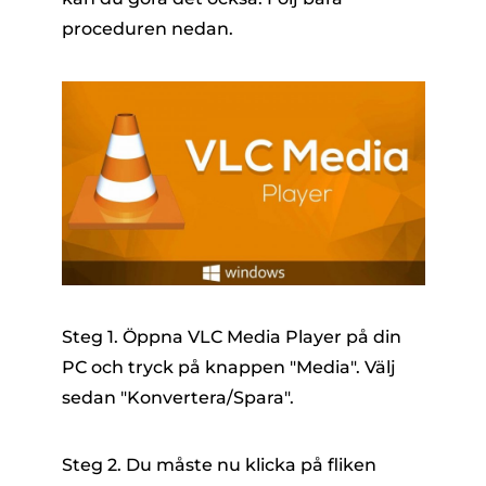
proceduren nedan.
Steg 1. Öppna VLC Media Player på din
PC och tryck på knappen "Media". Välj
sedan "Konvertera/Spara".
Steg 2. Du måste nu klicka på fliken