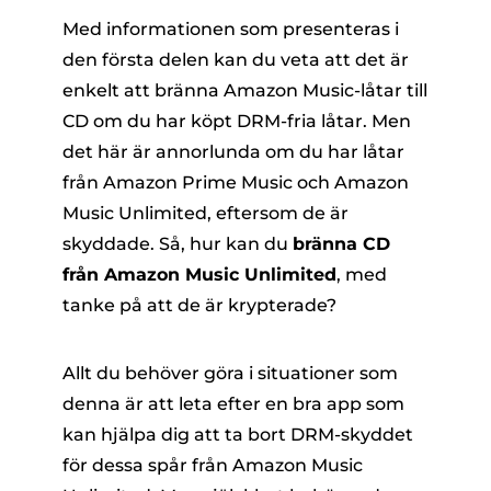
Med informationen som presenteras i
den första delen kan du veta att det är
enkelt att bränna Amazon Music-låtar till
CD om du har köpt DRM-fria låtar. Men
det här är annorlunda om du har låtar
från Amazon Prime Music och Amazon
Music Unlimited, eftersom de är
skyddade. Så, hur kan du
bränna CD
från Amazon Music Unlimited
, med
tanke på att de är krypterade?
Allt du behöver göra i situationer som
denna är att leta efter en bra app som
kan hjälpa dig att ta bort DRM-skyddet
för dessa spår från Amazon Music