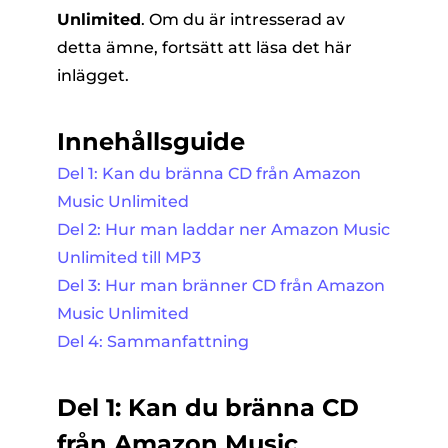
Unlimited
. Om du är intresserad av
detta ämne, fortsätt att läsa det här
inlägget.
Innehållsguide
Del 1: Kan du bränna CD från Amazon
Music Unlimited
Del 2: Hur man laddar ner Amazon Music
Unlimited till MP3
Del 3: Hur man bränner CD från Amazon
Music Unlimited
Del 4: Sammanfattning
Del 1: Kan du bränna CD
från Amazon Music