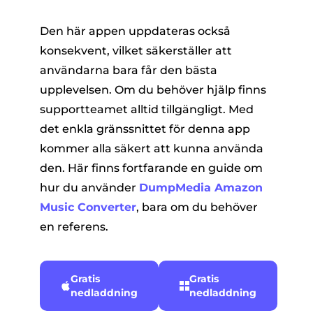
Den här appen uppdateras också
konsekvent, vilket säkerställer att
användarna bara får den bästa
upplevelsen. Om du behöver hjälp finns
supportteamet alltid tillgängligt. Med
det enkla gränssnittet för denna app
kommer alla säkert att kunna använda
den. Här finns fortfarande en guide om
hur du använder
DumpMedia Amazon
Music Converter
, bara om du behöver
en referens.
Gratis
Gratis
nedladdning
nedladdning