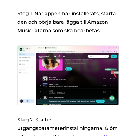
Steg 1. När appen har installerats, starta
den och börja bara lägga till Amazon
Music-låtarna som ska bearbetas.
Steg 2. Ställ in
utgångsparameterinställningarna. Glöm