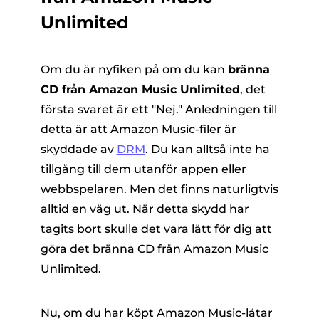
Unlimited
Om du är nyfiken på om du kan
bränna
CD från Amazon Music Unlimited
, det
första svaret är ett "Nej." Anledningen till
detta är att Amazon Music-filer är
skyddade av
DRM
. Du kan alltså inte ha
tillgång till dem utanför appen eller
webbspelaren. Men det finns naturligtvis
alltid en väg ut. När detta skydd har
tagits bort skulle det vara lätt för dig att
göra det
bränna CD från Amazon Music
Unlimited
.
Nu, om du har köpt Amazon Music-låtar