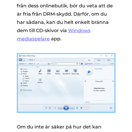
från dess onlinebutik, bör du veta att de
är fria från DRM-skydd. Därför, om du
har sådana, kan du helt enkelt bränna
dem till CD-skivor via
Windows
mediaspelare
app.
Om du inte är säker på hur det kan