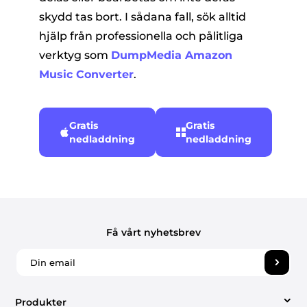
skydd tas bort. I sådana fall, sök alltid
hjälp från professionella och pålitliga
verktyg som
DumpMedia Amazon
Music Converter
.
Gratis
Gratis
nedladdning
nedladdning
Få vårt nyhetsbrev
Produkter