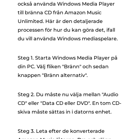
också använda Windows Media Player
till
bränna CD från Amazon Music
Unlimited
. Här är den detaljerade
processen för hur du kan göra det, ifall
du vill använda Windows mediaspelare.
Steg 1. Starta Windows Media Player på
din PC. Välj fliken "Bränn" och sedan
knappen "Bränn alternativ".
Steg 2. Du måste nu välja mellan "Audio
CD" eller "Data CD eller DVD". En tom CD-
skiva måste sättas in i datorns enhet.
Steg 3. Leta efter de konverterade