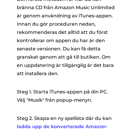
bränna CD från Amazon Music Unlimited
är genom användning av iTunes-appen.
Innan du gör proceduren nedan,
rekommenderas det alltid att du först
kontrollerar om appen du har är den
senaste versionen. Du kan få detta
granskat genom att gå till butiken. Om
en uppdatering är tillgänglig är det bara
att installera den.
Steg 1. Starta iTunes-appen på din PC.
Välj "Musik" från popup-menyn.
Steg 2. Skapa en ny spellista där du kan
ladda upp de konverterade Amazon-