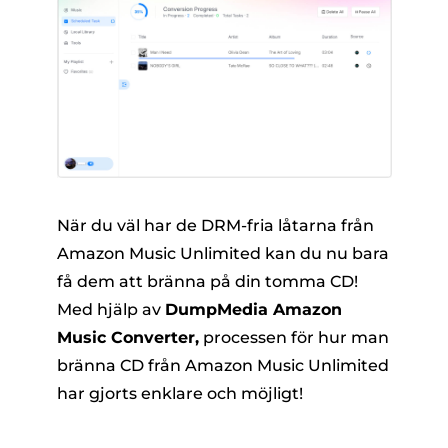
När du väl har de DRM-fria låtarna från
Amazon Music Unlimited kan du nu bara
få dem att bränna på din tomma CD!
Med hjälp av
DumpMedia Amazon
Music Converter,
processen för hur man
bränna CD från Amazon Music Unlimited
har gjorts enklare och möjligt!