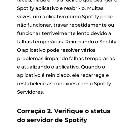
Spotify aplicativo e reabri-lo. Muitas
vezes, um aplicativo como Spotify pode
não funcionar, travar repetidamente ou
funcionar terrivelmente lento devido a
falhas temporárias. Reiniciando o Spotify
O aplicativo pode resolver vários
problemas limpando falhas temporárias
e atualizando o aplicativo. Quando o
aplicativo é reiniciado, ele recarrega e
restabelece as conexões com o Spotify
Servidores.
Correção 2. Verifique o status
do servidor de Spotify