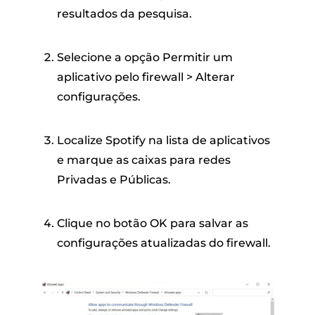
resultados da pesquisa.
Selecione a opção Permitir um
aplicativo pelo firewall > Alterar
configurações.
Localize Spotify na lista de aplicativos
e marque as caixas para redes
Privadas e Públicas.
Clique no botão OK para salvar as
configurações atualizadas do firewall.