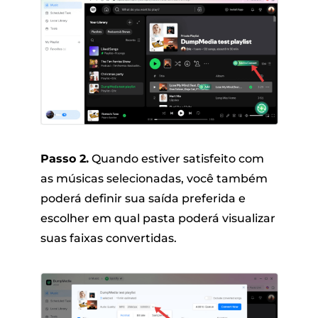
Passo 2.
Quando estiver satisfeito com
as músicas selecionadas, você também
poderá definir sua saída preferida e
escolher em qual pasta poderá visualizar
suas faixas convertidas.