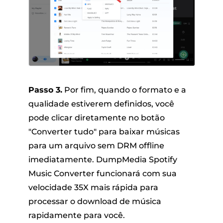
Passo 3.
Por fim, quando o formato e a
qualidade estiverem definidos, você
pode clicar diretamente no botão
"Converter tudo" para baixar músicas
para um arquivo sem DRM offline
imediatamente. DumpMedia Spotify
Music Converter funcionará com sua
velocidade 35X mais rápida para
processar o download de música
rapidamente para você.