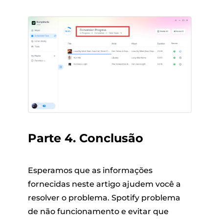
Parte 4. Conclusão
Esperamos que as informações
fornecidas neste artigo ajudem você a
resolver o problema. Spotify problema
de não funcionamento e evitar que