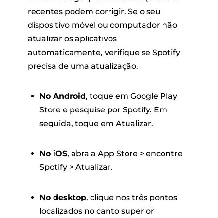
recentes podem corrigir. Se o seu
dispositivo móvel ou computador não
atualizar os aplicativos
automaticamente, verifique se Spotify
precisa de uma atualização.
No Android
, toque em Google Play
Store e pesquise por Spotify. Em
seguida, toque em Atualizar.
No iOS
, abra a App Store > encontre
Spotify > Atualizar.
No desktop
, clique nos três pontos
localizados no canto superior