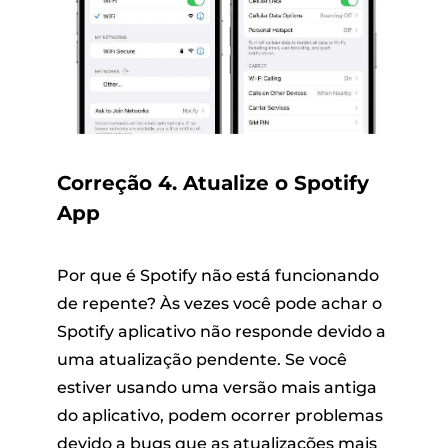
Correção 4. Atualize o Spotify
App
Por que é Spotify não está funcionando
de repente? Às vezes você pode achar o
Spotify aplicativo não responde devido a
uma atualização pendente. Se você
estiver usando uma versão mais antiga
do aplicativo, podem ocorrer problemas
devido a bugs que as atualizações mais