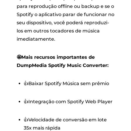
para reprodução offline ou backup e se o
Spotify o aplicativo parar de funcionar no
seu dispositivo, você poderá reproduzi-
los em outros tocadores de música
imediatamente.
🤩Mais recursos importantes de
DumpMedia Spotify Music Converter:
👍Baixar Spotify Música sem prêmio
👍Integração com Spotify Web Player
👍Velocidade de conversão em lote
35x mais rápida