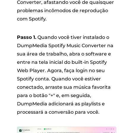
Converter, afastando você de quaisquer
problemas incômodos de reprodução
com Spotify.
Passo 1.
Quando você tiver instalado o
DumpMedia Spotify Music Converter na
sua área de trabalho, abra o software e
entre na tela inicial do built-in Spotify
Web Player. Agora, faça login no seu
Spotify conta. Quando você estiver
conectado, arraste sua música favorita
para o botão "+" e, em seguida,
DumpMedia adicionará as playlists e
processará a conversão para você.