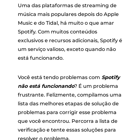
Uma das plataformas de streaming de
música mais populares depois do Apple
Music e do Tidal, há muito o que amar
Spotify. Com muitos conteúdos
exclusivos e recursos adicionais, Spotify é
um serviço valioso, exceto quando não
está funcionando.
andora
Você está tendo problemas com
Spotify
m linha
não está funcionando
? É um problema
frustrante. Felizmente, compilamos uma
lista das melhores etapas de solução de
SoundCloud
problemas para corrigir esse problema
que você encontrou. Percorra a lista de
de reprodução
verificação e tente essas soluções para
resolver o problema.