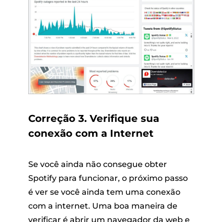
Correção 3. Verifique sua
conexão com a Internet
Se você ainda não consegue obter
Spotify para funcionar, o próximo passo
é ver se você ainda tem uma conexão
com a internet. Uma boa maneira de
verificar é abrir um navegador da web e