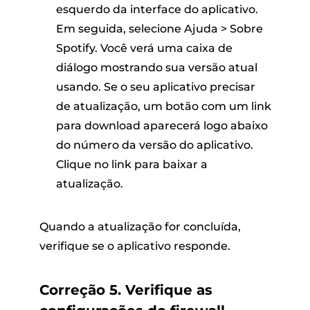
esquerdo da interface do aplicativo.
Em seguida, selecione Ajuda > Sobre
Spotify. Você verá uma caixa de
diálogo mostrando sua versão atual
usando. Se o seu aplicativo precisar
de atualização, um botão com um link
para download aparecerá logo abaixo
do número da versão do aplicativo.
Clique no link para baixar a
atualização.
Quando a atualização for concluída,
verifique se o aplicativo responde.
Correção 5. Verifique as