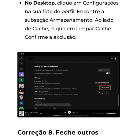
No Desktop
, clique em Configurações
na sua foto de perfil. Encontre a
subseção Armazenamento. Ao lado
de Cache, clique em Limpar Cache.
Confirme a exclusão.
Correção 8. Feche outros