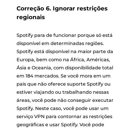
Correção 6. Ignorar restrições
regionais
Spotify para de funcionar porque só está
disponível em determinadas regiões.
Spotify está disponível na maior parte da
Europa, bem como na África, Américas,
Ásia e Oceania, com disponibilidade total
em 184 mercados. Se você mora em um
país que não oferece suporte Spotify ou
estiver viajando ou trabalhando nessas
áreas, você pode não conseguir executar
Spotify. Neste caso, você pode usar um
serviço VPN para contornar as restrições
geográficas e usar Spotify. Você pode