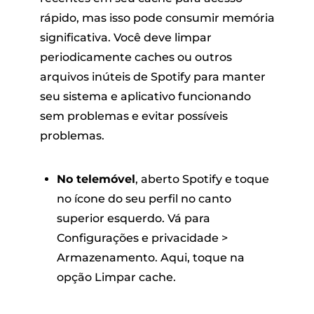
rápido, mas isso pode consumir memória
significativa. Você deve limpar
periodicamente caches ou outros
arquivos inúteis de Spotify para manter
seu sistema e aplicativo funcionando
sem problemas e evitar possíveis
problemas.
No telemóvel
, aberto Spotify e toque
no ícone do seu perfil no canto
superior esquerdo. Vá para
Configurações e privacidade >
Armazenamento. Aqui, toque na
opção Limpar cache.