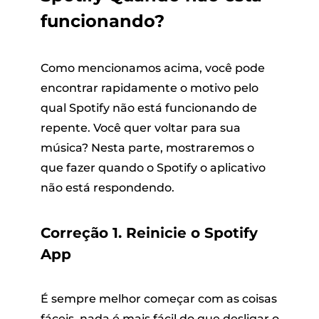
funcionando?
Como mencionamos acima, você pode
encontrar rapidamente o motivo pelo
qual Spotify não está funcionando de
repente. Você quer voltar para sua
música? Nesta parte, mostraremos o
que fazer quando o Spotify o aplicativo
não está respondendo.
Correção 1. Reinicie o Spotify
App
É sempre melhor começar com as coisas
fáceis, nada é mais fácil do que desligar o