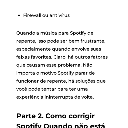
Firewall ou antivírus
Quando a música para Spotify de
repente, isso pode ser bem frustrante,
especialmente quando envolve suas
faixas favoritas. Claro, há outros fatores
que causam esse problema. Não
importa o motivo Spotify parar de
funcionar de repente, há soluções que
você pode tentar para ter uma
experiência ininterrupta de volta.
Parte 2. Como corrigir
Spotify Quando não está