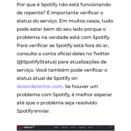
Por que é Spotify não está funcionando
de repente? É importante verificar o
status do serviço. Em muitos casos, tudo
pode estar bem do seu lado porque o
problema na verdade está com Spotify.
Para verificar se Spotify está fora do ar,
consulte a conta oficial deles no Twitter
(@SpotifyStatus) para atualizações de
serviço. Você também pode verificar o
status atual de Spotify on
downdetector.com
. Se houver um
problema com Spotify, é melhor esperar
até que o problema seja resolvido
Spotify'enviar.