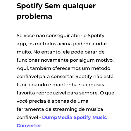
Spotify Sem qualquer
problema
Se você não conseguir abrir o Spotify
app, os métodos acima podem ajudar
muito. No entanto, ele pode parar de
funcionar novamente por algum motivo.
Aqui, também oferecemos um método
confiável para consertar Spotify não está
funcionando e mantenha sua música
favorita reproduzível para sempre. O que
você precisa é apenas de uma
ferramenta de streaming de música
confiável -
DumpMedia Spotify Music
Converter
.