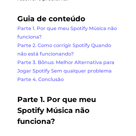
Guia de conteúdo
Parte 1. Por que meu Spotify Música não
funciona?
Parte 2. Como corrigir Spotify Quando
não está funcionando?
Parte 3. Bônus: Melhor Alternativa para
Jogar Spotify Sem qualquer problema
Parte 4. Conclusão
Parte 1. Por que meu
Spotify Música não
funciona?