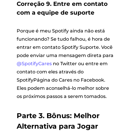
Correção 9. Entre em contato
com a equipe de suporte
Porque é meu Spotify ainda não está
funcionando? Se tudo falhou, é hora de
entrar em contato Spotify Suporte. Você
pode enviar uma mensagem direta para
@SpotifyCares
no Twitter ou entre em
contato com eles através do
SpotifyPágina do Cares no Facebook.
Eles podem aconselhá-lo melhor sobre
os próximos passos a serem tomados.
Parte 3. Bônus: Melhor
Alternativa para Jogar