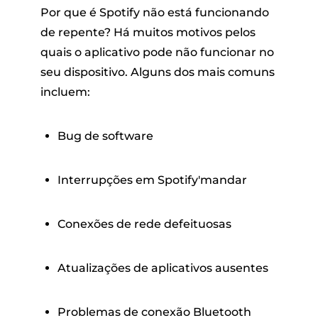
Por que é Spotify não está funcionando
de repente? Há muitos motivos pelos
quais o aplicativo pode não funcionar no
seu dispositivo. Alguns dos mais comuns
incluem:
Bug de software
Interrupções em Spotify'mandar
Conexões de rede defeituosas
Atualizações de aplicativos ausentes
Problemas de conexão Bluetooth