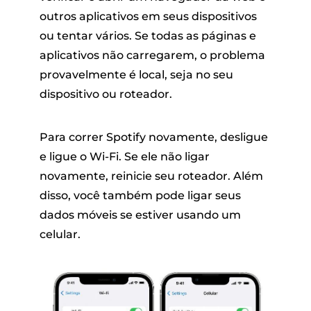
outros aplicativos em seus dispositivos
ou tentar vários. Se todas as páginas e
aplicativos não carregarem, o problema
provavelmente é local, seja no seu
dispositivo ou roteador.
Para correr Spotify novamente, desligue
e ligue o Wi-Fi. Se ele não ligar
novamente, reinicie seu roteador. Além
disso, você também pode ligar seus
dados móveis se estiver usando um
celular.