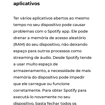
aplicativos
Ter vários aplicativos abertos ao mesmo
tempo no seu dispositivo pode causar
problemas com o Spotify app. Ele pode
drenar a memória de acesso aleatório
(RAM) do seu dispositivo, não deixando
espaço para outros processos como
streaming de áudio. Desde Spotify tende
a usar muito espaço de
armazenamento, a necessidade de mais
memória do dispositivo pode impedir
que ele carregue ou funcione
corretamente. Para obter Spotify para
executá-lo novamente no seu
dispositivo, basta fechar todos os