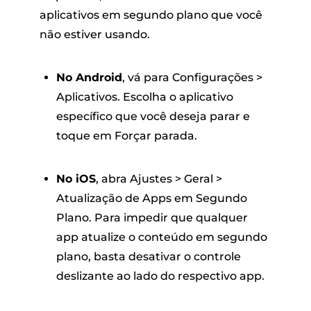
aplicativos em segundo plano que você
não estiver usando.
No Android
, vá para Configurações >
Aplicativos. Escolha o aplicativo
específico que você deseja parar e
toque em Forçar parada.
No iOS
, abra Ajustes > Geral >
Atualização de Apps em Segundo
Plano. Para impedir que qualquer
app atualize o conteúdo em segundo
plano, basta desativar o controle
deslizante ao lado do respectivo app.