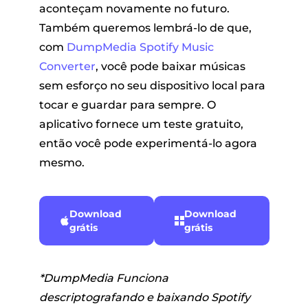
aconteçam novamente no futuro.
Também queremos lembrá-lo de que,
com
DumpMedia Spotify Music
Converter
, você pode baixar músicas
sem esforço no seu dispositivo local para
tocar e guardar para sempre. O
aplicativo fornece um teste gratuito,
então você pode experimentá-lo agora
mesmo.
Download
Download
grátis
grátis
*DumpMedia Funciona
descriptografando e baixando Spotify