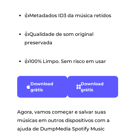
👍Metadados ID3 da música retidos
👍Qualidade de som original
preservada
👍100% Limpo. Sem risco em usar
Download
Download
grátis
grátis
Agora, vamos começar e salvar suas
músicas em outros dispositivos com a
ajuda de DumpMedia Spotify Music