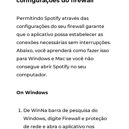
configurações do firewall
Permitindo Spotify através das
configurações do seu firewall garante
que o aplicativo possa estabelecer as
conexões necessárias sem interrupções.
Abaixo, você aprenderá como fazer isso
para Windows e Mac se você não
consegue abrir Spotify no seu
computador.
On Windows
De WinNa barra de pesquisa do
Windows, digite Firewall e proteção
de rede e abra o aplicativo nos