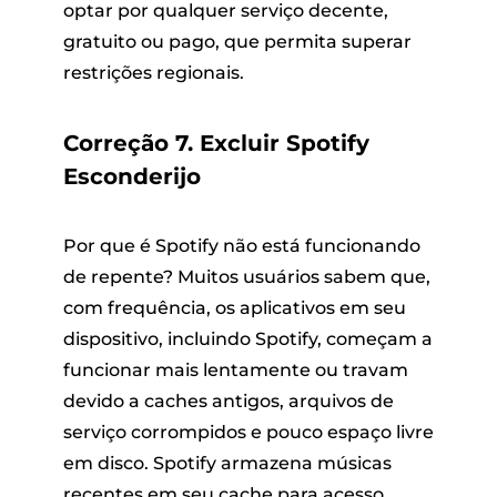
optar por qualquer serviço decente,
gratuito ou pago, que permita superar
restrições regionais.
Correção 7. Excluir Spotify
Esconderijo
Por que é Spotify não está funcionando
de repente? Muitos usuários sabem que,
com frequência, os aplicativos em seu
dispositivo, incluindo Spotify, começam a
funcionar mais lentamente ou travam
devido a caches antigos, arquivos de
serviço corrompidos e pouco espaço livre
em disco. Spotify armazena músicas
recentes em seu cache para acesso