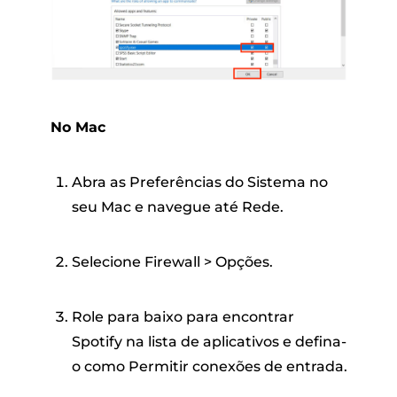
No Mac
Abra as Preferências do Sistema no
seu Mac e navegue até Rede.
Selecione Firewall > Opções.
Role para baixo para encontrar
Spotify na lista de aplicativos e defina-
o como Permitir conexões de entrada.