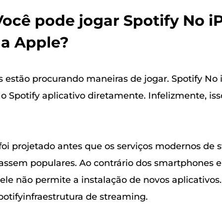
 Você pode jogar Spotify No i
da Apple?
s estão procurando maneiras de jogar. Spotify No i
 o Spotify aplicativo diretamente. Infelizmente, is
 foi projetado antes que os serviços modernos de 
assem populares. Ao contrário dos smartphones e 
ele não permite a instalação de novos aplicativos.
otifyinfraestrutura de streaming.