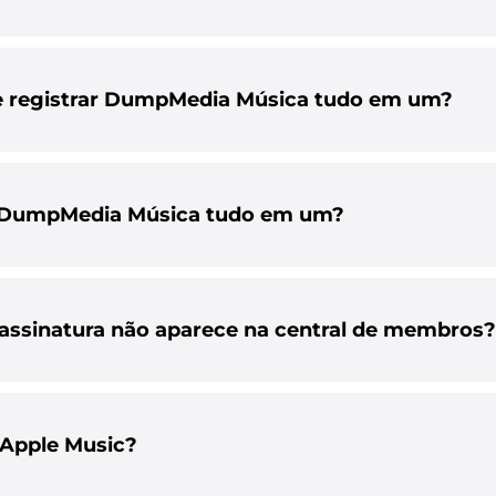
e registrar DumpMedia Música tudo em um?
 DumpMedia Música tudo em um?
assinatura não aparece na central de membros?
 Apple Music?