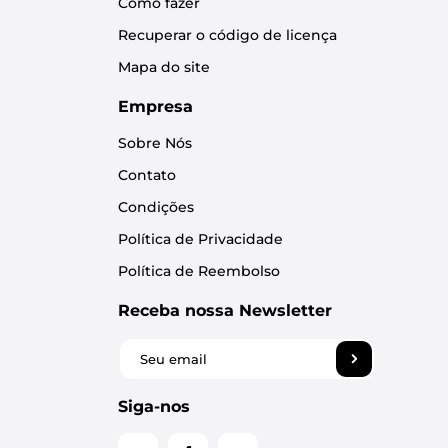
Como fazer
Recuperar o código de licença
Mapa do site
Empresa
Sobre Nós
Contato
Condições
Política de Privacidade
Política de Reembolso
Receba nossa Newsletter
Siga-nos