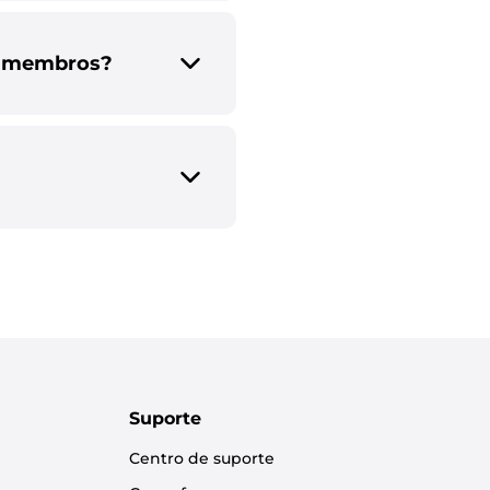
de membros?
Suporte
Centro de suporte