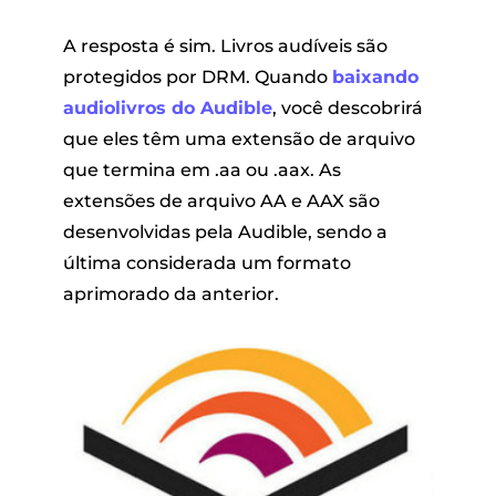
A resposta é sim. Livros audíveis são
protegidos por DRM. Quando
baixando
audiolivros do Audible
, você descobrirá
que eles têm uma extensão de arquivo
que termina em .aa ou .aax. As
extensões de arquivo AA e AAX são
desenvolvidas pela Audible, sendo a
última considerada um formato
aprimorado da anterior.