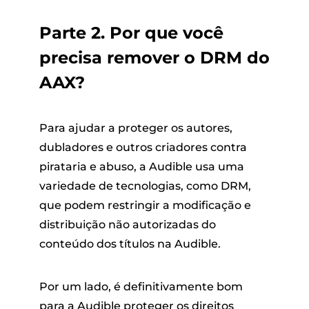
Parte 2. Por que você
precisa remover o DRM do
AAX?
Para ajudar a proteger os autores,
dubladores e outros criadores contra
pirataria e abuso, a Audible usa uma
variedade de tecnologias, como DRM,
que podem restringir a modificação e
distribuição não autorizadas do
conteúdo dos títulos na Audible.
Por um lado, é definitivamente bom
para a Audible proteger os direitos