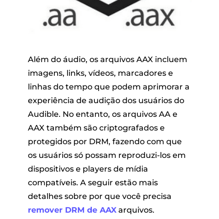
Além do áudio, os arquivos AAX incluem
imagens, links, vídeos, marcadores e
linhas do tempo que podem aprimorar a
experiência de audição dos usuários do
Audible. No entanto, os arquivos AA e
AAX também são criptografados e
protegidos por DRM, fazendo com que
os usuários só possam reproduzi-los em
dispositivos e players de mídia
compatíveis. A seguir estão mais
detalhes sobre por que você precisa
remover DRM de AAX
arquivos.