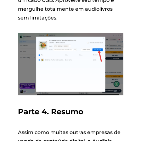
um cabo USB. Aproveite seu tempo e
mergulhe totalmente em audiolivros
sem limitações.
Parte 4. Resumo
Assim como muitas outras empresas de