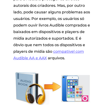
autorais dos criadores. Mas, por outro
lado, pode causar alguns problemas aos
usuários. Por exemplo, os usuários só
podem ouvir livros Audible comprados e
baixados em dispositivos e players de
mídia autorizados e suportados. E é
óbvio que nem todos os dispositivos e
players de mídia são
compatível com
Audible AA e AAX
arquivos.