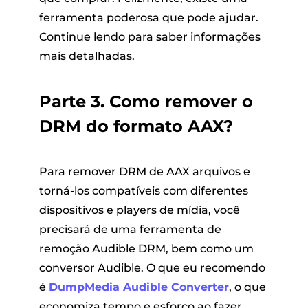
ferramenta poderosa que pode ajudar.
Continue lendo para saber informações
mais detalhadas.
Parte 3. Como remover o
DRM do formato AAX?
Para
remover DRM de AAX
arquivos e
torná-los compatíveis com diferentes
dispositivos e players de mídia, você
precisará de uma ferramenta de
remoção Audible DRM, bem como um
conversor Audible. O que eu recomendo
é
DumpMedia Audible Converter
, o que
economiza tempo e esforço ao fazer