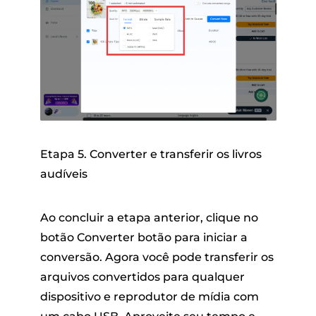
Etapa 5. Converter e transferir os livros
audíveis
Ao concluir a etapa anterior, clique no
botão
Converter
botão para iniciar a
conversão. Agora você pode transferir os
arquivos convertidos para qualquer
dispositivo e reprodutor de mídia com