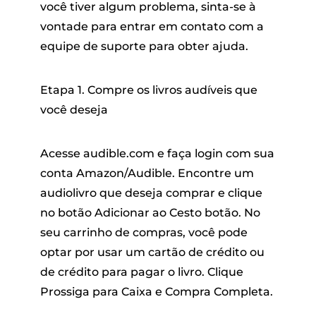
você tiver algum problema, sinta-se à
vontade para entrar em contato com a
equipe de suporte para obter ajuda.
Etapa 1. Compre os livros audíveis que
você deseja
Acesse audible.com e faça login com sua
conta Amazon/Audible. Encontre um
audiolivro que deseja comprar e clique
no botão
Adicionar ao Cesto
botão. No
seu carrinho de compras, você pode
optar por usar um cartão de crédito ou
de crédito para pagar o livro. Clique
Prossiga para Caixa
e
Compra Completa
.