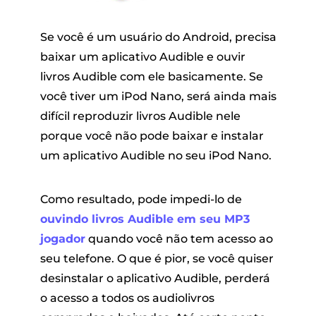
Se você é um usuário do Android, precisa
baixar um aplicativo Audible e ouvir
livros Audible com ele basicamente. Se
você tiver um iPod Nano, será ainda mais
difícil reproduzir livros Audible nele
porque você não pode baixar e instalar
um aplicativo Audible no seu iPod Nano.
Como resultado, pode impedi-lo de
ouvindo livros Audible em seu MP3
jogador
quando você não tem acesso ao
seu telefone. O que é pior, se você quiser
desinstalar o aplicativo Audible, perderá
o acesso a todos os audiolivros