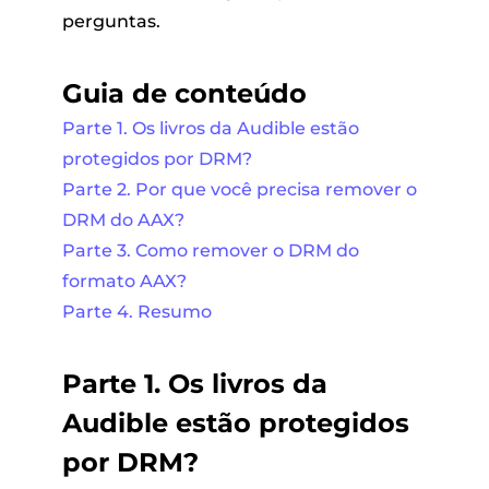
perguntas.
Guia de conteúdo
Parte 1. Os livros da Audible estão
protegidos por DRM?
Parte 2. Por que você precisa remover o
DRM do AAX?
Parte 3. Como remover o DRM do
formato AAX?
Parte 4. Resumo
Parte 1. Os livros da
Audible estão protegidos
por DRM?