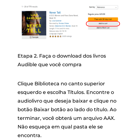
Etapa 2. Faça o download dos livros
Audible que você compra
Clique
Biblioteca
no canto superior
esquerdo e escolha
Títulos
. Encontre o
audiolivro que deseja baixar e clique no
botão
Baixar
botão ao lado do título. Ao
terminar, você obterá um arquivo AAX.
Não esqueça em qual pasta ele se
encontra.