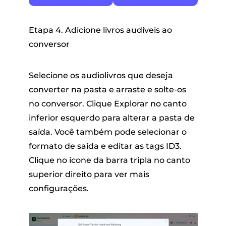
Etapa 4. Adicione livros audíveis ao
conversor
Selecione os audiolivros que deseja
converter na pasta e arraste e solte-os
no conversor. Clique
Explorar
no canto
inferior esquerdo para alterar a pasta de
saída. Você também pode selecionar o
formato de saída e editar as tags ID3.
Clique no ícone da barra tripla no canto
superior direito para ver mais
configurações.