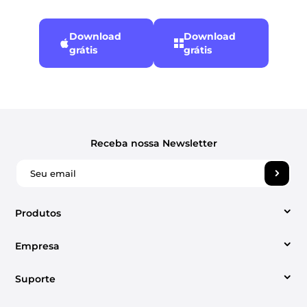
Download
Download
grátis
grátis
Receba nossa Newsletter
Produtos
Empresa
Conversor de vídeo
Suporte
Sobre Nós
Conversor de música da Apple