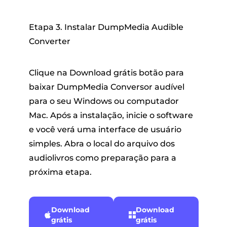
Etapa 3. Instalar DumpMedia Audible
Converter
Clique na
Download grátis
botão para
baixar DumpMedia Conversor audível
para o seu Windows ou computador
Mac. Após a instalação, inicie o software
e você verá uma interface de usuário
simples. Abra o local do arquivo dos
audiolivros como preparação para a
próxima etapa.
Download
Download
grátis
grátis