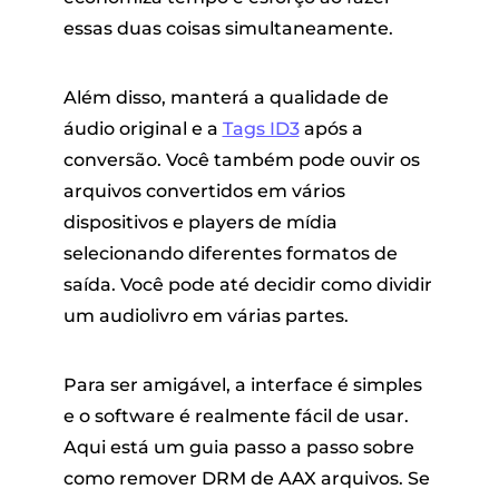
essas duas coisas simultaneamente.
Além disso, manterá a qualidade de
áudio original e a
Tags ID3
após a
conversão. Você também pode ouvir os
arquivos convertidos em vários
dispositivos e players de mídia
selecionando diferentes formatos de
saída. Você pode até decidir como dividir
um audiolivro em várias partes.
Para ser amigável, a interface é simples
e o software é realmente fácil de usar.
Aqui está um guia passo a passo sobre
como
remover DRM de AAX
arquivos. Se