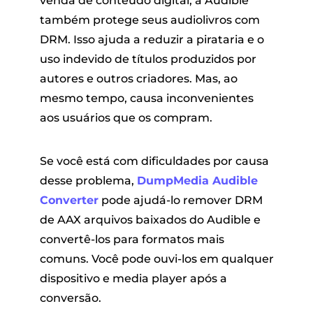
venda de conteúdo digital, a Audible
também protege seus audiolivros com
DRM. Isso ajuda a reduzir a pirataria e o
uso indevido de títulos produzidos por
autores e outros criadores. Mas, ao
mesmo tempo, causa inconvenientes
aos usuários que os compram.
Se você está com dificuldades por causa
desse problema,
DumpMedia Audible
Converter
pode ajudá-lo
remover DRM
de AAX
arquivos baixados do Audible e
convertê-los para formatos mais
comuns. Você pode ouvi-los em qualquer
dispositivo e media player após a
conversão.