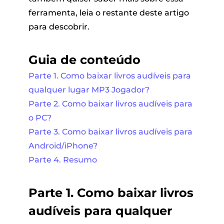
ferramenta, leia o restante deste artigo
para descobrir.
Guia de conteúdo
Parte 1. Como baixar livros audíveis para
qualquer lugar MP3 Jogador?
Parte 2. Como baixar livros audíveis para
o PC?
Parte 3. Como baixar livros audíveis para
Android/iPhone?
Parte 4. Resumo
Parte 1. Como baixar livros
audíveis para qualquer