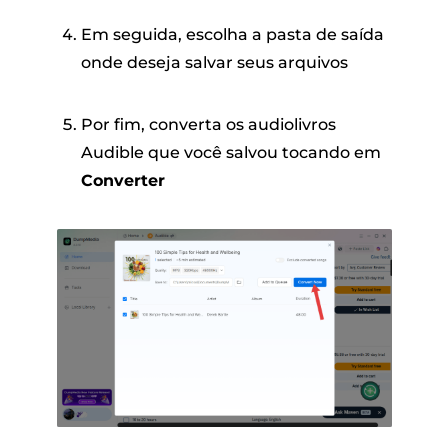
Em seguida, escolha a pasta de saída
onde deseja salvar seus arquivos
Por fim, converta os audiolivros
Audible que você salvou tocando em
Converter