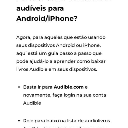
audíveis para
Android/iPhone?
Agora, para aqueles que estão usando
seus dispositivos Android ou iPhone,
aqui está um guia passo a passo que
pode ajudá-lo a aprender como baixar
livros Audible em seus dispositivos.
Basta ir para
Audible.com
e
novamente, faça login na sua conta
Audible
Role para baixo na lista de audiolivros