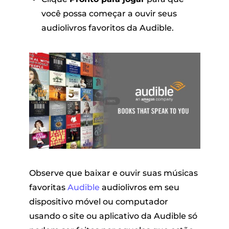
você possa começar a ouvir seus
audiolivros favoritos da Audible.
Observe que baixar e ouvir suas músicas
favoritas
Audible
audiolivros em seu
dispositivo móvel ou computador
usando o site ou aplicativo da Audible só