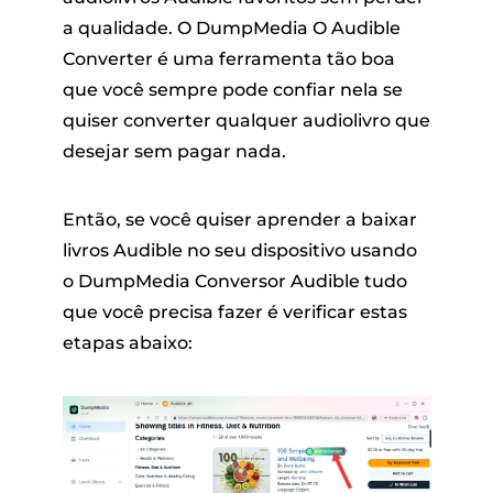
a qualidade. O DumpMedia O Audible
Converter é uma ferramenta tão boa
que você sempre pode confiar nela se
quiser converter qualquer audiolivro que
desejar sem pagar nada.
Então, se você quiser aprender a baixar
livros Audible no seu dispositivo usando
o DumpMedia Conversor Audible tudo
que você precisa fazer é verificar estas
etapas abaixo: