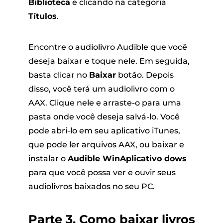
Biblioteca
e clicando na categoria
Títulos
.
Encontre o audiolivro Audible que você
deseja baixar e toque nele. Em seguida,
basta clicar no
Baixar
botão. Depois
disso, você terá um audiolivro com o
AAX. Clique nele e arraste-o para uma
pasta onde você deseja salvá-lo. Você
pode abri-lo em seu aplicativo iTunes,
que pode ler arquivos AAX, ou baixar e
instalar o
Audible WinAplicativo dows
para que você possa ver e ouvir seus
audiolivros baixados no seu PC.
Parte 3. Como baixar livros