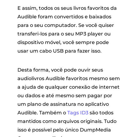
E assim, todos os seus livros favoritos da
Audible foram convertidos e baixados
para o seu computador. Se você quiser
transferi-los para o seu MP3 player ou
dispositivo móvel, você sempre pode
usar um cabo USB para fazer isso.
Desta forma, você pode ouvir seus
audiolivros Audible favoritos mesmo sem
a ajuda de qualquer conexão de internet
ou dados e até mesmo sem pagar por
um plano de assinatura no aplicativo
Audible. Também o
Tags ID3
são todos
mantidos como arquivos originais. Tudo
isso é possível pelo único DumpMedia