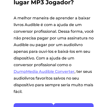
lugar MP3 Jogador?
A melhor maneira de aprender a baixar
livros Audible é com a ajuda de um
conversor profissional. Dessa forma, você
não precisa pagar por uma assinatura no
Audible ou pagar por um audiolivro
apenas para ouvi-los e baixá-los em seu
dispositivo. Com a ajuda de um
conversor profissional como o
DumpMedia Audible Converter
, ter seus
audiolivros favoritos salvos no seu
dispositivo para sempre seria muito mais
fácil.