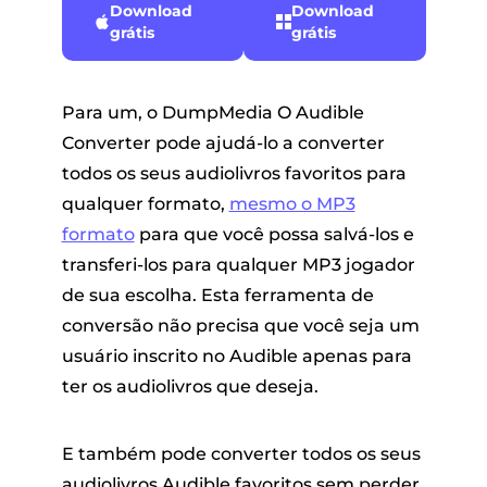
Download
Download
grátis
grátis
Para um, o DumpMedia O Audible
Converter pode ajudá-lo a converter
todos os seus audiolivros favoritos para
qualquer formato,
mesmo o MP3
formato
para que você possa salvá-los e
transferi-los para qualquer MP3 jogador
de sua escolha. Esta ferramenta de
conversão não precisa que você seja um
usuário inscrito no Audible apenas para
ter os audiolivros que deseja.
E também pode converter todos os seus
audiolivros Audible favoritos sem perder