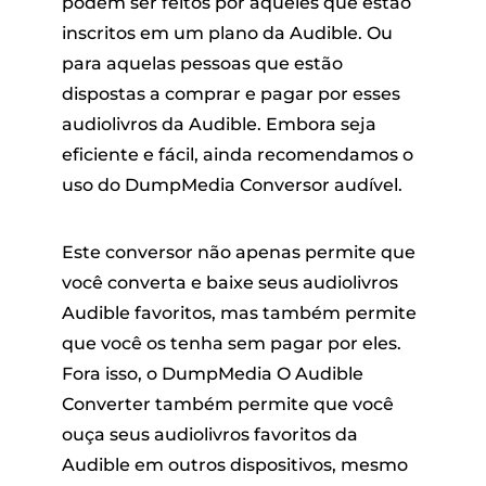
podem ser feitos por aqueles que estão
inscritos em um plano da Audible. Ou
para aquelas pessoas que estão
dispostas a comprar e pagar por esses
audiolivros da Audible. Embora seja
eficiente e fácil, ainda recomendamos o
uso do DumpMedia Conversor audível.
Este conversor não apenas permite que
você converta e baixe seus audiolivros
Audible favoritos, mas também permite
que você os tenha sem pagar por eles.
Fora isso, o DumpMedia O Audible
Converter também permite que você
ouça seus audiolivros favoritos da
Audible em outros dispositivos, mesmo