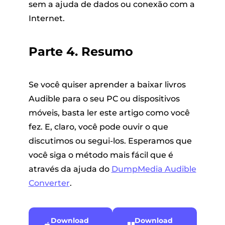
sem a ajuda de dados ou conexão com a
Internet.
Parte 4. Resumo
Se você quiser aprender a baixar livros
Audible para o seu PC ou dispositivos
móveis, basta ler este artigo como você
fez. E, claro, você pode ouvir o que
discutimos ou segui-los. Esperamos que
você siga o método mais fácil que é
através da ajuda do
DumpMedia Audible
Converter
.
Download
Download