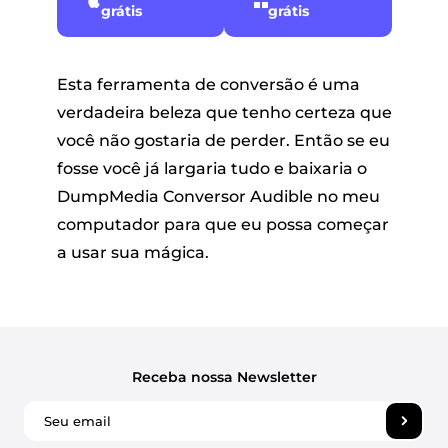
grátis
grátis
Esta ferramenta de conversão é uma
verdadeira beleza que tenho certeza que
você não gostaria de perder. Então se eu
fosse você já largaria tudo e baixaria o
DumpMedia Conversor Audible no meu
computador para que eu possa começar
a usar sua mágica.
Receba nossa Newsletter