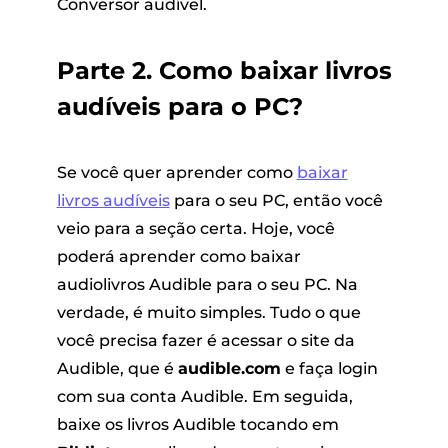
Conversor audível.
Parte 2. Como baixar livros
audíveis para o PC?
Se você quer aprender como
baixar
livros audíveis
para o seu PC, então você
veio para a seção certa. Hoje, você
poderá aprender como baixar
audiolivros Audible para o seu PC. Na
verdade, é muito simples. Tudo o que
você precisa fazer é acessar o site da
Audible, que é
audible.com
e faça login
com sua conta Audible. Em seguida,
baixe os livros Audible tocando em