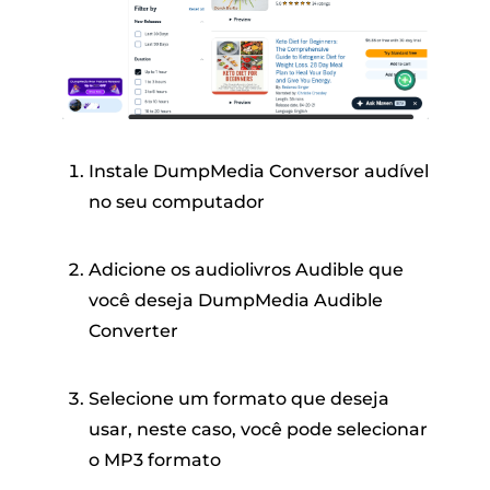
Instale DumpMedia Conversor audível
no seu computador
Adicione os audiolivros Audible que
você deseja DumpMedia Audible
Converter
Selecione um formato que deseja
usar, neste caso, você pode selecionar
o MP3 formato