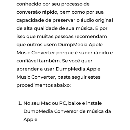
conhecido por seu processo de
conversão rápido, bem como por sua
capacidade de preservar o áudio original
de alta qualidade de sua música. É por
isso que muitas pessoas recomendam
que outros usem DumpMedia Apple
Music Converter porque é super rápido e
confiável também. Se você quer
aprender a usar DumpMedia Apple
Music Converter, basta seguir estes
procedimentos abaixo:
No seu Mac ou PC, baixe e instale
DumpMedia Conversor de música da
Apple