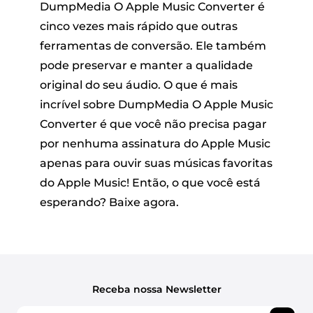
DumpMedia O Apple Music Converter é
cinco vezes mais rápido que outras
ferramentas de conversão. Ele também
pode preservar e manter a qualidade
original do seu áudio. O que é mais
incrível sobre DumpMedia O Apple Music
Converter é que você não precisa pagar
por nenhuma assinatura do Apple Music
apenas para ouvir suas músicas favoritas
do Apple Music! Então, o que você está
esperando? Baixe agora.
Receba nossa Newsletter