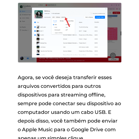
Agora, se você deseja transferir esses
arquivos convertidos para outros
dispositivos para streaming offline,
sempre pode conectar seu dispositivo ao
computador usando um cabo USB. E
depois disso, você também pode enviar
o Apple Music para o Google Drive com
apenas um simples clique.