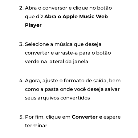
Abra o conversor e clique no botão
que diz
Abra o Apple Music Web
Player
Selecione a música que deseja
converter e arraste-a para o botão
verde na lateral da janela
Agora, ajuste o formato de saída, bem
como a pasta onde você deseja salvar
seus arquivos convertidos
Por fim, clique em
Converter e
espere
terminar