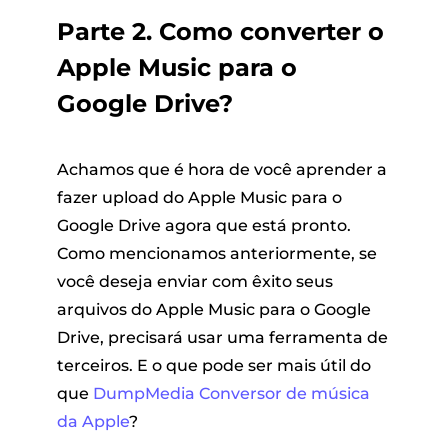
Parte 2. Como converter o
Apple Music para o
Google Drive?
Achamos que é hora de você aprender a
fazer upload do Apple Music para o
Google Drive agora que está pronto.
Como mencionamos anteriormente, se
você deseja enviar com êxito seus
arquivos do Apple Music para o Google
Drive, precisará usar uma ferramenta de
terceiros. E o que pode ser mais útil do
que
DumpMedia Conversor de música
da Apple
?