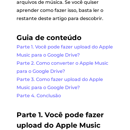
arquivos de música. Se você quiser
aprender como fazer isso, basta ler o
restante deste artigo para descobrir.
Guia de conteúdo
Parte 1. Você pode fazer upload do Apple
Music para o Google Drive?
Parte 2. Como converter o Apple Music
para o Google Drive?
Parte 3. Como fazer upload do Apple
Music para o Google Drive?
Parte 4. Conclusão
Parte 1. Você pode fazer
upload do Apple Music