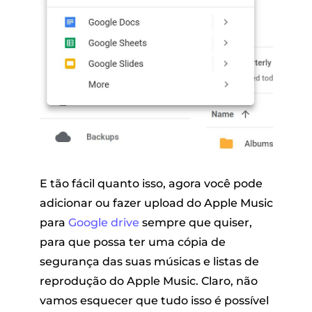
E tão fácil quanto isso, agora você pode
adicionar ou fazer upload do Apple Music
para
Google drive
sempre que quiser,
para que possa ter uma cópia de
segurança das suas músicas e listas de
reprodução do Apple Music. Claro, não
vamos esquecer que tudo isso é possível