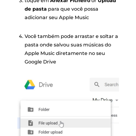
toque em
Anexar Ficheiro
or
Upload
de pasta
para que você possa
adicionar seu Apple Music
Você também pode arrastar e soltar a
pasta onde salvou suas músicas do
Apple Music diretamente no seu
Google Drive