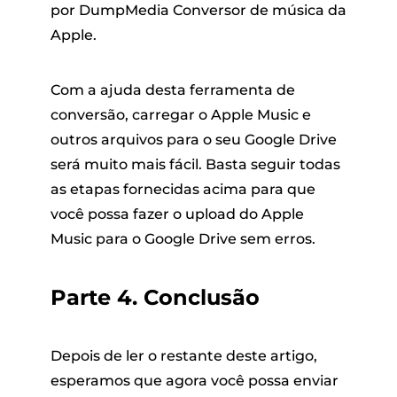
por DumpMedia Conversor de música da
Apple.
Com a ajuda desta ferramenta de
conversão, carregar o Apple Music e
outros arquivos para o seu Google Drive
será muito mais fácil. Basta seguir todas
as etapas fornecidas acima para que
você possa fazer o upload do Apple
Music para o Google Drive sem erros.
Parte 4. Conclusão
Depois de ler o restante deste artigo,
esperamos que agora você possa enviar