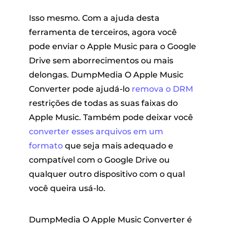
Isso mesmo. Com a ajuda desta
ferramenta de terceiros, agora você
pode enviar o Apple Music para o Google
Drive sem aborrecimentos ou mais
delongas. DumpMedia O Apple Music
Converter pode ajudá-lo
remova o DRM
restrições de todas as suas faixas do
Apple Music. Também pode deixar você
converter esses arquivos em um
formato
que seja mais adequado e
compatível com o Google Drive ou
qualquer outro dispositivo com o qual
você queira usá-lo.
DumpMedia O Apple Music Converter é