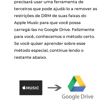
precisará usar uma ferramenta de
terceiros que pode ajudá-lo a remover as
restrições de DRM de suas faixas do
Apple Music para que você possa
carregá-las no Google Drive. Felizmente
para você, conhecemos o método certo.
Se você quiser aprender sobre esse
método especial, continue lendo o
restante abaixo.