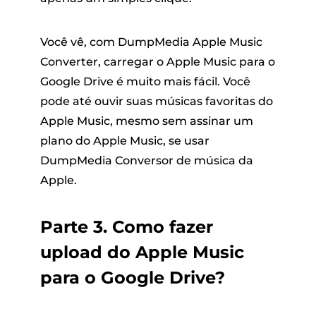
Você vê, com DumpMedia Apple Music
Converter, carregar o Apple Music para o
Google Drive é muito mais fácil. Você
pode até ouvir suas músicas favoritas do
Apple Music, mesmo sem assinar um
plano do Apple Music, se usar
DumpMedia Conversor de música da
Apple.
Parte 3. Como fazer
upload do Apple Music
para o Google Drive?