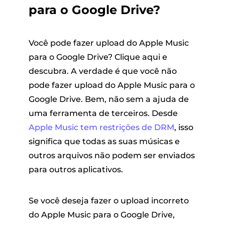
para o Google Drive?
Você pode fazer upload do Apple Music
para o Google Drive? Clique aqui e
descubra. A verdade é que você não
pode fazer upload do Apple Music para o
Google Drive. Bem, não sem a ajuda de
uma ferramenta de terceiros. Desde
Apple Music tem restrições de DRM
, isso
significa que todas as suas músicas e
outros arquivos não podem ser enviados
para outros aplicativos.
Se você deseja fazer o upload incorreto
do Apple Music para o Google Drive,