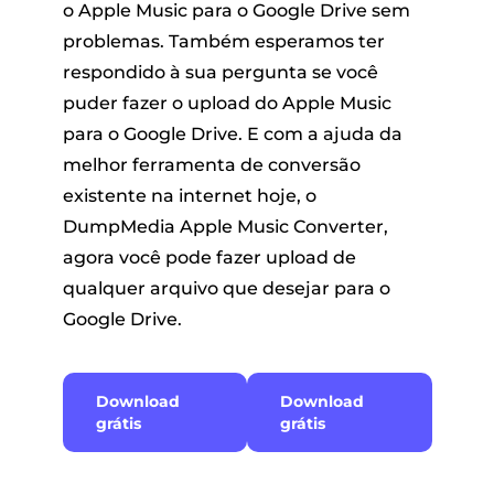
o Apple Music para o Google Drive sem
problemas. Também esperamos ter
respondido à sua pergunta se você
puder fazer o upload do Apple Music
para o Google Drive. E com a ajuda da
melhor ferramenta de conversão
existente na internet hoje, o
DumpMedia Apple Music Converter,
agora você pode fazer upload de
qualquer arquivo que desejar para o
Google Drive.
Download
Download
grátis
grátis