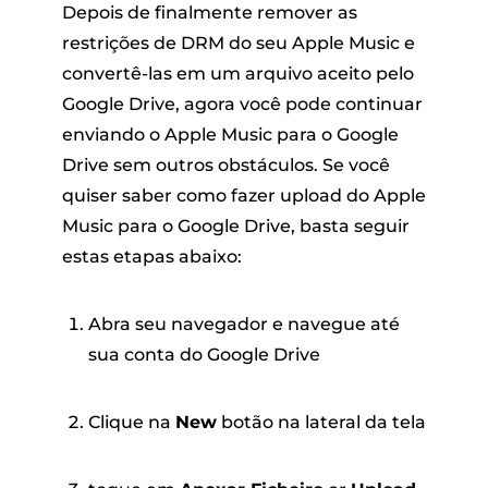
Depois de finalmente remover as
restrições de DRM do seu Apple Music e
convertê-las em um arquivo aceito pelo
Google Drive, agora você pode continuar
enviando o Apple Music para o Google
Drive sem outros obstáculos. Se você
quiser saber como fazer upload do Apple
Music para o Google Drive, basta seguir
estas etapas abaixo:
Abra seu navegador e navegue até
sua conta do Google Drive
Clique na
New
botão na lateral da tela