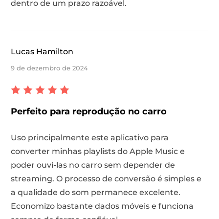
dentro de um prazo razoável.
Lucas Hamilton
9 de dezembro de 2024
Perfeito para reprodução no carro
Uso principalmente este aplicativo para
converter minhas playlists do Apple Music e
poder ouvi-las no carro sem depender de
streaming. O processo de conversão é simples e
a qualidade do som permanece excelente.
Economizo bastante dados móveis e funciona