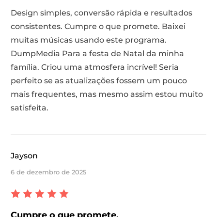
Design simples, conversão rápida e resultados
consistentes. Cumpre o que promete. Baixei
muitas músicas usando este programa.
DumpMedia Para a festa de Natal da minha
família. Criou uma atmosfera incrível! Seria
perfeito se as atualizações fossem um pouco
mais frequentes, mas mesmo assim estou muito
satisfeita.
Jayson
6 de dezembro de 2025
Cumpre o que promete.