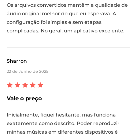
Os arquivos convertidos mantêm a qualidade de
áudio original melhor do que eu esperava. A
configuração foi simples e sem etapas
complicadas. No geral, um aplicativo excelente.
Sharron
22 de Junho de 2025
Vale o preço
Inicialmente, fiquei hesitante, mas funciona
exatamente como descrito. Poder reproduzir
minhas músicas em diferentes dispositivos é