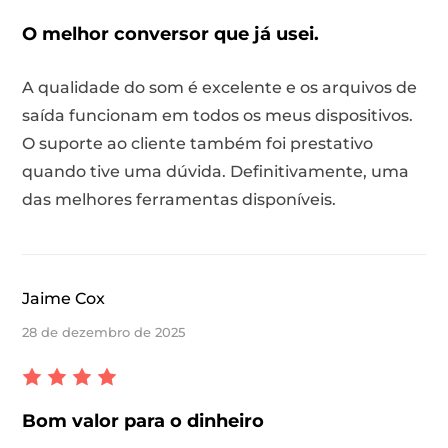
O melhor conversor que já usei.
A qualidade do som é excelente e os arquivos de
saída funcionam em todos os meus dispositivos.
O suporte ao cliente também foi prestativo
quando tive uma dúvida. Definitivamente, uma
andora
das melhores ferramentas disponíveis.
m linha
Jaime Cox
SoundCloud
28 de dezembro de 2025
de reprodução
Bom valor para o dinheiro