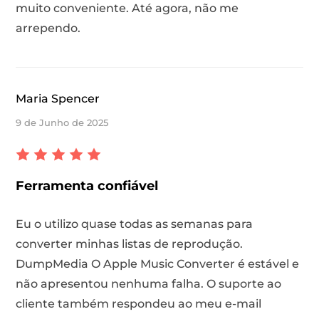
muito conveniente. Até agora, não me
arrependo.
Maria Spencer
9 de Junho de 2025
Ferramenta confiável
Eu o utilizo quase todas as semanas para
converter minhas listas de reprodução.
DumpMedia O Apple Music Converter é estável e
não apresentou nenhuma falha. O suporte ao
cliente também respondeu ao meu e-mail