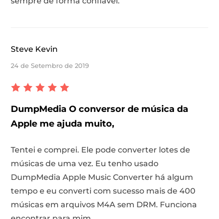
sempre de forma confiável.
Steve Kevin
24 de Setembro de 2019
DumpMedia O conversor de música da
Apple me ajuda muito,
Tentei e comprei. Ele pode converter lotes de
músicas de uma vez. Eu tenho usado
DumpMedia Apple Music Converter há algum
tempo e eu converti com sucesso mais de 400
músicas em arquivos M4A sem DRM. Funciona
encontrar para mim.