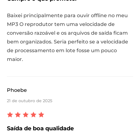
Baixei principalmente para ouvir offline no meu
MP3 O reprodutor tem uma velocidade de
conversão razoável e os arquivos de saída ficam
bem organizados. Seria perfeito se a velocidade
de processamento em lote fosse um pouco
maior.
Phoebe
21 de outubro de 2025
Saída de boa qualidade