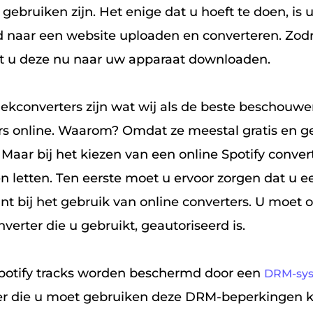
gebruiken zijn. Het enige dat u hoeft te doen, is 
naar een website uploaden en converteren. Zodr
unt u deze nu naar uw apparaat downloaden.
ekconverters zijn wat wij als de beste beschouwe
 online. Waarom? Omdat ze meestal gratis en ge
 Maar bij het kiezen van een online Spotify conve
n letten. Ten eerste moet u ervoor zorgen dat u 
t bij het gebruik van online converters. U moet 
nverter die u gebruikt, geautoriseerd is.
potify tracks worden beschermd door een
DRM-sy
ter die u moet gebruiken deze DRM-beperkingen