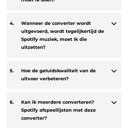
4.
Wanneer de converter wordt
uitgevoerd, wordt tegelijkertijd de
Spotify muziek, moet ik die
uitzetten?
5.
Hoe de geluidskwaliteit van de
uitvoer verbeteren?
6.
Kan ik meerdere converteren?
Spotify afspeellijsten met deze
converter?