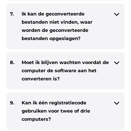
7.
Ik kan de geconverteerde
bestanden niet vinden, waar
worden de geconverteerde
bestanden opgeslagen?
8.
Moet ik blijven wachten voordat de
computer de software aan het
converteren is?
9.
Kan ik één registratiecode
gebruiken voor twee of drie
computers?