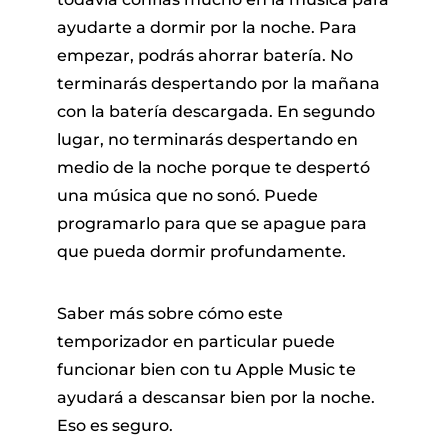
ayudarte a dormir por la noche. Para
empezar, podrás ahorrar batería. No
terminarás despertando por la mañana
con la batería descargada. En segundo
lugar, no terminarás despertando en
medio de la noche porque te despertó
una música que no sonó. Puede
programarlo para que se apague para
que pueda dormir profundamente.
Saber más sobre cómo este
temporizador en particular puede
funcionar bien con tu Apple Music te
ayudará a descansar bien por la noche.
Eso es seguro.