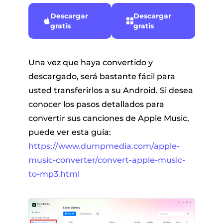
Descargar
Descargar
gratis
gratis
Una vez que haya convertido y
descargado, será bastante fácil para
usted transferirlos a su Android. Si desea
conocer los pasos detallados para
convertir sus canciones de Apple Music,
puede ver esta guía:
https://www.dumpmedia.com/apple-
music-converter/convert-apple-music-
to-mp3.html