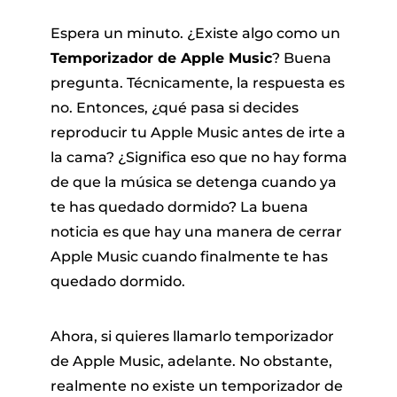
Espera un minuto. ¿Existe algo como un
Temporizador de Apple Music
? Buena
pregunta. Técnicamente, la respuesta es
no. Entonces, ¿qué pasa si decides
reproducir tu Apple Music antes de irte a
la cama? ¿Significa eso que no hay forma
 Pandora
de que la música se detenga cuando ya
te has quedado dormido? La buena
noticia es que hay una manera de cerrar
de línea
Apple Music cuando finalmente te has
quedado dormido.
 de SoundCloud
Ahora, si quieres llamarlo temporizador
de reproducción
de Apple Music, adelante. No obstante,
realmente no existe un temporizador de