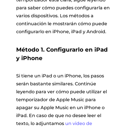
para saber cómo puedes configurarla en
varios dispositivos. Los métodos a
continuación le mostrarán cómo puede
configurarlo en iPhone, iPad y Android.
Método 1. Configurarlo en iPad
y iPhone
Si tiene un iPad o un iPhone, los pasos
serán bastante similares. Continúe
leyendo para ver cómo puede utilizar el
temporizador de Apple Music para
apagar su Apple Music en un iPhone o
iPad. En caso de que no desee leer el
texto, lo adjuntamos
un video de