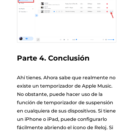
Parte 4. Conclusión
Ahí tienes. Ahora sabe que realmente no
existe un temporizador de Apple Music.
No obstante, puede hacer uso de la
función de temporizador de suspensión
en cualquiera de sus dispositivos. Si tiene
un iPhone o iPad, puede configurarlo
fácilmente abriendo el ícono de Reloj. Si