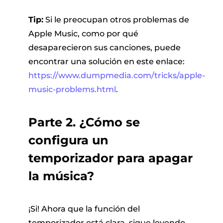
Tip:
Si le preocupan otros problemas de
Apple Music, como por qué
desaparecieron sus canciones, puede
encontrar una solución en este enlace:
https://www.dumpmedia.com/tricks/apple-
music-problems.html
.
Parte 2. ¿Cómo se
configura un
temporizador para apagar
la música?
¡Si! Ahora que la función del
temporizador está clara, sigue leyendo