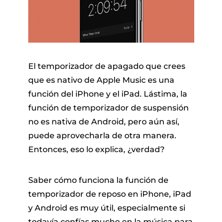
El temporizador de apagado que crees
que es nativo de Apple Music es una
función del iPhone y el iPad. Lástima, la
función de temporizador de suspensión
no es nativa de Android, pero aún así,
puede aprovecharla de otra manera.
Entonces, eso lo explica, ¿verdad?
Saber cómo funciona la función de
temporizador de reposo en iPhone, iPad
y Android es muy útil, especialmente si
todavía confías mucho en la música para