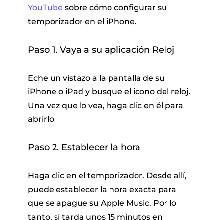
YouTube
sobre cómo configurar su
temporizador en el iPhone.
Paso 1. Vaya a su aplicación Reloj
Eche un vistazo a la pantalla de su
iPhone o iPad y busque el icono del reloj.
Una vez que lo vea, haga clic en él para
abrirlo.
Paso 2. Establecer la hora
Haga clic en el temporizador. Desde allí,
puede establecer la hora exacta para
que se apague su Apple Music. Por lo
tanto, si tarda unos 15 minutos en