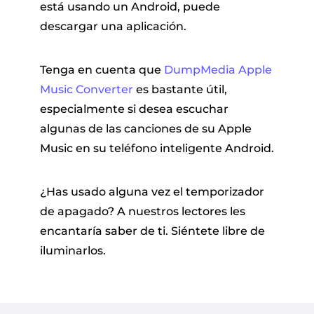
está usando un Android, puede
descargar una aplicación.
Tenga en cuenta que
DumpMedia Apple
Music Converter
es bastante útil,
especialmente si desea escuchar
algunas de las canciones de su Apple
Music en su teléfono inteligente Android.
¿Has usado alguna vez el temporizador
de apagado? A nuestros lectores les
encantaría saber de ti. Siéntete libre de
iluminarlos.