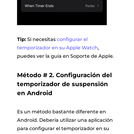
Tip:
Si necesitas
configurar el
temporizador en su Apple Watch
,
puedes ver la guía en Soporte de Apple.
Método # 2. Configuración del
temporizador de suspensión
en Android
Es un método bastante diferente en
Android. Debería utilizar una aplicación
para configurar el temporizador en su