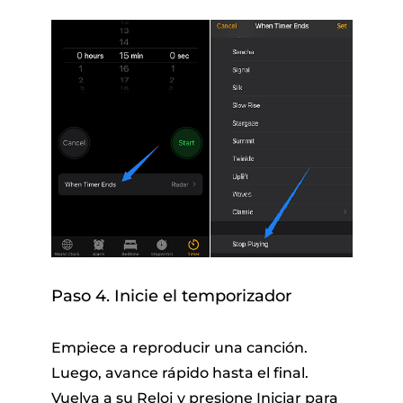
Paso 4. Inicie el temporizador
Empiece a reproducir una canción.
Luego, avance rápido hasta el final.
Vuelva a su Reloj y presione Iniciar para