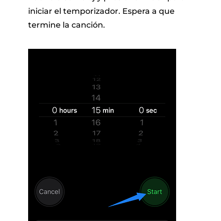
iniciar el temporizador. Espera a que
termine la canción.