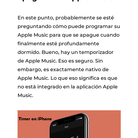
En este punto, probablemente se esté
preguntando cómo puede programar su
Apple Music para que se apague cuando
finalmente esté profundamente
dormido. Bueno, hay un temporizador
de Apple Music. Eso es seguro. Sin
embargo, es exactamente nativo de
Apple Music. Lo que eso significa es que
no está integrado en la aplicación Apple
Music.