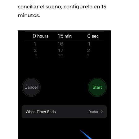
conciliar el sueño, configúrelo en 15
minutos.