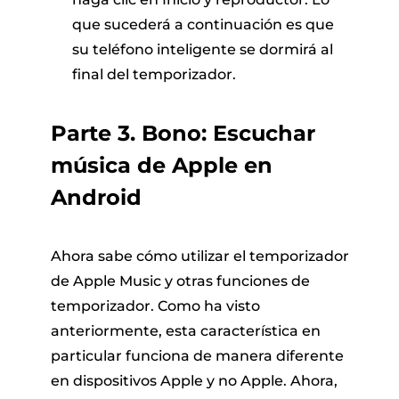
que sucederá a continuación es que
su teléfono inteligente se dormirá al
final del temporizador.
Parte 3. Bono: Escuchar
música de Apple en
Android
Ahora sabe cómo utilizar el temporizador
de Apple Music y otras funciones de
temporizador. Como ha visto
anteriormente, esta característica en
particular funciona de manera diferente
en dispositivos Apple y no Apple. Ahora,