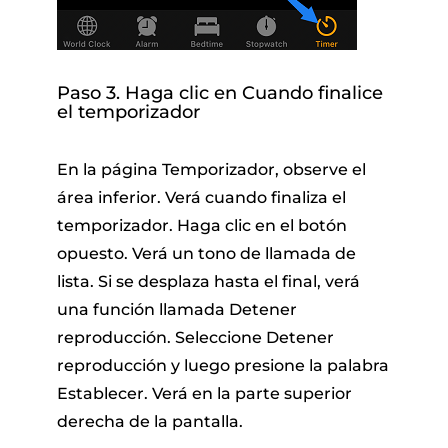
Paso 3. Haga clic en Cuando finalice
el temporizador
En la página Temporizador, observe el
área inferior. Verá cuando finaliza el
temporizador. Haga clic en el botón
opuesto. Verá un tono de llamada de
lista. Si se desplaza hasta el final, verá
una función llamada Detener
reproducción. Seleccione Detener
reproducción y luego presione la palabra
Establecer. Verá en la parte superior
derecha de la pantalla.