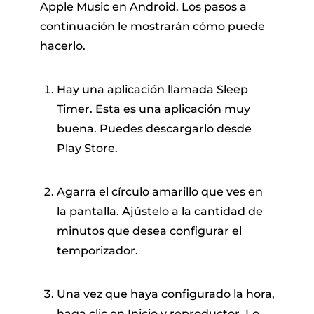
Apple Music en Android. Los pasos a
continuación le mostrarán cómo puede
hacerlo.
Hay una aplicación llamada Sleep
Timer. Esta es una aplicación muy
buena. Puedes descargarlo desde
Play Store.
Agarra el círculo amarillo que ves en
la pantalla. Ajústelo a la cantidad de
minutos que desea configurar el
temporizador.
Una vez que haya configurado la hora,
haga clic en Inicio y reproductor. Lo