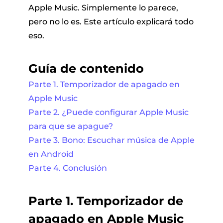
Apple Music. Simplemente lo parece,
pero no lo es. Este artículo explicará todo
eso.
Guía de contenido
Parte 1. Temporizador de apagado en
Apple Music
Parte 2. ¿Puede configurar Apple Music
para que se apague?
Parte 3. Bono: Escuchar música de Apple
en Android
Parte 4. Conclusión
Parte 1. Temporizador de
apagado en Apple Music