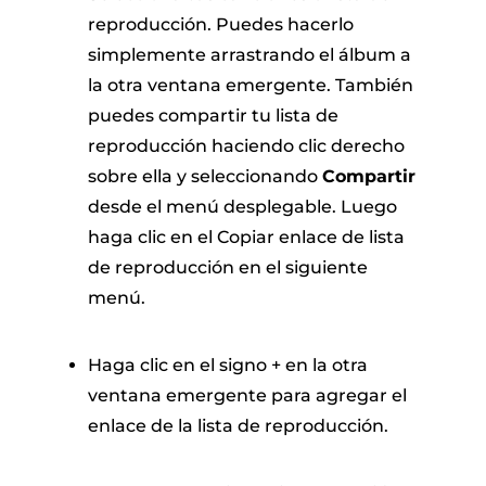
reproducción. Puedes hacerlo
simplemente arrastrando el álbum a
la otra ventana emergente. También
puedes compartir tu lista de
reproducción haciendo clic derecho
sobre ella y seleccionando
Compartir
desde el menú desplegable. Luego
haga clic en el
Copiar enlace de lista
de reproducción en
el siguiente
menú.
Haga clic en el signo + en la otra
ventana emergente para agregar el
enlace de la lista de reproducción.