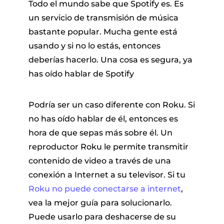
Todo el mundo sabe que Spotify es. Es
un servicio de transmisión de música
bastante popular. Mucha gente está
usando y si no lo estás, entonces
deberías hacerlo. Una cosa es segura, ya
has oído hablar de Spotify
Podría ser un caso diferente con Roku. Si
no has oído hablar de él, entonces es
hora de que sepas más sobre él. Un
reproductor Roku le permite transmitir
contenido de video a través de una
conexión a Internet a su televisor. Si tu
Roku no puede conectarse a internet
,
vea la mejor guía para solucionarlo.
Puede usarlo para deshacerse de su