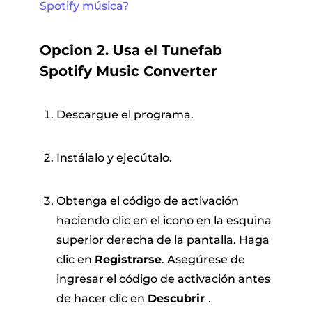
Spotify música?
Opcion 2. Usa el Tunefab
Spotify Music Converter
Descargue el programa.
Instálalo y ejecútalo.
Obtenga el código de activación
haciendo clic en el icono en la esquina
superior derecha de la pantalla. Haga
clic en
Registrarse
. Asegúrese de
ingresar el código de activación antes
de hacer clic en
Descubrir
.