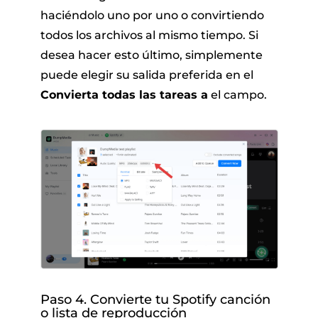
haciéndolo uno por uno o convirtiendo
todos los archivos al mismo tiempo. Si
desea hacer esto último, simplemente
puede elegir su salida preferida en el
Convierta todas las tareas a
el campo.
Paso 4. Convierte tu Spotify canción
o lista de reproducción