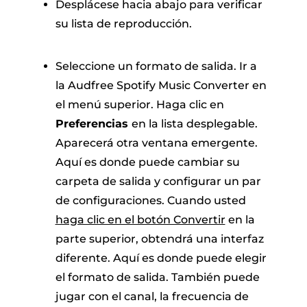
Desplácese hacia abajo para verificar
su lista de reproducción.
Seleccione un formato de salida. Ir a
la Audfree Spotify Music Converter en
el menú superior. Haga clic en
Preferencias
en la lista desplegable.
Aparecerá otra ventana emergente.
Aquí es donde puede cambiar su
carpeta de salida y configurar un par
de configuraciones. Cuando usted
haga clic en el botón Convertir
en la
parte superior, obtendrá una interfaz
diferente. Aquí es donde puede elegir
el formato de salida. También puede
jugar con el canal, la frecuencia de