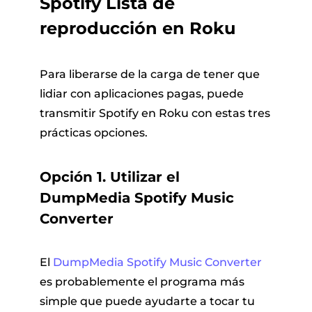
Spotify Lista de
reproducción en Roku
Para liberarse de la carga de tener que
lidiar con aplicaciones pagas, puede
transmitir Spotify en Roku con estas tres
prácticas opciones.
Opción 1. Utilizar el
DumpMedia Spotify Music
Converter
El
DumpMedia Spotify Music Converter
es probablemente el programa más
simple que puede ayudarte a tocar tu