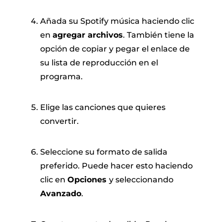
Añada su Spotify música haciendo clic
en
agregar archivos
. También tiene la
opción de copiar y pegar el enlace de
su lista de reproducción en el
programa.
Elige las canciones que quieres
convertir.
Seleccione su formato de salida
preferido. Puede hacer esto haciendo
clic en
Opciones
y seleccionando
Avanzado
.