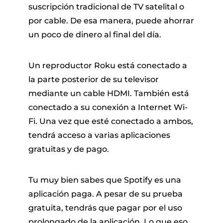
suscripción tradicional de TV satelital o
por cable. De esa manera, puede ahorrar
un poco de dinero al final del día.
Un reproductor Roku está conectado a
la parte posterior de su televisor
mediante un cable HDMI. También está
conectado a su conexión a Internet Wi-
Fi. Una vez que esté conectado a ambos,
tendrá acceso a varias aplicaciones
gratuitas y de pago.
Tu muy bien sabes que Spotify es una
aplicación paga. A pesar de su prueba
gratuita, tendrás que pagar por el uso
prolongado de la aplicación. Lo que eso