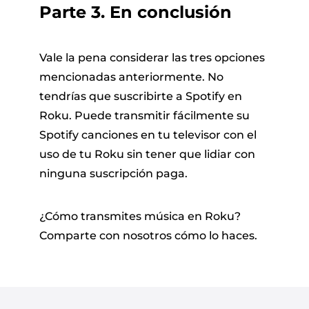
Parte 3. En conclusión
Vale la pena considerar las tres opciones
mencionadas anteriormente. No
tendrías que suscribirte a Spotify en
Roku. Puede transmitir fácilmente su
Spotify canciones en tu televisor con el
uso de tu Roku sin tener que lidiar con
ninguna suscripción paga.
¿Cómo transmites música en Roku?
Comparte con nosotros cómo lo haces.