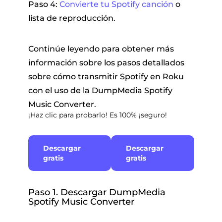
Paso 4:
Convierte tu Spotify canción
o
lista de reproducción.
Continúe leyendo para obtener más
información sobre los pasos detallados
sobre cómo transmitir Spotify en Roku
con el uso de la DumpMedia Spotify
Music Converter.
¡Haz clic para probarlo! Es 100% ¡seguro!
Descargar
Descargar
gratis
gratis
Paso 1. Descargar DumpMedia
Spotify Music Converter