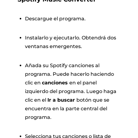
Descargue el programa.
Instalarlo y ejecutarlo. Obtendrá dos
ventanas emergentes.
Añada su Spotify canciones al
programa. Puede hacerlo haciendo
clic en
canciones
en el panel
izquierdo del programa. Luego haga
clic en el
Ir a buscar
botón que se
encuentra en la parte central del
programa.
Selecciona tus canciones o lista de