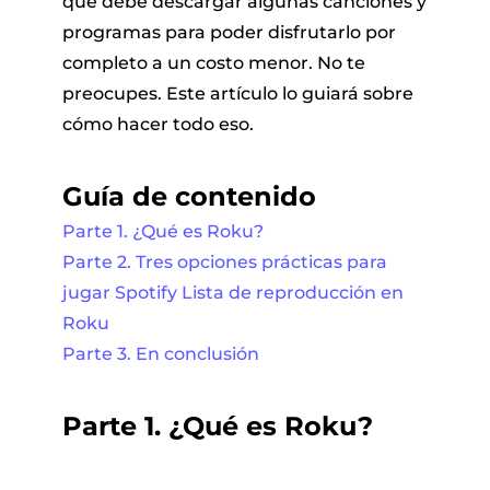
que debe descargar algunas canciones y
programas para poder disfrutarlo por
completo a un costo menor. No te
preocupes. Este artículo lo guiará sobre
cómo hacer todo eso.
Guía de contenido
Parte 1. ¿Qué es Roku?
Parte 2. Tres opciones prácticas para
jugar Spotify Lista de reproducción en
Roku
Parte 3. En conclusión
Parte 1. ¿Qué es Roku?