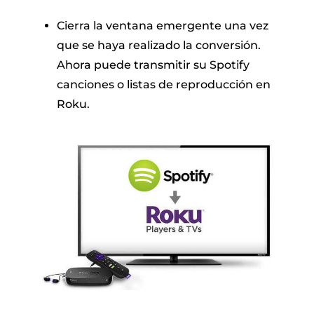
Cierra la ventana emergente una vez
que se haya realizado la conversión.
Ahora puede transmitir su Spotify
canciones o listas de reproducción en
Roku.