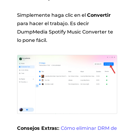
Simplemente haga clic en el
Convertir
para hacer el trabajo. Es decir
DumpMedia Spotify Music Converter te
lo pone fácil.
Consejos Extras:
:
Cómo eliminar DRM de