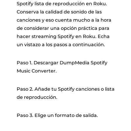
Spotify lista de reproducción en Roku.
Conserva la calidad de sonido de las
canciones y eso cuenta mucho a la hora
de considerar una opción práctica para
hacer streaming Spotify en Roku. Echa
un vistazo a los pasos a continuación.
Paso 1. Descargar DumpMedia Spotify
Music Converter.
Paso 2. Añade tu Spotify canciones o lista
de reproducción.
Paso 3. Elige un formato de salida.