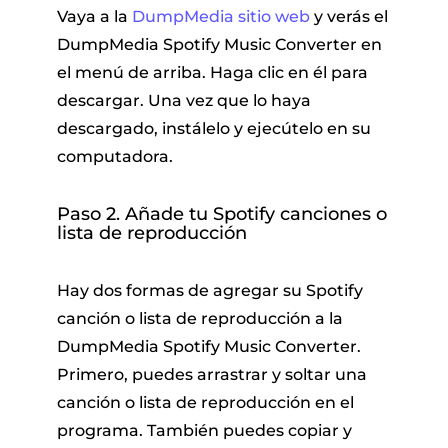
Vaya a la
DumpMedia sitio web
y verás el
DumpMedia Spotify Music Converter en
el menú de arriba. Haga clic en él para
descargar. Una vez que lo haya
descargado, instálelo y ejecútelo en su
computadora.
Paso 2. Añade tu Spotify canciones o
lista de reproducción
Hay dos formas de agregar su Spotify
canción o lista de reproducción a la
DumpMedia Spotify Music Converter.
Primero, puedes arrastrar y soltar una
canción o lista de reproducción en el
programa. También puedes copiar y