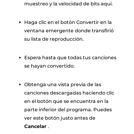
muestreo y la velocidad de bits aquí.
Haga clic en el botón Convertir en la
ventana emergente donde transfirió
su lista de reproducción.
Espera hasta que todas tus canciones
se hayan convertido.
Obtenga una vista previa de las
canciones descargadas haciendo clic
en el botón que se encuentra en la
parte inferior del programa. Puedes
ver este botón justo antes de
Cancelar
.