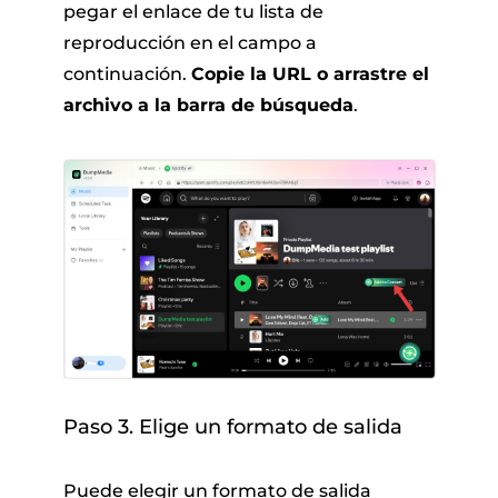
pegar el enlace de tu lista de
reproducción en el campo a
continuación.
Copie la URL o arrastre el
archivo a la barra de búsqueda
.
Paso 3. Elige un formato de salida
Puede elegir un formato de salida