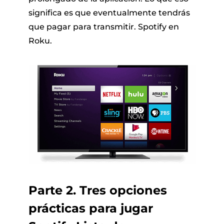
significa es que eventualmente tendrás
que pagar para transmitir. Spotify en
Roku.
Parte 2. Tres opciones
prácticas para jugar