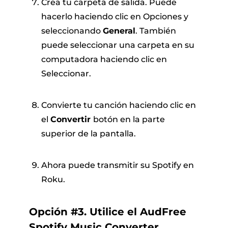
Crea tu carpeta de salida. Puede
hacerlo haciendo clic en Opciones y
seleccionando
General
. También
puede seleccionar una carpeta en su
computadora haciendo clic en
Seleccionar.
Convierte tu canción haciendo clic en
el
Convertir
botón en la parte
superior de la pantalla.
Ahora puede transmitir su Spotify en
Roku.
Opción #3. Utilice el AudFree
Spotify Music Converter