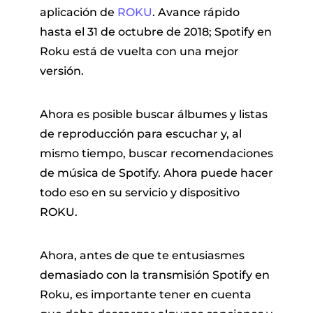
aplicación de
ROKU
. Avance rápido
hasta el 31 de octubre de 2018; Spotify en
Roku está de vuelta con una mejor
versión.
Ahora es posible buscar álbumes y listas
de reproducción para escuchar y, al
 Pandora
mismo tiempo, buscar recomendaciones
de música de Spotify. Ahora puede hacer
de línea
todo eso en su servicio y dispositivo
ROKU.
 de SoundCloud
Ahora, antes de que te entusiasmes
demasiado con la transmisión Spotify en
de reproducción
Roku, es importante tener en cuenta