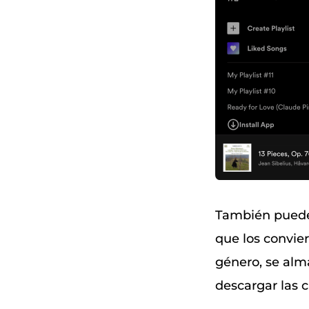
También pued
que los convier
género, se alm
descargar las 