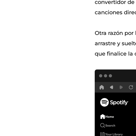
convertidor de 
canciones dir
Otra razón por
arrastre y suelt
que finalice la