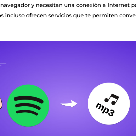
n navegador y necesitan una conexión a Internet p
s incluso ofrecen servicios que te permiten conve