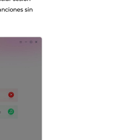
anciones sin