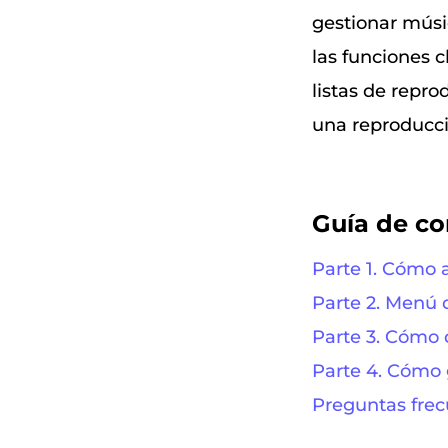
gestionar músic
las funciones c
listas de repr
una reproducció
Guía de c
Parte 1. Cómo 
Parte 2. Menú 
Parte 3. Cómo 
Parte 4. Cómo
Preguntas frec