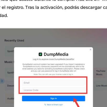
el registro. Tras la activación, podrás descargar c
dad.