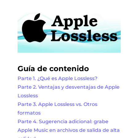
Guía de contenido
Parte 1. ¿Qué es Apple Lossless?
Parte 2. Ventajas y desventajas de Apple
Lossless
Parte 3. Apple Lossless vs. Otros
formatos
Parte 4. Sugerencia adicional: grabe
Apple Music en archivos de salida de alta