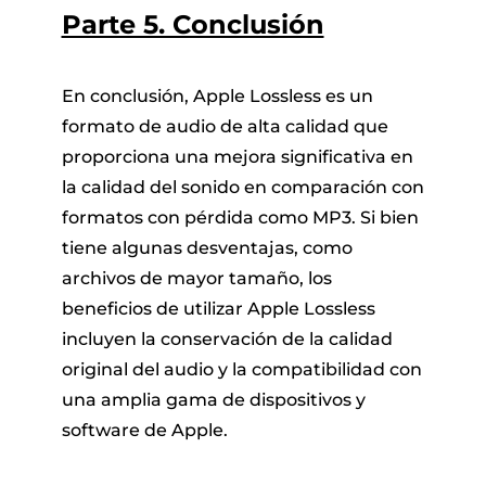
Parte 5. Conclusión
En conclusión, Apple Lossless es un
formato de audio de alta calidad que
proporciona una mejora significativa en
la calidad del sonido en comparación con
formatos con pérdida como MP3. Si bien
tiene algunas desventajas, como
archivos de mayor tamaño, los
beneficios de utilizar Apple Lossless
incluyen la conservación de la calidad
original del audio y la compatibilidad con
una amplia gama de dispositivos y
software de Apple.