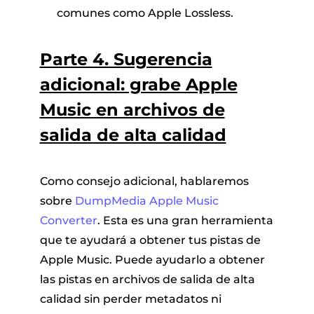
comunes como Apple Lossless.
Parte 4. Sugerencia
adicional: grabe Apple
Music en archivos de
salida de alta calidad
Como consejo adicional, hablaremos
sobre
DumpMedia Apple Music
Converter
. Esta es una gran herramienta
que te ayudará a obtener tus pistas de
Apple Music. Puede ayudarlo a obtener
las pistas en archivos de salida de alta
calidad sin perder metadatos ni