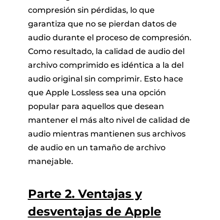
compresión sin pérdidas, lo que
garantiza que no se pierdan datos de
audio durante el proceso de compresión.
Como resultado, la calidad de audio del
archivo comprimido es idéntica a la del
audio original sin comprimir. Esto hace
que Apple Lossless sea una opción
popular para aquellos que desean
mantener el más alto nivel de calidad de
audio mientras mantienen sus archivos
de audio en un tamaño de archivo
manejable.
Parte 2. Ventajas y
desventajas de Apple