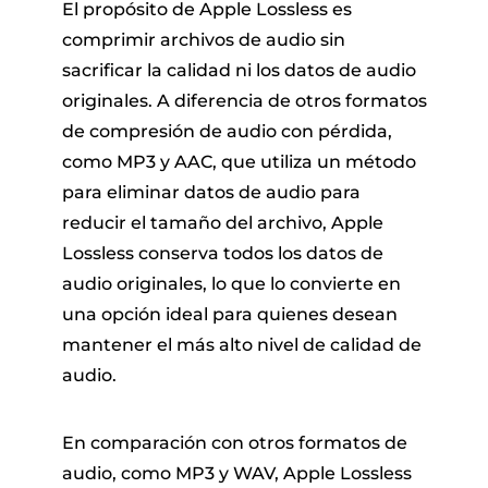
El propósito de Apple Lossless es
comprimir archivos de audio sin
sacrificar la calidad ni los datos de audio
originales. A diferencia de otros formatos
de compresión de audio con pérdida,
como MP3 y AAC, que utiliza un método
para eliminar datos de audio para
reducir el tamaño del archivo, Apple
Lossless conserva todos los datos de
audio originales, lo que lo convierte en
una opción ideal para quienes desean
mantener el más alto nivel de calidad de
audio.
En comparación con otros formatos de
audio, como MP3 y WAV, Apple Lossless