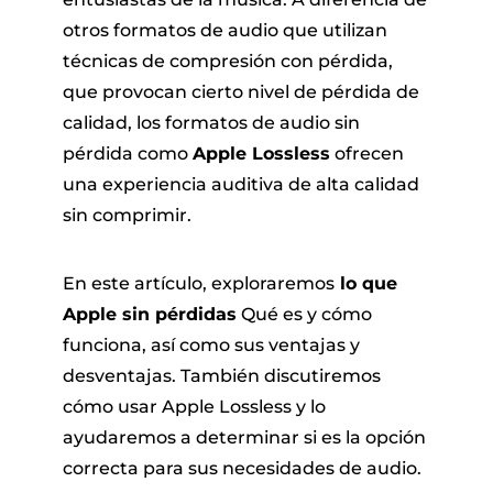
otros formatos de audio que utilizan
técnicas de compresión con pérdida,
que provocan cierto nivel de pérdida de
calidad, los formatos de audio sin
pérdida como
Apple Lossless
ofrecen
una experiencia auditiva de alta calidad
sin comprimir.
En este artículo, exploraremos
lo que
Apple sin pérdidas
Qué es y cómo
funciona, así como sus ventajas y
desventajas. También discutiremos
cómo usar Apple Lossless y lo
ayudaremos a determinar si es la opción
correcta para sus necesidades de audio.