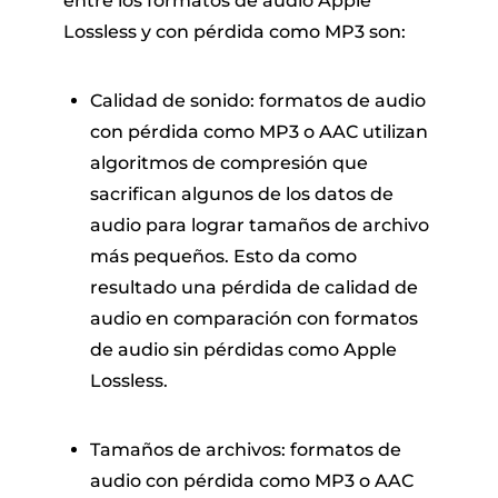
entre los formatos de audio Apple
Lossless y con pérdida como MP3 son:
Calidad de sonido: formatos de audio
con pérdida como MP3 o AAC utilizan
algoritmos de compresión que
sacrifican algunos de los datos de
audio para lograr tamaños de archivo
más pequeños. Esto da como
resultado una pérdida de calidad de
audio en comparación con formatos
de audio sin pérdidas como Apple
Lossless.
Tamaños de archivos: formatos de
audio con pérdida como MP3 o AAC