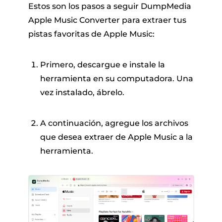
Estos son los pasos a seguir DumpMedia
Apple Music Converter para extraer tus
pistas favoritas de Apple Music:
Primero, descargue e instale la
herramienta en su computadora. Una
vez instalado, ábrelo.
A continuación, agregue los archivos
que desea extraer de Apple Music a la
herramienta.