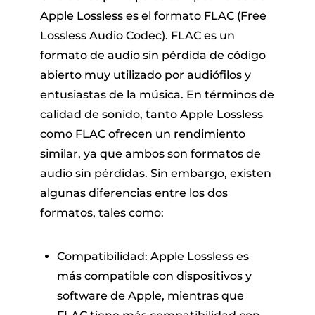
Apple Lossless es el formato FLAC (Free
Lossless Audio Codec). FLAC es un
formato de audio sin pérdida de código
abierto muy utilizado por audiófilos y
entusiastas de la música. En términos de
calidad de sonido, tanto Apple Lossless
como FLAC ofrecen un rendimiento
similar, ya que ambos son formatos de
audio sin pérdidas. Sin embargo, existen
algunas diferencias entre los dos
formatos, tales como:
Compatibilidad: Apple Lossless es
más compatible con dispositivos y
software de Apple, mientras que