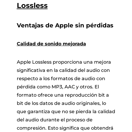
Lossless
Ventajas de Apple sin pérdidas
Calidad de sonido mejorada
Apple Lossless proporciona una mejora
significativa en la calidad del audio con
respecto a los formatos de audio con
pérdida como MP3, AAC y otros. El
formato ofrece una reproducción bit a
bit de los datos de audio originales, lo
que garantiza que no se pierda la calidad
del audio durante el proceso de
compresión. Esto significa que obtendrá