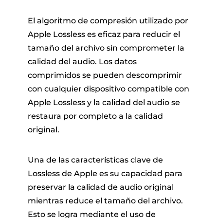
El algoritmo de compresión utilizado por
Apple Lossless es eficaz para reducir el
tamaño del archivo sin comprometer la
calidad del audio. Los datos
comprimidos se pueden descomprimir
con cualquier dispositivo compatible con
Apple Lossless y la calidad del audio se
restaura por completo a la calidad
original.
Una de las características clave de
Lossless de Apple es su capacidad para
preservar la calidad de audio original
mientras reduce el tamaño del archivo.
Esto se logra mediante el uso de