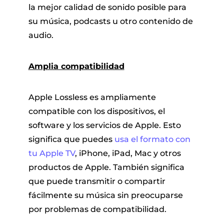
la mejor calidad de sonido posible para
su música, podcasts u otro contenido de
audio.
Amplia compatibilidad
Apple Lossless es ampliamente
compatible con los dispositivos, el
software y los servicios de Apple. Esto
significa que puedes
usa el formato con
tu Apple TV
, iPhone, iPad, Mac y otros
productos de Apple. También significa
que puede transmitir o compartir
fácilmente su música sin preocuparse
por problemas de compatibilidad.