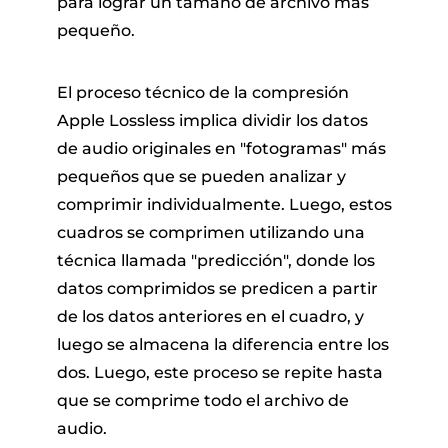
para lograr un tamaño de archivo más
pequeño.
El proceso técnico de la compresión
Apple Lossless implica dividir los datos
de audio originales en "fotogramas" más
pequeños que se pueden analizar y
comprimir individualmente. Luego, estos
cuadros se comprimen utilizando una
técnica llamada "predicción", donde los
datos comprimidos se predicen a partir
de los datos anteriores en el cuadro, y
luego se almacena la diferencia entre los
dos. Luego, este proceso se repite hasta
que se comprime todo el archivo de
audio.