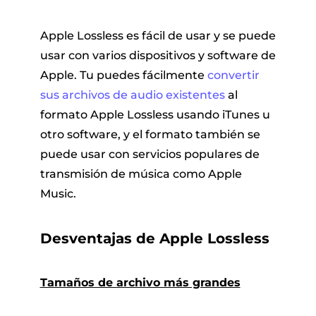
Apple Lossless es fácil de usar y se puede
usar con varios dispositivos y software de
Apple. Tu puedes fácilmente
convertir
sus archivos de audio existentes
al
formato Apple Lossless usando iTunes u
otro software, y el formato también se
puede usar con servicios populares de
transmisión de música como Apple
Music.
Desventajas de Apple Lossless
Tamaños de archivo más grandes