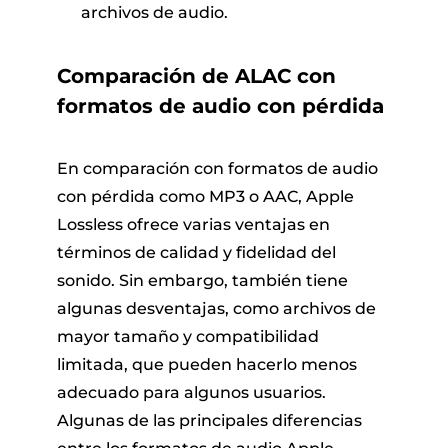
archivos de audio.
Comparación de ALAC con
formatos de audio con pérdida
En comparación con formatos de audio
con pérdida como MP3 o AAC, Apple
Lossless ofrece varias ventajas en
términos de calidad y fidelidad del
sonido. Sin embargo, también tiene
algunas desventajas, como archivos de
mayor tamaño y compatibilidad
limitada, que pueden hacerlo menos
adecuado para algunos usuarios.
Algunas de las principales diferencias