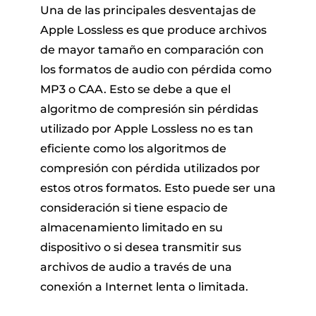
Una de las principales desventajas de
Apple Lossless es que produce archivos
de mayor tamaño en comparación con
los formatos de audio con pérdida como
MP3 o CAA. Esto se debe a que el
algoritmo de compresión sin pérdidas
utilizado por Apple Lossless no es tan
eficiente como los algoritmos de
compresión con pérdida utilizados por
estos otros formatos. Esto puede ser una
consideración si tiene espacio de
almacenamiento limitado en su
dispositivo o si desea transmitir sus
archivos de audio a través de una
conexión a Internet lenta o limitada.