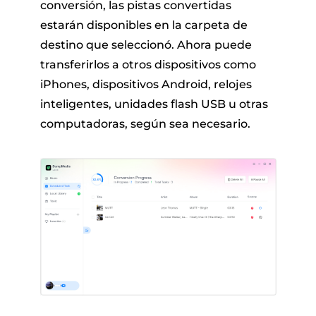
conversión, las pistas convertidas
estarán disponibles en la carpeta de
destino que seleccionó. Ahora puede
transferirlos a otros dispositivos como
iPhones, dispositivos Android, relojes
inteligentes, unidades flash USB u otras
computadoras, según sea necesario.