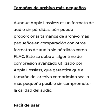
Tamaños de archivo más pequeños
Aunque Apple Lossless es un formato de
audio sin pérdidas, aún puede
proporcionar tamaños de archivo más
pequeños en comparación con otros
formatos de audio sin pérdidas como
FLAC. Esto se debe al algoritmo de
compresión avanzado utilizado por
Apple Lossless, que garantiza que el
tamaño del archivo comprimido sea lo
más pequeño posible sin comprometer
la calidad del audio.
Fácil de usar