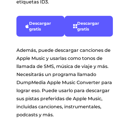
etiquetas ID3.
Descargar
Descargar
gratis
gratis
Además, puede descargar canciones de
Apple Music y usarlas como tonos de
llamada de SMS, música de viaje y más.
Necesitarás un programa llamado
DumpMedia Apple Music Converter para
lograr eso. Puede usarlo para descargar
sus pistas preferidas de Apple Music,
incluidas canciones, instrumentales,
podcasts y más.