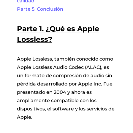
calidad
Parte 5. Conclusión
Parte 1. ¿Qué es Apple
Lossless?
Apple Lossless, también conocido como
Apple Lossless Audio Codec (ALAC), es
un formato de compresión de audio sin
pérdida desarrollado por Apple Inc. Fue
presentado en 2004 y ahora es
ampliamente compatible con los
dispositivos, el software y los servicios de
Apple.