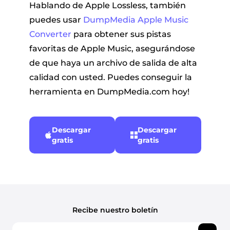
Hablando de Apple Lossless, también
puedes usar
DumpMedia Apple Music
Converter
para obtener sus pistas
favoritas de Apple Music, asegurándose
de que haya un archivo de salida de alta
calidad con usted. Puedes conseguir la
herramienta en DumpMedia.com hoy!
Descargar
Descargar
gratis
gratis
Recibe nuestro boletín