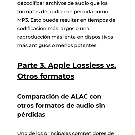
decodificar archivos de audio que los
formatos de audio con pérdida como
MP3. Esto puede resultar en tiempos de
codificación más largos o una
reproducción más lenta en dispositivos
más antiguos o menos potentes.
Parte 3. Apple Lossless vs.
Otros formatos
Comparación de ALAC con
otros formatos de audio sin
pérdidas
Uno de los principales competidores de