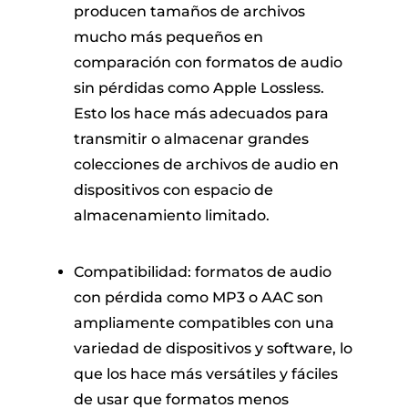
producen tamaños de archivos
mucho más pequeños en
comparación con formatos de audio
sin pérdidas como Apple Lossless.
Esto los hace más adecuados para
transmitir o almacenar grandes
colecciones de archivos de audio en
dispositivos con espacio de
almacenamiento limitado.
Compatibilidad: formatos de audio
con pérdida como MP3 o AAC son
ampliamente compatibles con una
variedad de dispositivos y software, lo
que los hace más versátiles y fáciles
de usar que formatos menos