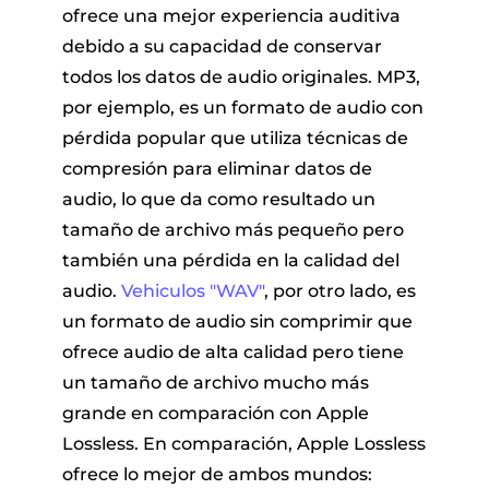
ofrece una mejor experiencia auditiva
debido a su capacidad de conservar
todos los datos de audio originales. MP3,
por ejemplo, es un formato de audio con
pérdida popular que utiliza técnicas de
compresión para eliminar datos de
audio, lo que da como resultado un
tamaño de archivo más pequeño pero
también una pérdida en la calidad del
audio.
Vehiculos "WAV"
, por otro lado, es
un formato de audio sin comprimir que
ofrece audio de alta calidad pero tiene
un tamaño de archivo mucho más
grande en comparación con Apple
Lossless. En comparación, Apple Lossless
ofrece lo mejor de ambos mundos: