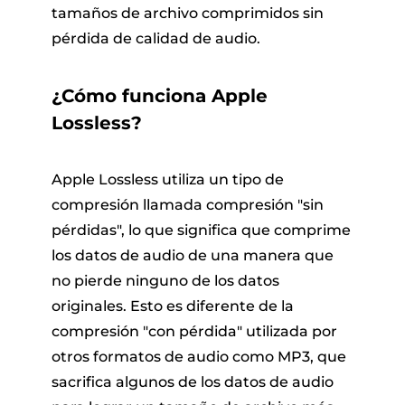
tamaños de archivo comprimidos sin
pérdida de calidad de audio.
¿Cómo funciona Apple
Lossless?
Apple Lossless utiliza un tipo de
compresión llamada compresión "sin
pérdidas", lo que significa que comprime
los datos de audio de una manera que
no pierde ninguno de los datos
originales. Esto es diferente de la
compresión "con pérdida" utilizada por
otros formatos de audio como MP3, que
sacrifica algunos de los datos de audio