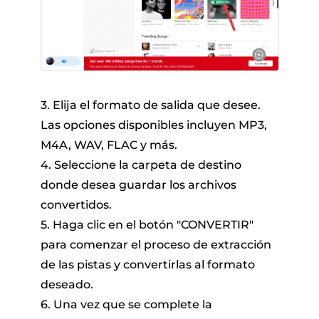
3. Elija el formato de salida que desee.
Las opciones disponibles incluyen MP3,
M4A, WAV, FLAC y más.
4. Seleccione la carpeta de destino
donde desea guardar los archivos
convertidos.
5. Haga clic en el botón "CONVERTIR"
para comenzar el proceso de extracción
de las pistas y convertirlas al formato
deseado.
6. Una vez que se complete la