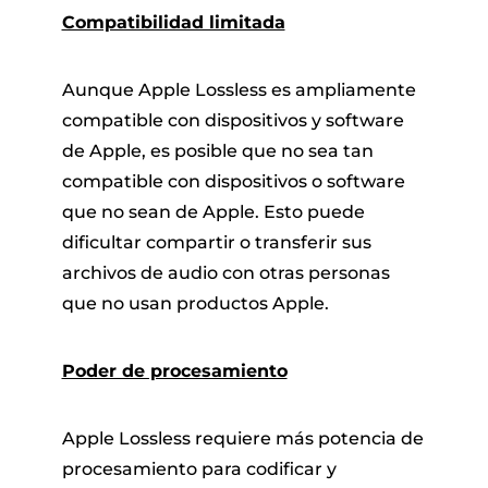
Compatibilidad limitada
Aunque Apple Lossless es ampliamente
compatible con dispositivos y software
de Apple, es posible que no sea tan
compatible con dispositivos o software
que no sean de Apple. Esto puede
dificultar compartir o transferir sus
archivos de audio con otras personas
que no usan productos Apple.
Poder de procesamiento
Apple Lossless requiere más potencia de
procesamiento para codificar y