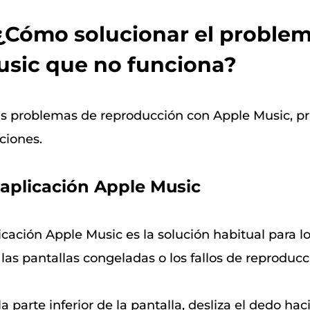
 ¿Cómo solucionar el proble
usic que no funciona?
s problemas de reproducción con Apple Music, pr
ciones.
a aplicación Apple Music
licación Apple Music es la solución habitual para l
 las pantallas congeladas o los fallos de reproducc
 parte inferior de la pantalla, desliza el dedo hac