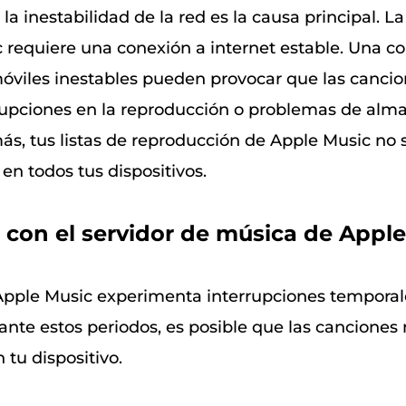
a inestabilidad de la red es la causa principal. L
 requiere una conexión a internet estable. Una c
móviles inestables pueden provocar que las cancio
rupciones en la reproducción o problemas de al
ás, tus listas de reproducción de Apple Music no 
en todos tus dispositivos.
con el servidor de música de Apple
Apple Music experimenta interrupciones temporal
ante estos periodos, es posible que las canciones 
tu dispositivo.