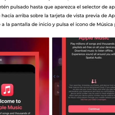
ntén pulsado hasta que aparezca el selector de ap
 hacia arriba sobre la tarjeta de vista previa de A
 a la pantalla de inicio y pulsa el icono de Música 