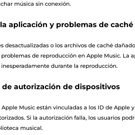
uchar música sin conexión.
 la aplicación y problemas de caché
es desactualizadas o los archivos de caché dañad
problemas de reproducción en Apple Music. La a
e inesperadamente durante la reproducción.
de autorización de dispositivos
 Apple Music están vinculadas a los ID de Apple y 
orizados. Si la autorización falla, los usuarios pod
lioteca musical.