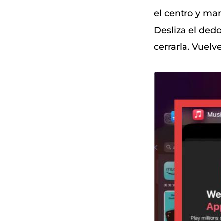
el centro y ma
Desliza el dedo
cerrarla. Vuelve