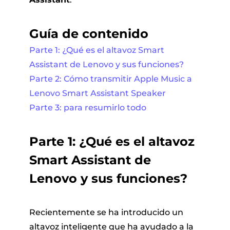
Guía de contenido
Parte 1: ¿Qué es el altavoz Smart
Assistant de Lenovo y sus funciones?
Parte 2: Cómo transmitir Apple Music a
Lenovo Smart Assistant Speaker
Parte 3: para resumirlo todo
Parte 1: ¿Qué es el altavoz
Smart Assistant de
Lenovo y sus funciones?
Recientemente se ha introducido un
altavoz inteligente que ha ayudado a la