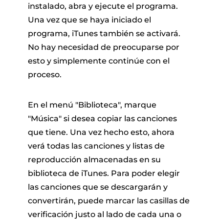
instalado, abra y ejecute el programa.
Una vez que se haya iniciado el
programa, iTunes también se activará.
No hay necesidad de preocuparse por
esto y simplemente continúe con el
proceso.
En el menú "Biblioteca", marque
"Música" si desea copiar las canciones
que tiene. Una vez hecho esto, ahora
verá todas las canciones y listas de
reproducción almacenadas en su
biblioteca de iTunes. Para poder elegir
las canciones que se descargarán y
convertirán, puede marcar las casillas de
verificación justo al lado de cada una o