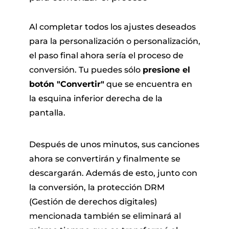
Al completar todos los ajustes deseados
para la personalización o personalización,
el paso final ahora sería el proceso de
conversión. Tu puedes sólo
presione el
botón "Convertir"
que se encuentra en
la esquina inferior derecha de la
pantalla.
Después de unos minutos, sus canciones
ahora se convertirán y finalmente se
descargarán. Además de esto, junto con
la conversión, la protección DRM
(Gestión de derechos digitales)
mencionada también se eliminará al