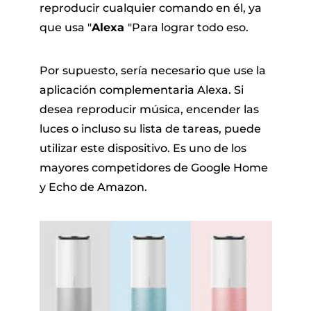
reproducir cualquier comando en él, ya
que usa "
Alexa
"Para lograr todo eso.
Por supuesto, sería necesario que use la
aplicación complementaria Alexa. Si
desea reproducir música, encender las
luces o incluso su lista de tareas, puede
utilizar este dispositivo. Es uno de los
mayores competidores de Google Home
y Echo de Amazon.