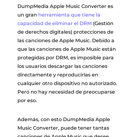
DumpMedia Apple Music Converter es
un gran
herramienta que tiene la
capacidad de eliminar el DRM
(Gestión
de derechos digitales) protecciones de
las canciones de Apple Music. Debido a
que las canciones de Apple Music están
protegidas por DRM, es imposible para
los usuarios descargar las canciones
directamente y reproducirlas en
cualquier otro dispositivo no autorizado.
Pero no hay necesidad de preocuparse
por eso.
Además, con esto DumpMedia Apple
Music Converter, puede tener tantas
canciones de Apple Music que desee