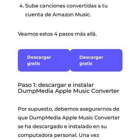
Sube canciones convertidas a tu
cuenta de Amazon Music.
Veamos estos 4 pasos más allá.
Descargar
Descargar
gratis
gratis
Paso 1: descargar e instalar
DumpMedia Apple Music Converter
Por supuesto, debemos asegurarnos de
que DumpMedia Apple Music Converter
se ha descargado e instalado en su
computadora personal. Una vez