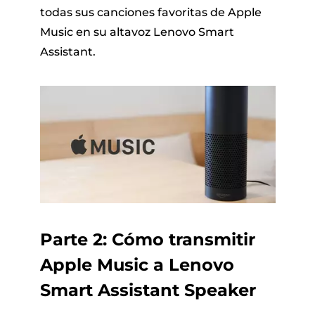
todas sus canciones favoritas de Apple
Music en su altavoz Lenovo Smart
Assistant.
Parte 2: Cómo transmitir
Apple Music a Lenovo
Smart Assistant Speaker