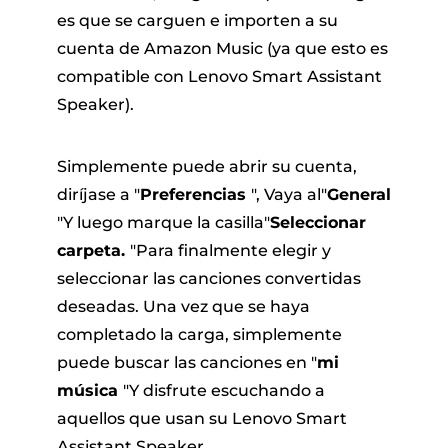
es que se carguen e importen a su
cuenta de Amazon Music (ya que esto es
compatible con Lenovo Smart Assistant
Speaker).
Simplemente puede abrir su cuenta,
diríjase a "
Preferencias
", Vaya al"
General
"Y luego marque la casilla"
Seleccionar
carpeta.
"Para finalmente elegir y
seleccionar las canciones convertidas
deseadas. Una vez que se haya
completado la carga, simplemente
puede buscar las canciones en "
mi
música
"Y disfrute escuchando a
aquellos que usan su Lenovo Smart
Assistant Speaker.