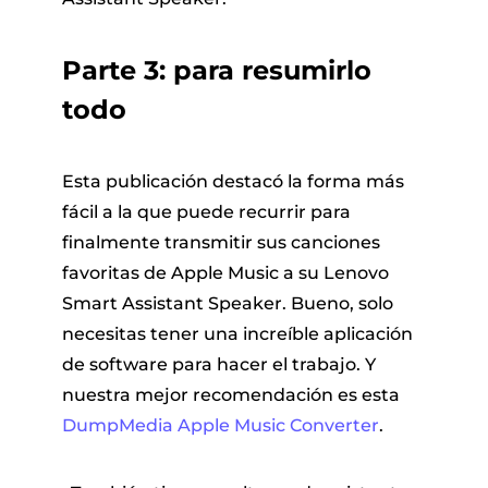
Parte 3: para resumirlo
todo
Esta publicación destacó la forma más
fácil a la que puede recurrir para
finalmente transmitir sus canciones
favoritas de Apple Music a su Lenovo
Smart Assistant Speaker. Bueno, solo
necesitas tener una increíble aplicación
de software para hacer el trabajo. Y
nuestra mejor recomendación es esta
DumpMedia Apple Music Converter
.