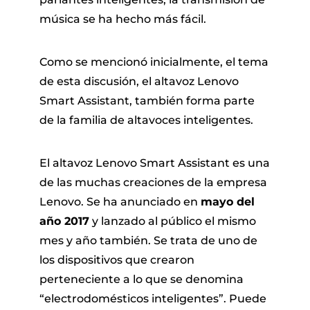
música se ha hecho más fácil.
Como se mencionó inicialmente, el tema
de esta discusión, el altavoz Lenovo
Smart Assistant, también forma parte
de la familia de altavoces inteligentes.
El altavoz Lenovo Smart Assistant es una
de las muchas creaciones de la empresa
Lenovo. Se ha anunciado en
mayo del
año 2017
y lanzado al público el mismo
mes y año también. Se trata de uno de
los dispositivos que crearon
perteneciente a lo que se denomina
“electrodomésticos inteligentes”. Puede