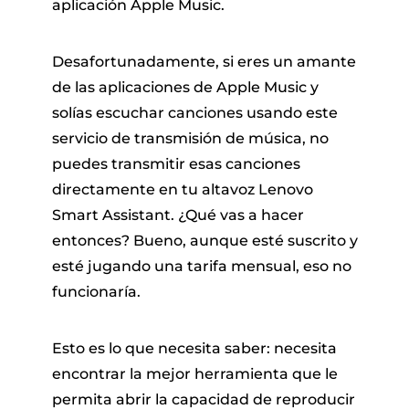
aplicación Apple Music.
Desafortunadamente, si eres un amante
de las aplicaciones de Apple Music y
solías escuchar canciones usando este
servicio de transmisión de música, no
puedes transmitir esas canciones
directamente en tu altavoz Lenovo
Smart Assistant. ¿Qué vas a hacer
entonces? Bueno, aunque esté suscrito y
esté jugando una tarifa mensual, eso no
funcionaría.
Esto es lo que necesita saber: necesita
encontrar la mejor herramienta que le
permita abrir la capacidad de reproducir