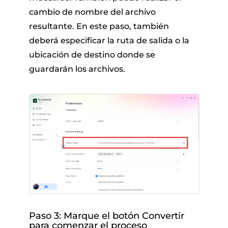
cambio de nombre del archivo
resultante. En este paso, también
deberá especificar la ruta de salida o la
ubicación de destino donde se
guardarán los archivos.
Paso 3: Marque el botón Convertir
para comenzar el proceso