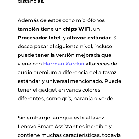
distancias.
Además de estos ocho micrófonos,
también tiene un
chips WiFi
, un
Procesador Intel
, y
altavoz estándar
. Si
desea pasar al siguiente nivel, incluso
puede tener la versión mejorada que
viene con
Harman Kardon
altavoces de
audio premium a diferencia del altavoz
estándar y universal mencionado. Puede
tener el gadget en varios colores
diferentes, como gris, naranja o verde.
Sin embargo, aunque este altavoz
Lenovo Smart Assistant es increíble y
contiene muchas características, todavía