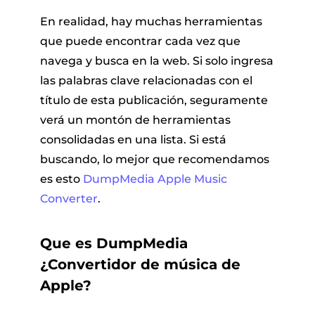
En realidad, hay muchas herramientas
que puede encontrar cada vez que
navega y busca en la web. Si solo ingresa
las palabras clave relacionadas con el
título de esta publicación, seguramente
verá un montón de herramientas
consolidadas en una lista. Si está
buscando, lo mejor que recomendamos
es esto
DumpMedia Apple Music
Converter
.
Que es DumpMedia
¿Convertidor de música de
Apple?