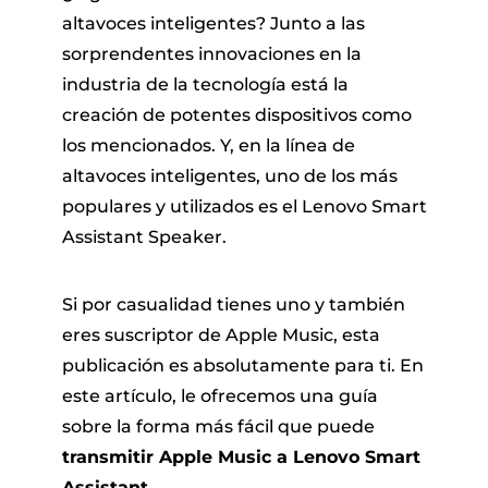
altavoces inteligentes? Junto a las
sorprendentes innovaciones en la
industria de la tecnología está la
creación de potentes dispositivos como
los mencionados. Y, en la línea de
altavoces inteligentes, uno de los más
populares y utilizados es el Lenovo Smart
 Pandora
Assistant Speaker.
de línea
Si por casualidad tienes uno y también
eres suscriptor de Apple Music, esta
 de SoundCloud
publicación es absolutamente para ti. En
este artículo, le ofrecemos una guía
sobre la forma más fácil que puede
de reproducción
transmitir Apple Music a Lenovo Smart
Assistant
.