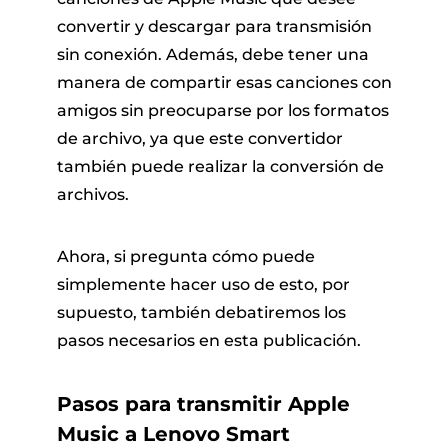
convertir y descargar para transmisión
sin conexión. Además, debe tener una
manera de compartir esas canciones con
amigos sin preocuparse por los formatos
de archivo, ya que este convertidor
también puede realizar la conversión de
archivos.
Ahora, si pregunta cómo puede
simplemente hacer uso de esto, por
supuesto, también debatiremos los
pasos necesarios en esta publicación.
Pasos para transmitir Apple
Music a Lenovo Smart