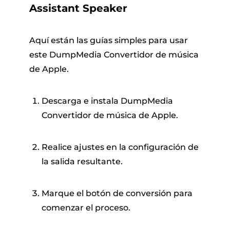
Assistant Speaker
Aquí están las guías simples para usar
este DumpMedia Convertidor de música
de Apple.
Descarga e instala DumpMedia
Convertidor de música de Apple.
Realice ajustes en la configuración de
la salida resultante.
Marque el botón de conversión para
comenzar el proceso.