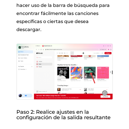
hacer uso de la barra de búsqueda para
encontrar fácilmente las canciones
específicas o ciertas que desea
descargar.
Paso 2: Realice ajustes en la
configuración de la salida resultante