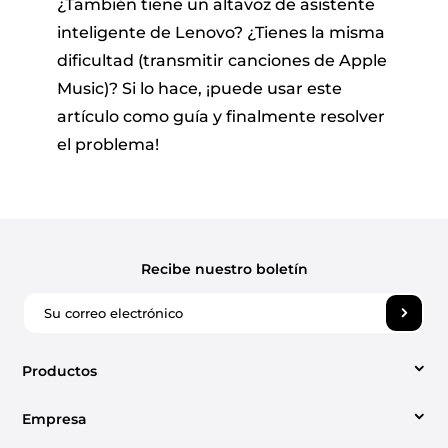
¿También tiene un altavoz de asistente
inteligente de Lenovo? ¿Tienes la misma
dificultad (transmitir canciones de Apple
Music)? Si lo hace, ¡puede usar este
artículo como guía y finalmente resolver
el problema!
Recibe nuestro boletín
Productos
Empresa
Video Converter