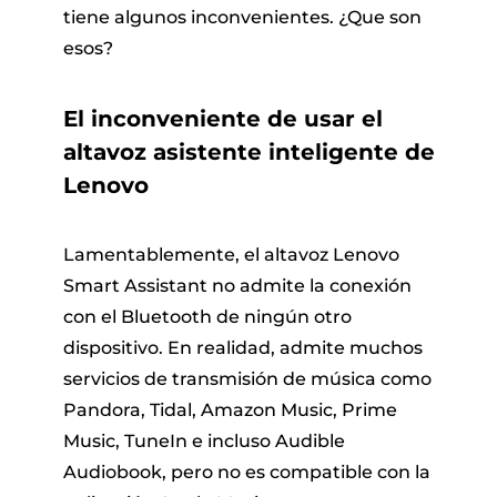
tiene algunos inconvenientes. ¿Que son
esos?
El inconveniente de usar el
altavoz asistente inteligente de
Lenovo
Lamentablemente, el altavoz Lenovo
Smart Assistant no admite la conexión
con el Bluetooth de ningún otro
dispositivo. En realidad, admite muchos
servicios de transmisión de música como
Pandora, Tidal, Amazon Music, Prime
Music, TuneIn e incluso Audible
Audiobook, pero no es compatible con la