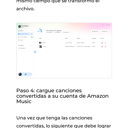
mismo tiempo que se transformó el
archivo.
Paso 4: cargue canciones
convertidas a su cuenta de Amazon
Music
Una vez que tenga las canciones
convertidas, lo siguiente que debe lograr