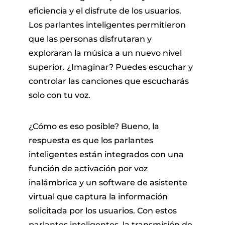
eficiencia y el disfrute de los usuarios.
Los parlantes inteligentes permitieron
que las personas disfrutaran y
exploraran la música a un nuevo nivel
superior. ¿Imaginar? Puedes escuchar y
controlar las canciones que escucharás
solo con tu voz.
¿Cómo es eso posible? Bueno, la
respuesta es que los parlantes
inteligentes están integrados con una
función de activación por voz
inalámbrica y un software de asistente
virtual que captura la información
solicitada por los usuarios. Con estos
parlantes inteligentes, la transmisión de