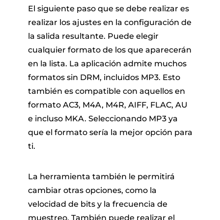
El siguiente paso que se debe realizar es
realizar los ajustes en la configuración de
la salida resultante. Puede elegir
cualquier formato de los que aparecerán
en la lista. La aplicación admite muchos
formatos sin DRM, incluidos MP3. Esto
también es compatible con aquellos en
formato AC3, M4A, M4R, AIFF, FLAC, AU
e incluso MKA. Seleccionando MP3 ya
que el formato sería la mejor opción para
ti.
La herramienta también le permitirá
cambiar otras opciones, como la
velocidad de bits y la frecuencia de
muestreo. También puede realizar el