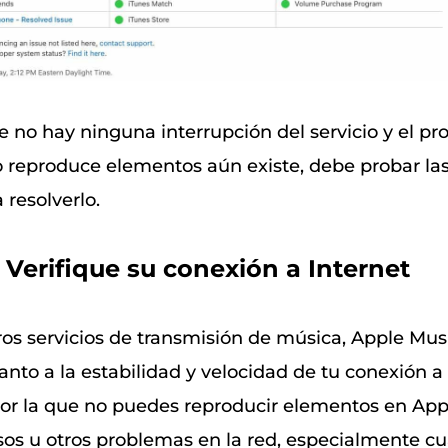
e no hay ninguna interrupción del servicio y el p
 reproduce elementos aún existe, debe probar las
 resolverlo.
. Verifique su conexión a Internet
ros servicios de transmisión de música, Apple Musi
anto a la estabilidad y velocidad de tu conexión a
por la que no puedes reproducir elementos en App
sos u otros problemas en la red, especialmente c