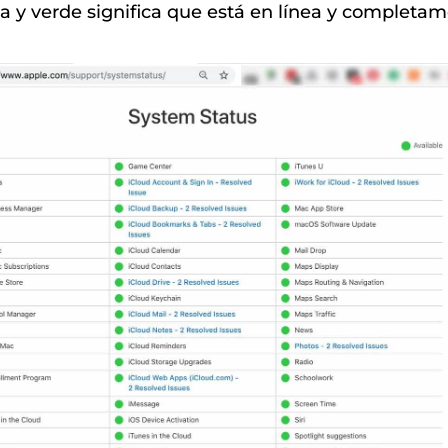
a y verde significa que está en línea y completam