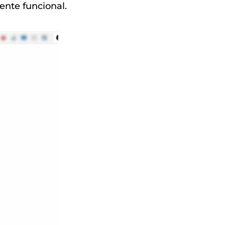
ente funcional.