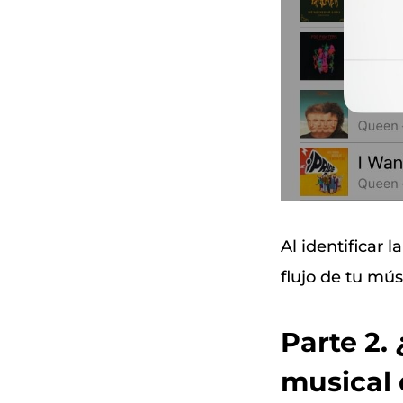
Al identificar 
flujo de tu mús
Parte 2
musical 