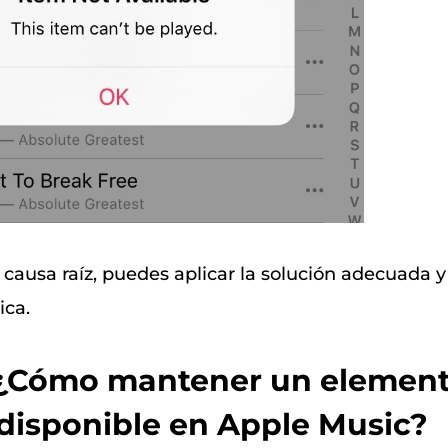
la causa raíz, puedes aplicar la solución adecuada y
ica.
. ¿Cómo mantener un elemen
disponible en Apple Music?