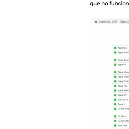
que no funcion