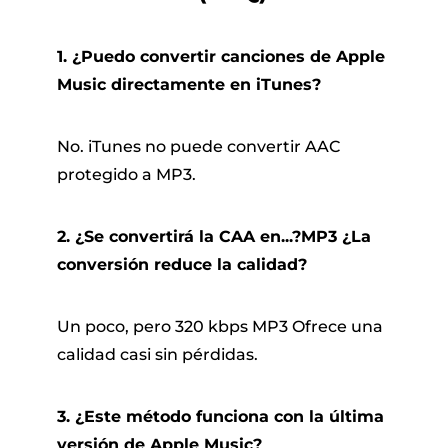
1. ¿Puedo convertir canciones de Apple
Music directamente en iTunes?
No. iTunes no puede convertir AAC
protegido a MP3.
2. ¿Se convertirá la CAA en...?MP3 ¿La
conversión reduce la calidad?
Un poco, pero 320 kbps MP3 Ofrece una
calidad casi sin pérdidas.
3. ¿Este método funciona con la última
versión de Apple Music?