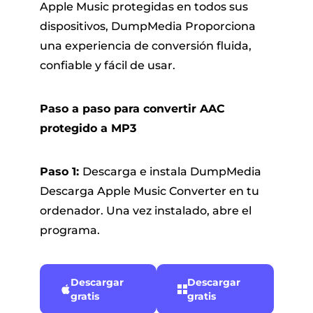
Apple Music protegidas en todos sus
dispositivos, DumpMedia Proporciona
una experiencia de conversión fluida,
confiable y fácil de usar.
Paso a paso para convertir AAC
protegido a MP3
Paso 1:
Descarga e instala DumpMedia
Descarga Apple Music Converter en tu
ordenador. Una vez instalado, abre el
programa.
Descargar
Descargar
gratis
gratis