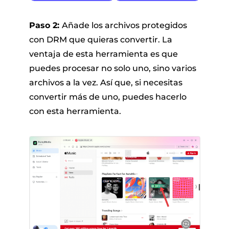
Paso 2:
Añade los archivos protegidos
con DRM que quieras convertir. La
ventaja de esta herramienta es que
puedes procesar no solo uno, sino varios
archivos a la vez. Así que, si necesitas
convertir más de uno, puedes hacerlo
con esta herramienta.