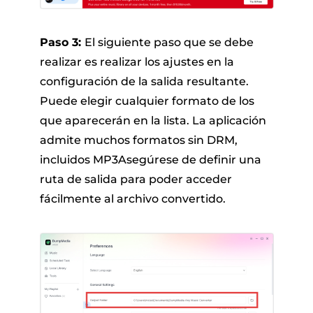
Paso 3:
El siguiente paso que se debe
realizar es realizar los ajustes en la
configuración de la salida resultante.
Puede elegir cualquier formato de los
que aparecerán en la lista. La aplicación
admite muchos formatos sin DRM,
incluidos MP3Asegúrese de definir una
ruta de salida para poder acceder
fácilmente al archivo convertido.