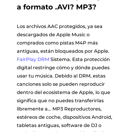
a formato .AVI? MP3?
Los archivos AAC protegidos, ya sea
descargados de Apple Music o
comprados como pistas M4P más
antiguas, están bloqueados por Apple.
FairPlay DRM
Sistema. Esta protección
digital restringe cómo y dónde puedes
usar tu música. Debido al DRM, estas
canciones solo se pueden reproducir
dentro del ecosistema de Apple, lo que
significa que no puedes transferirlas
libremente a... MP3 Reproductores,
estéreos de coche, dispositivos Android,
tabletas antiguas, software de DJ o