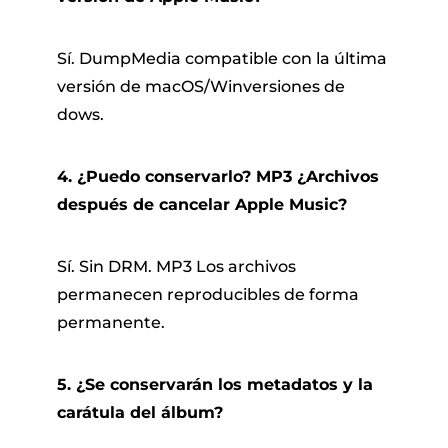
Sí. DumpMedia compatible con la última
versión de macOS/Winversiones de
dows.
4. ¿Puedo conservarlo? MP3 ¿Archivos
después de cancelar Apple Music?
Sí. Sin DRM. MP3 Los archivos
permanecen reproducibles de forma
permanente.
5. ¿Se conservarán los metadatos y la
carátula del álbum?