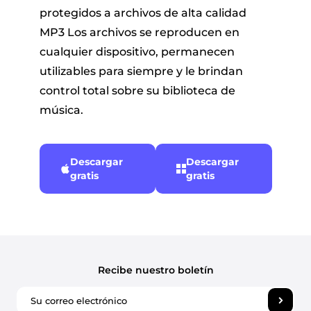
protegidos a archivos de alta calidad
MP3 Los archivos se reproducen en
cualquier dispositivo, permanecen
utilizables para siempre y le brindan
control total sobre su biblioteca de
música.
Descargar
Descargar
gratis
gratis
Recibe nuestro boletín