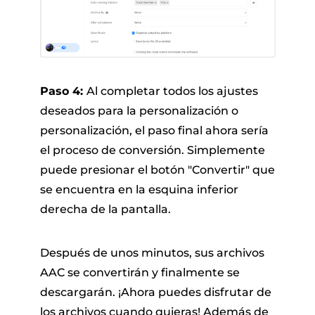
Paso 4:
Al completar todos los ajustes
deseados para la personalización o
personalización, el paso final ahora sería
el proceso de conversión. Simplemente
puede presionar el botón "Convertir" que
se encuentra en la esquina inferior
derecha de la pantalla.
Después de unos minutos, sus archivos
AAC se convertirán y finalmente se
descargarán. ¡Ahora puedes disfrutar de
los archivos cuando quieras! Además de