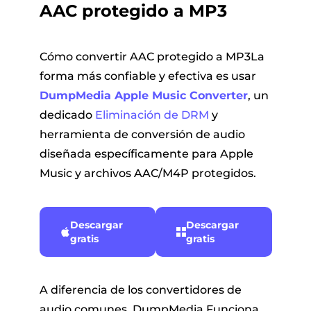
AAC protegido a MP3
Cómo convertir AAC protegido a MP3La
forma más confiable y efectiva es usar
DumpMedia Apple Music Converter
, un
dedicado
Eliminación de DRM
y
herramienta de conversión de audio
diseñada específicamente para Apple
Music y archivos AAC/M4P protegidos.
Descargar
Descargar
gratis
gratis
A diferencia de los convertidores de
audio comunes, DumpMedia Funciona