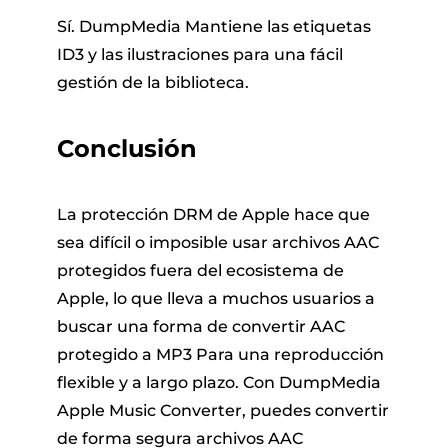
Sí. DumpMedia Mantiene las etiquetas
ID3 y las ilustraciones para una fácil
gestión de la biblioteca.
Conclusión
La protección DRM de Apple hace que
sea difícil o imposible usar archivos AAC
protegidos fuera del ecosistema de
Apple, lo que lleva a muchos usuarios a
buscar una forma de convertir AAC
protegido a MP3 Para una reproducción
flexible y a largo plazo. Con DumpMedia
Apple Music Converter, puedes convertir
de forma segura archivos AAC