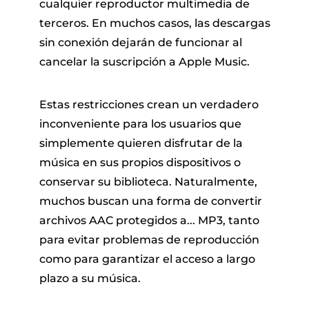
cualquier reproductor multimedia de
terceros. En muchos casos, las descargas
sin conexión dejarán de funcionar al
cancelar la suscripción a Apple Music.
Estas restricciones crean un verdadero
inconveniente para los usuarios que
simplemente quieren disfrutar de la
música en sus propios dispositivos o
conservar su biblioteca. Naturalmente,
muchos buscan una forma de convertir
archivos AAC protegidos a... MP3, tanto
para evitar problemas de reproducción
como para garantizar el acceso a largo
plazo a su música.