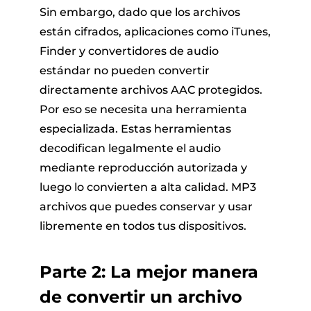
Sin embargo, dado que los archivos
están cifrados, aplicaciones como iTunes,
Finder y convertidores de audio
estándar no pueden convertir
directamente archivos AAC protegidos.
Por eso se necesita una herramienta
especializada. Estas herramientas
decodifican legalmente el audio
mediante reproducción autorizada y
luego lo convierten a alta calidad. MP3
archivos que puedes conservar y usar
libremente en todos tus dispositivos.
Parte 2: La mejor manera
de convertir un archivo