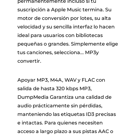
permanentemente incluso si tu
suscripción a Apple Music termina. Su
motor de conversión por lotes, su alta
velocidad y su sencilla interfaz lo hacen
ideal para usuarios con bibliotecas
pequeñas o grandes. Simplemente elige
tus canciones, selecciona... MP3y
convertir.
Apoyar MP3, M4A, WAV y FLAC con
salida de hasta 320 kbps MP3,
DumpMedia Garantiza una calidad de
audio prácticamente sin pérdidas,
manteniendo las etiquetas ID3 precisas
e intactas. Para quienes necesiten
acceso a largo plazo a sus pistas AAC o