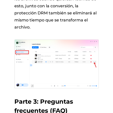
esto, junto con la conversión, la
protección DRM también se eliminará al
mismo tiempo que se transforma el
archivo.
Parte 3: Preguntas
frecuentes (FAQ)