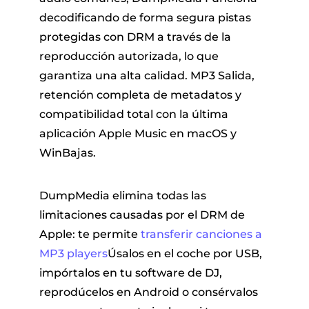
decodificando de forma segura pistas
protegidas con DRM a través de la
reproducción autorizada, lo que
garantiza una alta calidad. MP3 Salida,
retención completa de metadatos y
compatibilidad total con la última
aplicación Apple Music en macOS y
WinBajas.
DumpMedia elimina todas las
limitaciones causadas por el DRM de
Apple: te permite
transferir canciones a
MP3 players
Úsalos en el coche por USB,
impórtalos en tu software de DJ,
reprodúcelos en Android o consérvalos