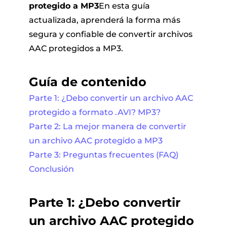
protegido a MP3
En esta guía
actualizada, aprenderá la forma más
segura y confiable de convertir archivos
AAC protegidos a MP3.
Guía de contenido
Parte 1: ¿Debo convertir un archivo AAC
protegido a formato .AVI? MP3?
Parte 2: La mejor manera de convertir
un archivo AAC protegido a MP3
Parte 3: Preguntas frecuentes (FAQ)
Conclusión
Parte 1: ¿Debo convertir
un archivo AAC protegido