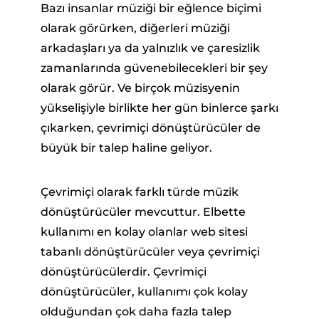
Bazı insanlar müziği bir eğlence biçimi
olarak görürken, diğerleri müziği
arkadaşları ya da yalnızlık ve çaresizlik
zamanlarında güvenebilecekleri bir şey
olarak görür. Ve birçok müzisyenin
yükselişiyle birlikte her gün binlerce şarkı
çıkarken, çevrimiçi dönüştürücüler de
büyük bir talep haline geliyor.
Çevrimiçi olarak farklı türde müzik
dönüştürücüler mevcuttur. Elbette
kullanımı en kolay olanlar web sitesi
tabanlı dönüştürücüler veya çevrimiçi
dönüştürücülerdir. Çevrimiçi
dönüştürücüler, kullanımı çok kolay
olduğundan çok daha fazla talep