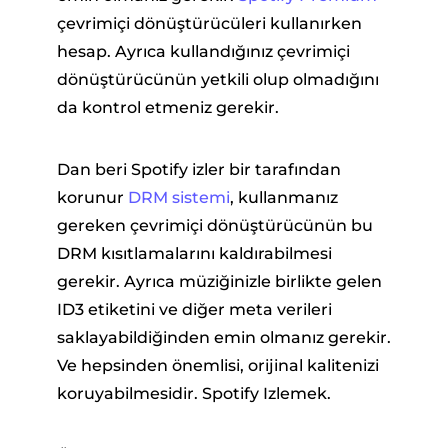
çevrimiçi dönüştürücüleri kullanırken
hesap. Ayrıca kullandığınız çevrimiçi
dönüştürücünün yetkili olup olmadığını
da kontrol etmeniz gerekir.
Dan beri Spotify izler bir tarafından
korunur
DRM sistemi
, kullanmanız
gereken çevrimiçi dönüştürücünün bu
DRM kısıtlamalarını kaldırabilmesi
gerekir. Ayrıca müziğinizle birlikte gelen
ID3 etiketini ve diğer meta verileri
saklayabildiğinden emin olmanız gerekir.
Ve hepsinden önemlisi, orijinal kalitenizi
koruyabilmesidir. Spotify Izlemek.