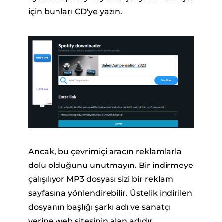
için bunları CD'ye yazın.
Ancak, bu çevrimiçi aracın reklamlarla
dolu olduğunu unutmayın. Bir indirmeye
çalışılıyor MP3 dosyası sizi bir reklam
sayfasına yönlendirebilir. Üstelik indirilen
dosyanın başlığı şarkı adı ve sanatçı
yerine web sitesinin alan adıdır.