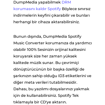
DumpMedia yapabilmek
DRM
korumasını kaldır Spotify
Böylece sınırsız
indirmelerin keyfini çıkarabilir ve bunları
herhangi bir cihaza aktarabilirsiniz.
Bunun dışında, DumpMedia Spotify
Music Converter korumanıza da yardımcı
olabilir 100% Sesinizin orijinal kalitesini
koruyarak size her zaman yüksek
kalitede müzik sunar. Bu çevrimiçi
dönüştürücünün bir başka özelliği de
şarkınızın sahip olduğu ID3 etiketlerini ve
diğer meta verileri tutabilmesidir.
Dahası, bu yazılımı dosyalarınızı yakmak
için de kullanabilirsiniz. Spotify Tek
tıklamayla bir CD'ye aktarın.