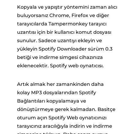
Kopyala ve yapıştır yöntemini zaman alıcı
buluyorsanız Chrome, Firefox ve diğer
tarayıcılarda Tampermonkey tarayıcı
uzantısı için bir kullanıcı komut dosyası
sunulur. Sadece uzantıyı ekleyin ve
yükleyin Spotify Downloader sürüm 0.3
betiği ve indirme simgesi cihazınıza
eklenecektir. Spotify web oynatıcısı.
Artık almak her zamankinden daha
kolay MP3 dosyalarından Spotify
Bağlantıları kopyalamaya ve
dönüştürmeye gerek kalmadan. Basitçe
oturum açın Spotify Web oynatıcınızı
tarayıcınız aracılığıyla indirin ve indirme