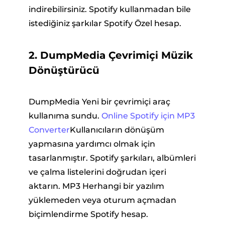
indirebilirsiniz. Spotify kullanmadan bile
istediğiniz şarkılar Spotify Özel hesap.
2. DumpMedia Çevrimiçi Müzik
Dönüştürücü
DumpMedia Yeni bir çevrimiçi araç
kullanıma sundu.
Online Spotify için MP3
Converter
Kullanıcıların dönüşüm
yapmasına yardımcı olmak için
tasarlanmıştır. Spotify şarkıları, albümleri
ve çalma listelerini doğrudan içeri
aktarın. MP3 Herhangi bir yazılım
yüklemeden veya oturum açmadan
biçimlendirme Spotify hesap.