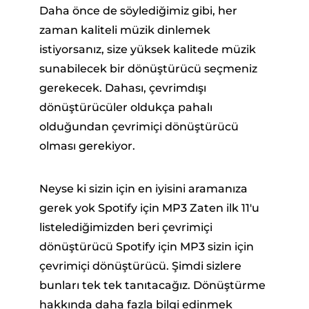
Daha önce de söylediğimiz gibi, her
zaman kaliteli müzik dinlemek
istiyorsanız, size yüksek kalitede müzik
sunabilecek bir dönüştürücü seçmeniz
gerekecek. Dahası, çevrimdışı
dönüştürücüler oldukça pahalı
olduğundan çevrimiçi dönüştürücü
olması gerekiyor.
Neyse ki sizin için en iyisini aramanıza
gerek yok Spotify için MP3 Zaten ilk 11'u
listelediğimizden beri çevrimiçi
dönüştürücü Spotify için MP3 sizin için
çevrimiçi dönüştürücü. Şimdi sizlere
bunları tek tek tanıtacağız. Dönüştürme
hakkında daha fazla bilgi edinmek