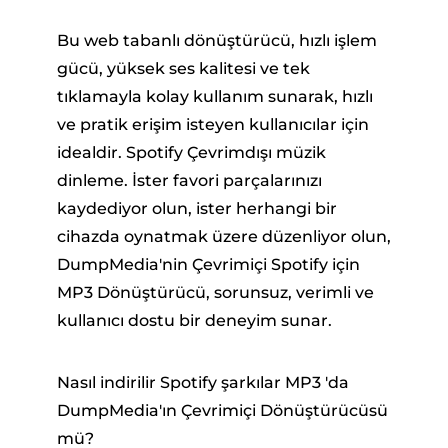
Bu web tabanlı dönüştürücü, hızlı işlem
gücü, yüksek ses kalitesi ve tek
tıklamayla kolay kullanım sunarak, hızlı
ve pratik erişim isteyen kullanıcılar için
idealdir. Spotify Çevrimdışı müzik
dinleme. İster favori parçalarınızı
kaydediyor olun, ister herhangi bir
cihazda oynatmak üzere düzenliyor olun,
DumpMedia'nin Çevrimiçi Spotify için
MP3 Dönüştürücü, sorunsuz, verimli ve
kullanıcı dostu bir deneyim sunar.
Nasıl indirilir Spotify şarkılar MP3 'da
DumpMedia'ın Çevrimiçi Dönüştürücüsü
mü?