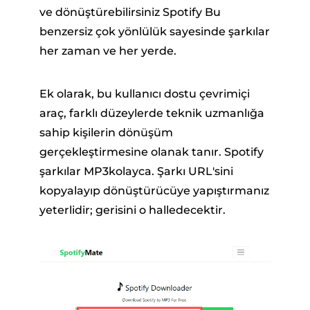
ve dönüştürebilirsiniz Spotify Bu
benzersiz çok yönlülük sayesinde şarkılar
her zaman ve her yerde.
Ek olarak, bu kullanıcı dostu çevrimiçi
araç, farklı düzeylerde teknik uzmanlığa
sahip kişilerin dönüşüm
gerçekleştirmesine olanak tanır. Spotify
şarkılar MP3kolayca. Şarkı URL'sini
kopyalayıp dönüştürücüye yapıştırmanız
yeterlidir; gerisini o halledecektir.