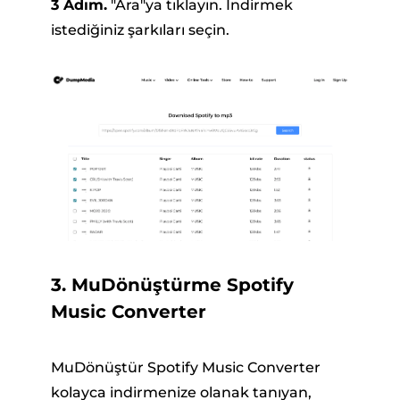
3 Adım.
"Ara"ya tıklayın. İndirmek
istediğiniz şarkıları seçin.
3. MuDönüştürme Spotify
Music Converter
MuDönüştür Spotify Music Converter
kolayca indirmenize olanak tanıyan,