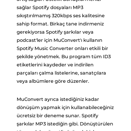
sağlar Spotify dosyaları MP3
sıkıştırılmamış 320kbps ses kalitesine
sahip format. Birkaç tane indirmeniz
gerekiyorsa Spotify şarkılar veya
podcast'ler için MuConvert'ı kullanın
Spotify Music Converter onları etkili bir
şekilde yönetmek. Bu program tüm ID3
etiketlerini kaydeder ve indirilen
parçaları çalma listelerine, sanatçılara
veya albümlere göre düzenler.
MuConvert ayrıca istediğiniz kadar
dönüşüm yapmak için kullanabileceğiniz
ücretsiz bir deneme sunar. Spotify
şarkılar MP3 istediğin gibi. Dönüştürülen