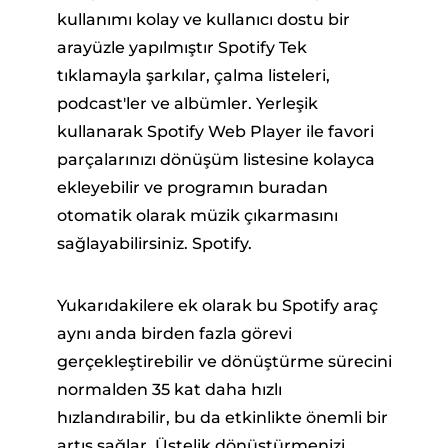
kullanımı kolay ve kullanıcı dostu bir
arayüzle yapılmıştır Spotify Tek
tıklamayla şarkılar, çalma listeleri,
podcast'ler ve albümler. Yerleşik
kullanarak Spotify Web Player ile favori
parçalarınızı dönüşüm listesine kolayca
ekleyebilir ve programın buradan
otomatik olarak müzik çıkarmasını
sağlayabilirsiniz. Spotify.
Yukarıdakilere ek olarak bu Spotify araç
aynı anda birden fazla görevi
gerçekleştirebilir ve dönüştürme sürecini
normalden 35 kat daha hızlı
hızlandırabilir, bu da etkinlikte önemli bir
artış sağlar. Üstelik dönüştürmenizi