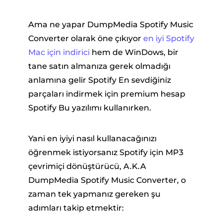
Ama ne yapar DumpMedia Spotify Music
Converter olarak öne çıkıyor
en iyi Spotify
Mac için indirici
hem de WinDows, bir
tane satın almanıza gerek olmadığı
anlamına gelir Spotify En sevdiğiniz
parçaları indirmek için premium hesap
Spotify Bu yazılımı kullanırken.
Yani en iyiyi nasıl kullanacağınızı
öğrenmek istiyorsanız Spotify için MP3
çevrimiçi dönüştürücü, A.K.A
DumpMedia Spotify Music Converter, o
zaman tek yapmanız gereken şu
adımları takip etmektir: