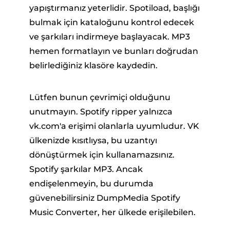
yapıştırmanız yeterlidir. Spotiload, başlığı
bulmak için kataloğunu kontrol edecek
ve şarkıları indirmeye başlayacak. MP3
hemen formatlayın ve bunları doğrudan
belirlediğiniz klasöre kaydedin.
Lütfen bunun çevrimiçi olduğunu
unutmayın. Spotify ripper yalnızca
vk.com'a erişimi olanlarla uyumludur. VK
ülkenizde kısıtlıysa, bu uzantıyı
dönüştürmek için kullanamazsınız.
Spotify şarkılar MP3. Ancak
endişelenmeyin, bu durumda
güvenebilirsiniz DumpMedia Spotify
Music Converter, her ülkede erişilebilen.