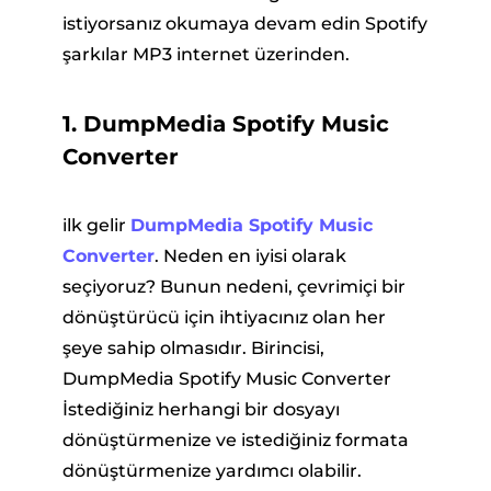
istiyorsanız okumaya devam edin Spotify
şarkılar MP3 internet üzerinden.
1. DumpMedia Spotify Music
Converter
ilk gelir
DumpMedia Spotify Music
Converter
. Neden en iyisi olarak
seçiyoruz? Bunun nedeni, çevrimiçi bir
dönüştürücü için ihtiyacınız olan her
şeye sahip olmasıdır. Birincisi,
DumpMedia Spotify Music Converter
İstediğiniz herhangi bir dosyayı
dönüştürmenize ve istediğiniz formata
dönüştürmenize yardımcı olabilir.