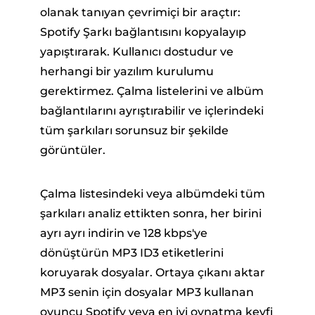
olanak tanıyan çevrimiçi bir araçtır:
Spotify Şarkı bağlantısını kopyalayıp
yapıştırarak. Kullanıcı dostudur ve
herhangi bir yazılım kurulumu
gerektirmez. Çalma listelerini ve albüm
bağlantılarını ayrıştırabilir ve içlerindeki
tüm şarkıları sorunsuz bir şekilde
görüntüler.
Çalma listesindeki veya albümdeki tüm
şarkıları analiz ettikten sonra, her birini
ayrı ayrı indirin ve 128 kbps'ye
dönüştürün MP3 ID3 etiketlerini
koruyarak dosyalar. Ortaya çıkanı aktar
MP3 senin için dosyalar MP3 kullanan
oyuncu Spotify veya en iyi oynatma keyfi