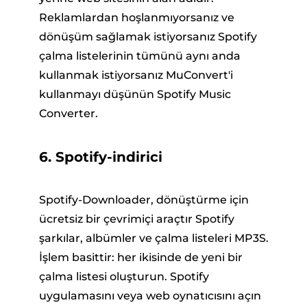
Reklamlardan hoşlanmıyorsanız ve
dönüşüm sağlamak istiyorsanız Spotify
çalma listelerinin tümünü aynı anda
kullanmak istiyorsanız MuConvert'i
kullanmayı düşünün Spotify Music
Converter.
6. Spotify-indirici
Spotify-Downloader, dönüştürme için
ücretsiz bir çevrimiçi araçtır Spotify
şarkılar, albümler ve çalma listeleri MP3S.
İşlem basittir: her ikisinde de yeni bir
çalma listesi oluşturun. Spotify
uygulamasını veya web oynatıcısını açın