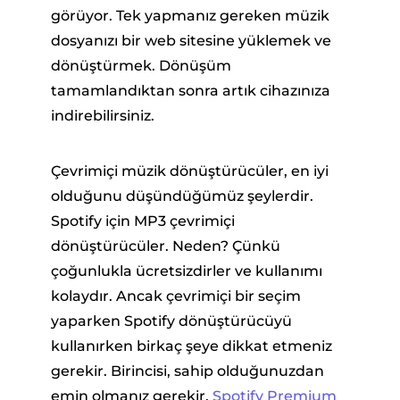
görüyor. Tek yapmanız gereken müzik
dosyanızı bir web sitesine yüklemek ve
dönüştürmek. Dönüşüm
tamamlandıktan sonra artık cihazınıza
indirebilirsiniz.
Çevrimiçi müzik dönüştürücüler, en iyi
olduğunu düşündüğümüz şeylerdir.
Spotify için MP3 çevrimiçi
dönüştürücüler. Neden? Çünkü
çoğunlukla ücretsizdirler ve kullanımı
kolaydır. Ancak çevrimiçi bir seçim
yaparken Spotify dönüştürücüyü
kullanırken birkaç şeye dikkat etmeniz
gerekir. Birincisi, sahip olduğunuzdan
emin olmanız gerekir.
Spotify Premium