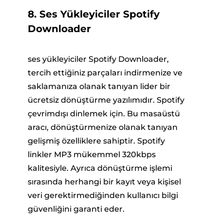
8. Ses Yükleyiciler Spotify
Downloader
ses yükleyiciler Spotify Downloader,
tercih ettiğiniz parçaları indirmenize ve
saklamanıza olanak tanıyan lider bir
ücretsiz dönüştürme yazılımıdır. Spotify
çevrimdışı dinlemek için. Bu masaüstü
aracı, dönüştürmenize olanak tanıyan
gelişmiş özelliklere sahiptir. Spotify
linkler MP3 mükemmel 320kbps
kalitesiyle. Ayrıca dönüştürme işlemi
sırasında herhangi bir kayıt veya kişisel
veri gerektirmediğinden kullanıcı bilgi
güvenliğini garanti eder.