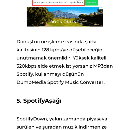
Dönüştürme işlemi sırasında şarkı
kalitesinin 128 kpbs'ye düşebileceğini
unutmamak önemlidir. Yüksek kaliteli
320kbps elde etmek istiyorsanız MP3dan
Spotify, kullanmayı düşünün
DumpMedia Spotify Music Converter.
5. SpotifyAşağı
SpotifyDown, yakın zamanda piyasaya
sürülen ve şuradan müzik indirmenize