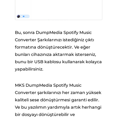
Bu, sonra DumpMedia Spotify Music
Converter Şarkılarınızı istediğiniz çıktı
formatına dönüştürecektir. Ve eğer
bunları cihazınıza aktarmak isterseniz,
bunu bir USB kablosu kullanarak kolayca
yapabilirsiniz.
MKS DumpMedia Spotify Music
Converter şarkılarınızı her zaman yüksek
kaliteli sese dönüştürmesi garanti edilir.
Ve bu yazılımın yardımıyla artık herhangi
bir dosyayı dönüştürebilir ve