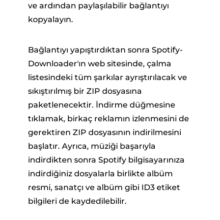
ve ardından paylaşılabilir bağlantıyı
kopyalayın.
Bağlantıyı yapıştırdıktan sonra Spotify-
Downloader'ın web sitesinde, çalma
listesindeki tüm şarkılar ayrıştırılacak ve
sıkıştırılmış bir ZIP dosyasına
paketlenecektir. İndirme düğmesine
tıklamak, birkaç reklamın izlenmesini de
gerektiren ZIP dosyasının indirilmesini
başlatır. Ayrıca, müziği başarıyla
indirdikten sonra Spotify bilgisayarınıza
indirdiğiniz dosyalarla birlikte albüm
resmi, sanatçı ve albüm gibi ID3 etiket
bilgileri de kaydedilebilir.