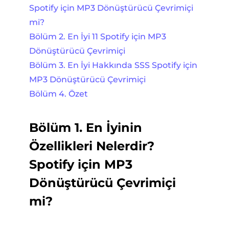
Spotify için MP3 Dönüştürücü Çevrimiçi
mi?
Bölüm 2. En İyi 11 Spotify için MP3
Dönüştürücü Çevrimiçi
Bölüm 3. En İyi Hakkında SSS Spotify için
MP3 Dönüştürücü Çevrimiçi
Bölüm 4. Özet
Bölüm 1. En İyinin
Özellikleri Nelerdir?
Spotify için MP3
Dönüştürücü Çevrimiçi
mi?