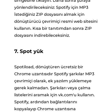
simgesine tıklayın. Daha sonra şuraya
yönlendirileceksiniz: Spotify için MP3
İstediğiniz ZIP dosyasını almak için
dönüştürücü çevrimiçi resmi web sitesini
kullanın. Kısa bir tanıtımdan sonra ZIP
dosyasını indirebileceksiniz.
7. Spot yük
Spotiload, dönüştüren ücretsiz bir
Chrome uzantısıdır Spotify şarkılar MP3
çevrimiçi olarak, ek yazılım yüklemeye
gerek kalmadan. Şarkıları veya çalma
listelerini aramak için vk.com'u kullanın.
Spotify, ardından bağlantılarını
kopyalayıp Chrome uzantısına