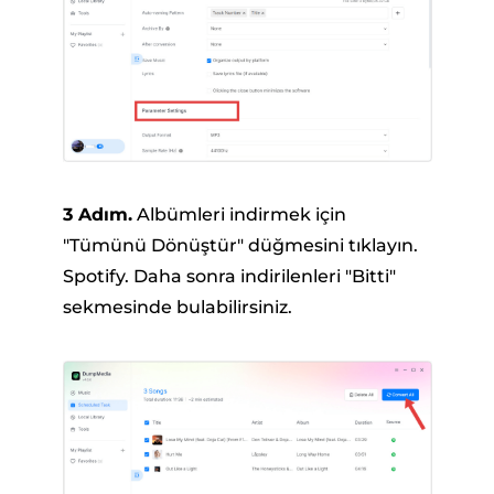
3 Adım.
Albümleri indirmek için
"Tümünü Dönüştür" düğmesini tıklayın.
Spotify. Daha sonra indirilenleri "Bitti"
sekmesinde bulabilirsiniz.