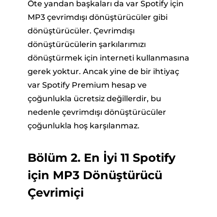
Öte yandan başkaları da var Spotify için
MP3 çevrimdışı dönüştürücüler gibi
dönüştürücüler. Çevrimdışı
dönüştürücülerin şarkılarımızı
dönüştürmek için interneti kullanmasına
gerek yoktur. Ancak yine de bir ihtiyaç
var Spotify Premium hesap ve
çoğunlukla ücretsiz değillerdir, bu
nedenle çevrimdışı dönüştürücüler
çoğunlukla hoş karşılanmaz.
Bölüm 2. En İyi 11 Spotify
için MP3 Dönüştürücü
Çevrimiçi