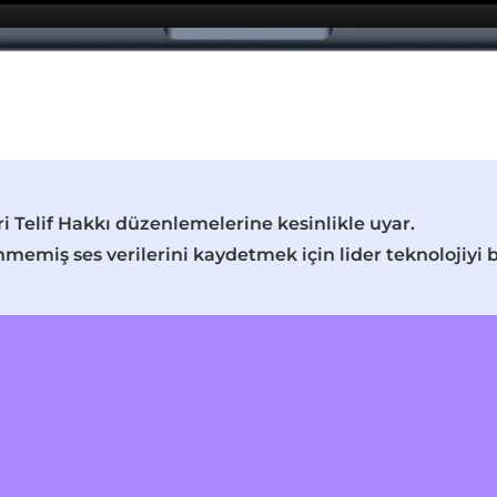
 Telif Hakkı düzenlemelerine kesinlikle uyar.
enmemiş ses verilerini kaydetmek için lider teknolojiyi