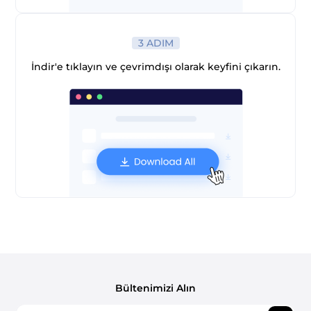
3 ADIM
İndir'e tıklayın ve çevrimdışı olarak keyfini çıkarın.
Bültenimizi Alın