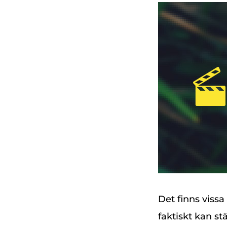
Det finns vissa
faktiskt kan st