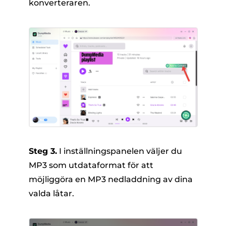
konverteraren.
Steg 3.
I inställningspanelen väljer du
MP3 som utdataformat för att
möjliggöra en MP3 nedladdning av dina
valda låtar.