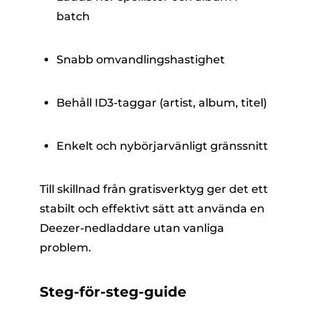
batch
Snabb omvandlingshastighet
Behåll ID3-taggar (artist, album, titel)
Enkelt och nybörjarvänligt gränssnitt
Till skillnad från gratisverktyg ger det ett
stabilt och effektivt sätt att använda en
Deezer-nedladdare utan vanliga
problem.
Steg-för-steg-guide