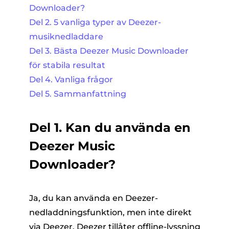
Downloader?
Del 2. 5 vanliga typer av Deezer-
musiknedladdare
Del 3. Bästa Deezer Music Downloader
för stabila resultat
Del 4. Vanliga frågor
Del 5. Sammanfattning
Del 1. Kan du använda en
Deezer Music
Downloader?
Ja, du kan använda en Deezer-
nedladdningsfunktion, men inte direkt
via Deezer. Deezer tillåter offline-lyssning