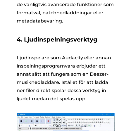
de vanligtvis avancerade funktioner som
formatval, batchnedladdningar eller
metadatabevaring.
4. Ljudinspelningsverktyg
Ljudinspelare som Audacity eller annan
inspelningsprogramvara erbjuder ett
annat sätt att fungera som en Deezer-
musiknedladdare. Istället för att ladda
ner filer direkt spelar dessa verktyg in
ljudet medan det spelas upp.