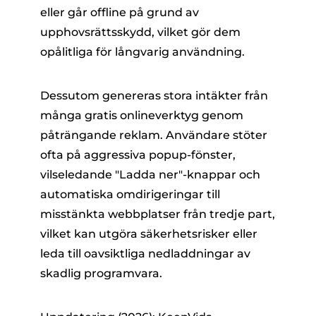
eller går offline på grund av
upphovsrättsskydd, vilket gör dem
opålitliga för långvarig användning.
Dessutom genereras stora intäkter från
många gratis onlineverktyg genom
påträngande reklam. Användare stöter
ofta på aggressiva popup-fönster,
vilseledande "Ladda ner"-knappar och
automatiska omdirigeringar till
misstänkta webbplatser från tredje part,
vilket kan utgöra säkerhetsrisker eller
leda till oavsiktliga nedladdningar av
skadlig programvara.