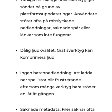
sönder på grund av
plattformsuppdateringar. Användare
stöter ofta på misslyckade
nedladdningar, saknade spår eller
länkar som inte fungerar.
Dålig ljudkvalitet: Gratisverktyg kan
komprimera ljud
Ingen batchnedladdning: Att ladda
ner spellistor blir frustrerande
eftersom många verktyg bara stöder
en låt åt gången.
Saknade metadata: Filer saknar ofta