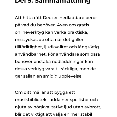
Del 5. Sammanfattning
Att hitta rätt Deezer-nedladdare beror
på vad du behöver. Även om gratis
onlineverktyg kan verka praktiska,
misslyckas de ofta när det gäller
tillförlitlighet, ljudkvalitet och långsiktig
användbarhet. För användare som bara
behöver enstaka nedladdningar kan
dessa verktyg vara tillräckliga, men de
ger sällan en smidig upplevelse.
Om ditt mål är att bygga ett
musikbibliotek, ladda ner spellistor och
njuta av högkvalitativt ljud utan avbrott,
blir det viktigt att välja en mer stabil