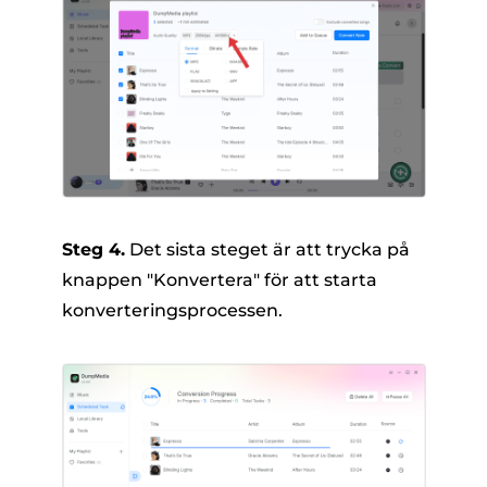
Steg 4.
Det sista steget är att trycka på
knappen "Konvertera" för att starta
konverteringsprocessen.