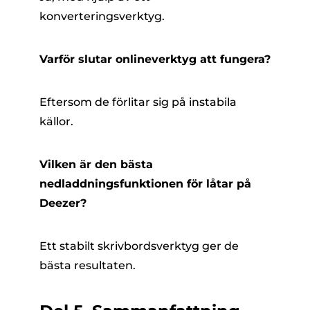
konverteringsverktyg.
Varför slutar onlineverktyg att fungera?
Eftersom de förlitar sig på instabila
källor.
Vilken är den bästa
nedladdningsfunktionen för låtar på
Deezer?
Ett stabilt skrivbordsverktyg ger de
bästa resultaten.