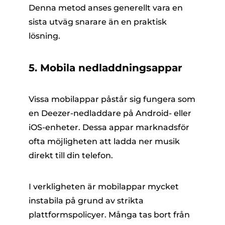
Denna metod anses generellt vara en
sista utväg snarare än en praktisk
lösning.
5. Mobila nedladdningsappar
Vissa mobilappar påstår sig fungera som
en Deezer-nedladdare på Android- eller
iOS-enheter. Dessa appar marknadsför
ofta möjligheten att ladda ner musik
direkt till din telefon.
I verkligheten är mobilappar mycket
instabila på grund av strikta
plattformspolicyer. Många tas bort från