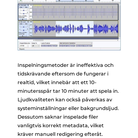
Inspelningsmetoder är ineffektiva och
tidskrävande eftersom de fungerar i
realtid, vilket innebär att ett 10-
minutersspår tar 10 minuter att spela in.
Ljudkvaliteten kan också påverkas av
systeminställningar eller bakgrundsljud.
Dessutom saknar inspelade filer
vanligtvis korrekt metadata, vilket
kräver manuell redigering efteråt.