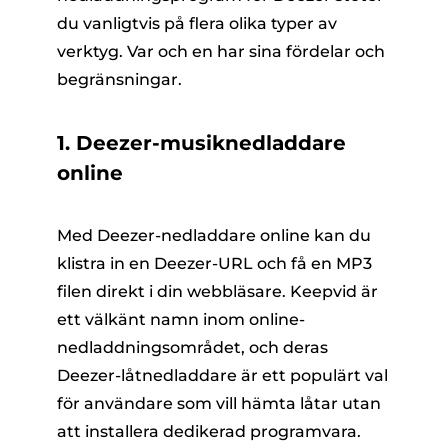
du vanligtvis på flera olika typer av
verktyg. Var och en har sina fördelar och
begränsningar.
1. Deezer-musiknedladdare
online
Med Deezer-nedladdare online kan du
klistra in en Deezer-URL och få en MP3
filen direkt i din webbläsare. Keepvid är
ett välkänt namn inom online-
nedladdningsområdet, och deras
Deezer-låtnedladdare är ett populärt val
för användare som vill hämta låtar utan
att installera dedikerad programvara.