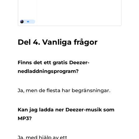
Del 4. Vanliga frågor
Finns det ett gratis Deezer-
nedladdningsprogram?
Ja, men de flesta har begränsningar.
Kan jag ladda ner Deezer-musik som
MP3?
Ja, med hjälp av ett