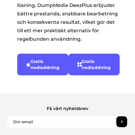
lösning. DumpMedia DeezPlus erbjuder
bättre prestanda, snabbare bearbetning
och konsekventa resultat, vilket gör det
till ett mer praktiskt alternativ för
regelbunden användning.
Gratis
Gratis
nedladdning
nedladdning
Få vårt nyhetsbrev