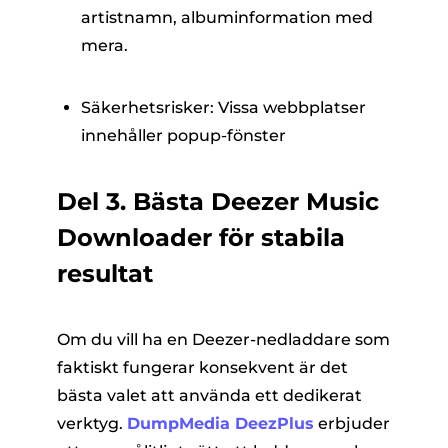
artistnamn, albuminformation med
mera.
Säkerhetsrisker: Vissa webbplatser
innehåller popup-fönster
Del 3. Bästa Deezer Music
Downloader för stabila
resultat
Om du vill ha en Deezer-nedladdare som
faktiskt fungerar konsekvent är det
bästa valet att använda ett dedikerat
verktyg.
DumpMedia DeezPlus
erbjuder