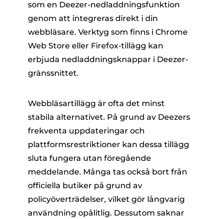
som en Deezer-nedladdningsfunktion
genom att integreras direkt i din
webbläsare. Verktyg som finns i Chrome
Web Store eller Firefox-tillägg kan
erbjuda nedladdningsknappar i Deezer-
gränssnittet.
Webbläsartillägg är ofta det minst
stabila alternativet. På grund av Deezers
frekventa uppdateringar och
plattformsrestriktioner kan dessa tillägg
sluta fungera utan föregående
meddelande. Många tas också bort från
officiella butiker på grund av
policyöverträdelser, vilket gör långvarig
användning opålitlig. Dessutom saknar