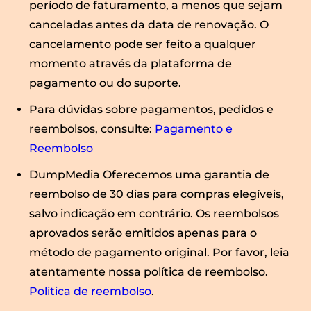
período de faturamento, a menos que sejam
canceladas antes da data de renovação. O
cancelamento pode ser feito a qualquer
momento através da plataforma de
pagamento ou do suporte.
Para dúvidas sobre pagamentos, pedidos e
reembolsos, consulte:
Pagamento e
Reembolso
DumpMedia Oferecemos uma garantia de
reembolso de 30 dias para compras elegíveis,
salvo indicação em contrário. Os reembolsos
aprovados serão emitidos apenas para o
método de pagamento original. Por favor, leia
atentamente nossa política de reembolso.
Politica de reembolso
.