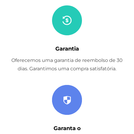
Garantia
Oferecemos uma garantia de reembolso de 30
dias. Garantimos uma compra satisfatória.
Garanta o