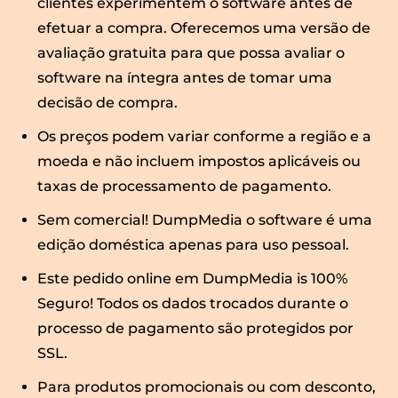
clientes experimentem o software antes de
efetuar a compra. Oferecemos uma versão de
avaliação gratuita para que possa avaliar o
software na íntegra antes de tomar uma
decisão de compra.
Os preços podem variar conforme a região e a
moeda e não incluem impostos aplicáveis ​​ou
taxas de processamento de pagamento.
Sem comercial! DumpMedia o software é uma
edição doméstica apenas para uso pessoal.
Este pedido online em DumpMedia is 100%
Seguro! Todos os dados trocados durante o
processo de pagamento são protegidos por
SSL.
Para produtos promocionais ou com desconto,