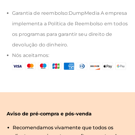
Garantia de reembolso:DumpMedia A empresa
implementa a Política de Reembolso em todos
os programas para garantir seu direito de
devolução do dinheiro.
Nós aceitamos:
Aviso de pré-compra e pós-venda
Recomendamos vivamente que todos os