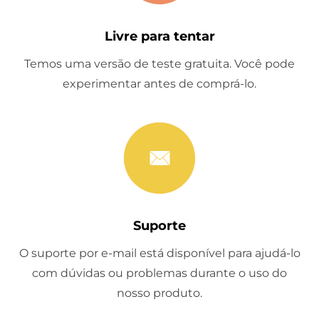
Livre para tentar
Temos uma versão de teste gratuita. Você pode
experimentar antes de comprá-lo.
Suporte
O suporte por e-mail está disponível para ajudá-lo
com dúvidas ou problemas durante o uso do
nosso produto.