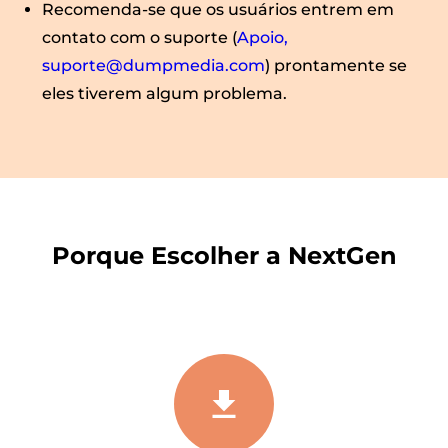
Recomenda-se que os usuários entrem em
contato com o suporte (
Apoio,
suporte@dumpmedia.com
) prontamente se
eles tiverem algum problema.
Porque Escolher a NextGen