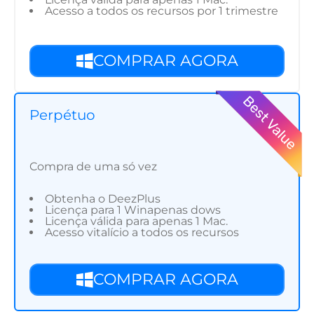
Acesso a todos os recursos por 1 trimestre
COMPRAR AGORA
Perpétuo
Compra de uma só vez
Obtenha o DeezPlus
Licença para 1 Winapenas dows
Licença válida para apenas 1 Mac.
Acesso vitalício a todos os recursos
COMPRAR AGORA