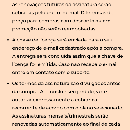
as renovações futuras da assinatura serão
cobradas pelo preço normal. Diferenças de
preço para compras com desconto ou em
promoção não serão reembolsadas.
A chave de licença será enviada para o seu
endereço de e-mail cadastrado após a compra.
A entrega será concluída assim que a chave de
licença for emitida. Caso não receba o e-mail,
entre em contato com o suporte.
Os termos da assinatura são divulgados antes
da compra. Ao concluir seu pedido, você
autoriza expressamente a cobrança
recorrente de acordo com o plano selecionado.
As assinaturas mensais/trimestrais serão
renovadas automaticamente ao final de cada