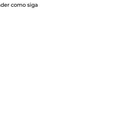
nder como siga