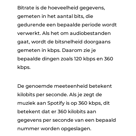
Bitrate is de hoeveelheid gegevens,
gemeten in het aantal bits, die
gedurende een bepaalde periode wordt
verwerkt. Als het om audiobestanden
gaat, wordt de bitsnelheid doorgaans
gemeten in kbps. Daarom zie je
bepaalde dingen zoals 120 kbps en 360
kbps.
De genoemde meeteenheid betekent
kilobits per seconde. Als je zegt de
muziek aan Spotify is op 360 kbps, dit
betekent dat er 360 kilobits aan
gegevens per seconde van een bepaald
nummer worden opgeslagen.