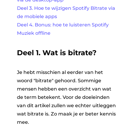
Deel 3. Hoe te wijzigen Spotify Bitrate via
de mobiele apps
Deel 4. Bonus: hoe te luisteren Spotify
Muziek offline
Deel 1. Wat is bitrate?
Je hebt misschien al eerder van het
woord "bitrate" gehoord. Sommige
mensen hebben een overzicht van wat
de term betekent. Voor de doeleinden
van dit artikel zullen we echter uitleggen
wat bitrate is. Zo maak je er beter kennis
mee.