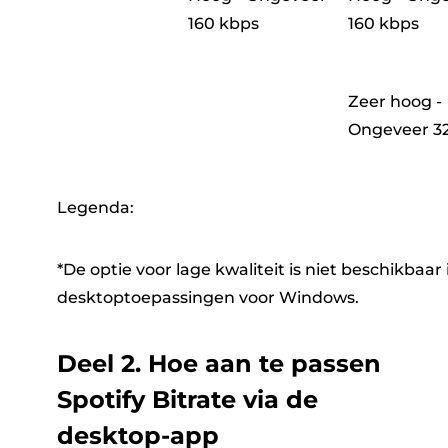
160 kbps
160 kbps
Zeer hoog -
Ongeveer 3
Legenda:
*De optie voor lage kwaliteit is niet beschikbaar 
desktoptoepassingen voor Windows.
Deel 2. Hoe aan te passen
Spotify Bitrate via de
desktop-app