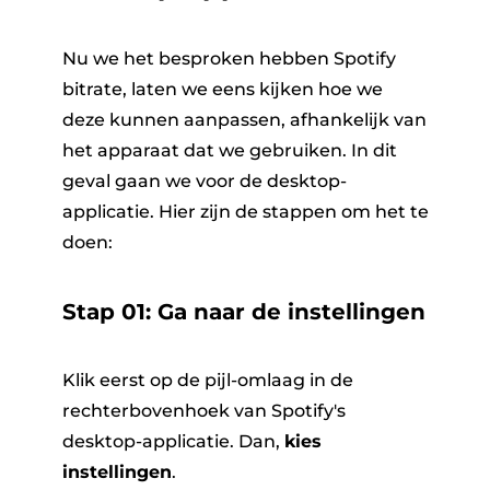
Nu we het besproken hebben Spotify
bitrate, laten we eens kijken hoe we
deze kunnen aanpassen, afhankelijk van
het apparaat dat we gebruiken. In dit
geval gaan we voor de desktop-
applicatie. Hier zijn de stappen om het te
doen:
Stap 01: Ga naar de instellingen
Klik eerst op de pijl-omlaag in de
rechterbovenhoek van Spotify's
desktop-applicatie. Dan,
kies
instellingen
.