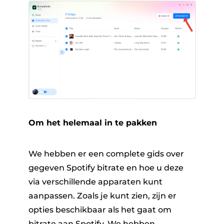
Om het helemaal in te pakken
We hebben er een complete gids over
gegeven Spotify bitrate en hoe u deze
via verschillende apparaten kunt
aanpassen. Zoals je kunt zien, zijn er
opties beschikbaar als het gaat om
bitrate aan Spotify. We hebben