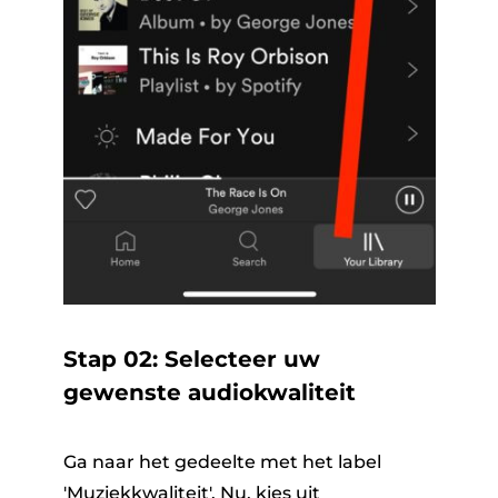
Stap 02: Selecteer uw
gewenste audiokwaliteit
Ga naar het gedeelte met het label
'Muziekkwaliteit'. Nu,
kies uit