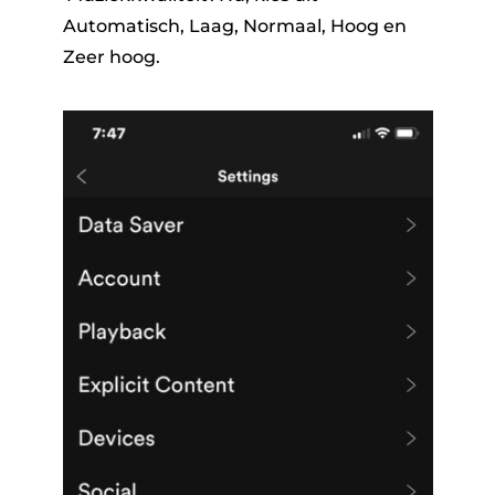
Automatisch, Laag, Normaal, Hoog en
Zeer hoog
.