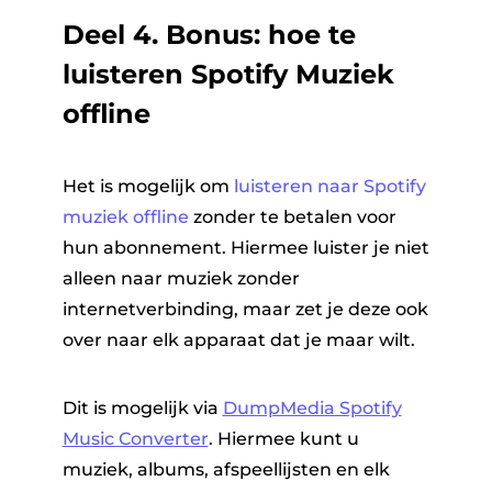
Deel 4. Bonus: hoe te
luisteren Spotify Muziek
offline
Het is mogelijk om
luisteren naar Spotify
muziek offline
zonder te betalen voor
hun abonnement. Hiermee luister je niet
alleen naar muziek zonder
internetverbinding, maar zet je deze ook
over naar elk apparaat dat je maar wilt.
Dit is mogelijk via
DumpMedia Spotify
Music Converter
. Hiermee kunt u
muziek, albums, afspeellijsten en elk