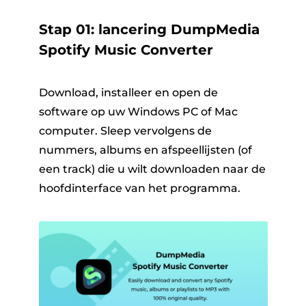
Stap 01: lancering DumpMedia
Spotify Music Converter
Download, installeer en open de
software op uw Windows PC of Mac
computer. Sleep vervolgens de
nummers, albums en afspeellijsten (of
een track) die u wilt downloaden naar de
hoofdinterface van het programma.