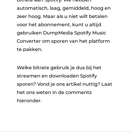
automatisch, laag, gemiddeld, hoog en
zeer hoog. Maar als u niet wilt betalen
voor het abonnement, kunt u altijd
gebruiken DumpMedia Spotify Music
Converter om sporen van het platform
te pakken.
Welke bitrate gebruik je dus bij het
streamen en downloaden Spotify
sporen? Vond je ons artikel nuttig? Laat
het ons weten in de comments
hieronder.