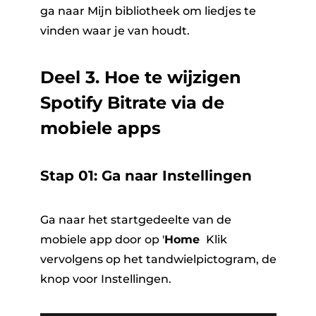
ga naar Mijn bibliotheek
om liedjes te
vinden waar je van houdt.
Deel 3. Hoe te wijzigen
Spotify Bitrate via de
mobiele apps
Stap 01: Ga naar Instellingen
Ga naar het startgedeelte van de
mobiele app door op '
Home
​ Klik
vervolgens op het tandwielpictogram, de
knop voor Instellingen.