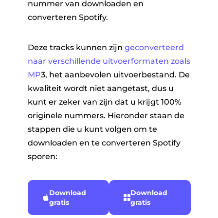
nummer van downloaden en
converteren Spotify.
Deze tracks kunnen zijn
geconverteerd
naar verschillende uitvoerformaten zoals
MP
3, het aanbevolen uitvoerbestand. De
kwaliteit wordt niet aangetast, dus u
kunt er zeker van zijn dat u krijgt 100%
originele nummers. Hieronder staan ​​de
stappen die u kunt volgen om te
downloaden en te converteren Spotify
sporen:
Download
Download
gratis
gratis