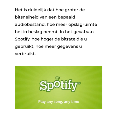
Het is duidelijk dat hoe groter de
bitsnelheid van een bepaald
audiobestand, hoe meer opslagruimte
het in beslag neemt. In het geval van
Spotify, hoe hoger de bitrate die u
gebruikt, hoe meer gegevens u
verbruikt.