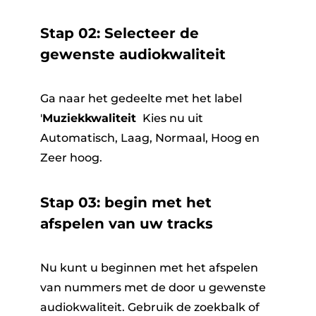
Stap 02: Selecteer de
gewenste audiokwaliteit
Ga naar het gedeelte met het label
'
Muziekkwaliteit
​ Kies nu uit
Automatisch, Laag, Normaal, Hoog en
Zeer hoog.
Stap 03: begin met het
afspelen van uw tracks
Nu kunt u beginnen met het afspelen
van nummers met de door u gewenste
audiokwaliteit.
Gebruik de zoekbalk of