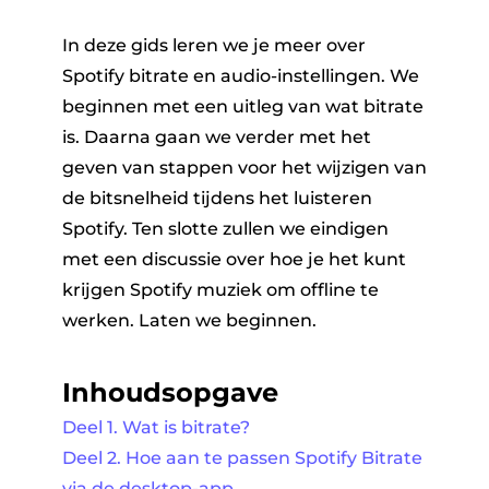
In deze gids leren we je meer over
Spotify bitrate en audio-instellingen. We
beginnen met een uitleg van wat bitrate
is. Daarna gaan we verder met het
geven van stappen voor het wijzigen van
de bitsnelheid tijdens het luisteren
Spotify. Ten slotte zullen we eindigen
met een discussie over hoe je het kunt
krijgen Spotify muziek om offline te
werken. Laten we beginnen.
Inhoudsopgave
Deel 1. Wat is bitrate?
Deel 2. Hoe aan te passen Spotify Bitrate
via de desktop-app