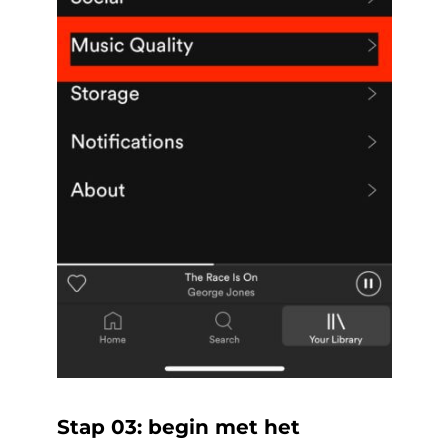
Stap 03: begin met het