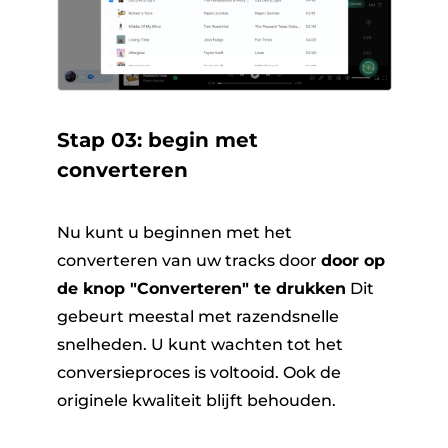
Stap 03: begin met
converteren
Nu kunt u beginnen met het
converteren van uw tracks door
door op
de knop "Converteren" te drukken
​ Dit
gebeurt meestal met razendsnelle
snelheden. U kunt wachten tot het
conversieproces is voltooid. Ook de
originele kwaliteit blijft behouden.