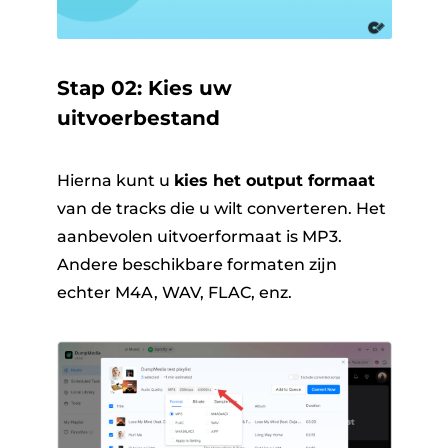
Stap 02: Kies uw
uitvoerbestand
Hierna kunt u
kies het output formaat
van de tracks die u wilt converteren. Het
aanbevolen uitvoerformaat is MP3.
Andere beschikbare formaten zijn
echter M4A, WAV, FLAC, enz.