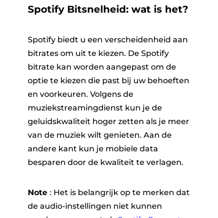
Spotify Bitsnelheid: wat is het?
Spotify biedt u een verscheidenheid aan
bitrates om uit te kiezen. De Spotify
bitrate kan worden aangepast om de
optie te kiezen die past bij uw behoeften
en voorkeuren. Volgens de
muziekstreamingdienst kun je de
geluidskwaliteit hoger zetten als je meer
van de muziek wilt genieten. Aan de
andere kant kun je mobiele data
besparen door de kwaliteit te verlagen.
Note
: Het is belangrijk op te merken dat
de audio-instellingen niet kunnen