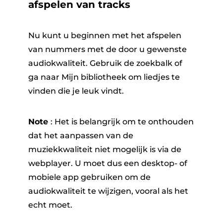
afspelen van tracks
Nu kunt u beginnen met het afspelen
van nummers met de door u gewenste
audiokwaliteit. Gebruik de zoekbalk of
ga naar Mijn bibliotheek om liedjes te
vinden die je leuk vindt.
Note
: Het is belangrijk om te onthouden
dat het aanpassen van de
muziekkwaliteit niet mogelijk is via de
webplayer. U moet dus een desktop- of
mobiele app gebruiken om de
audiokwaliteit te wijzigen, vooral als het
echt moet.