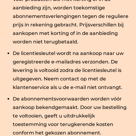
aanbieding zijn, worden toekomstige
abonnementsverlengingen tegen de reguliere
prijs in rekening gebracht. Prijsverschillen bij
aankopen met korting of in de aanbieding
worden niet terugbetaald.
De licentiesleutel wordt na aankoop naar uw
geregistreerde e-mailadres verzonden. De
levering is voltooid zodra de licentiesleutel is
uitgegeven. Neem contact op met de
klantenservice als u de e-mail niet ontvangt.
De abonnementsvoorwaarden worden vóór
aankoop bekendgemaakt. Door uw bestelling
te voltooien, geeft u uitdrukkelijk
toestemming voor terugkerende kosten
conform het gekozen abonnement.