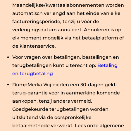
Maandelijkse/kwartaalabonnementen worden
automatisch verlengd aan het einde van elke
factureringsperiode, tenzij u vóór de
verlengingsdatum annuleert. Annuleren is op
elk moment mogelijk via het betaalplatform of
de klantenservice.
Voor vragen over betalingen, bestellingen en
terugbetalingen kunt u terecht op:
Betaling
en terugbetaling
DumpMedia Wij bieden een 30-dagen geld-
terug-garantie voor in aanmerking komende
aankopen, tenzij anders vermeld.
Goedgekeurde terugbetalingen worden
uitsluitend via de oorspronkelijke
betaalmethode verwerkt. Lees onze algemene