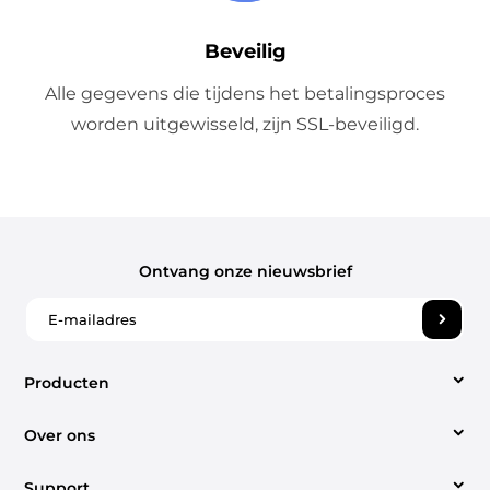
Beveilig
Alle gegevens die tijdens het betalingsproces
worden uitgewisseld, zijn SSL-beveiligd.
Ontvang onze nieuwsbrief
Producten
Over ons
Video Converter
Support
Over ons