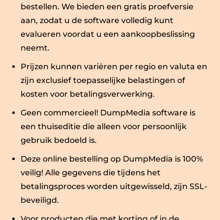
bestellen. We bieden een gratis proefversie
aan, zodat u de software volledig kunt
evalueren voordat u een aankoopbeslissing
neemt.
Prijzen kunnen variëren per regio en valuta en
zijn exclusief toepasselijke belastingen of
kosten voor betalingsverwerking.
Geen commercieel! DumpMedia software is
een thuiseditie die alleen voor persoonlijk
gebruik bedoeld is.
Deze online bestelling op DumpMedia is 100%
veilig! Alle gegevens die tijdens het
betalingsproces worden uitgewisseld, zijn SSL-
beveiligd.
Voor producten die met korting of in de