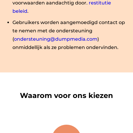
voorwaarden aandachtig door.
restitutie
beleid
.
Gebruikers worden aangemoedigd contact op
te nemen met de ondersteuning
(
ondersteuning@dumpmedia.com
)
onmiddellijk als ze problemen ondervinden.
Waarom voor ons kiezen