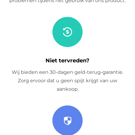
problemen tijdens het gebruik van ons product.
Niet tervreden?
Wij bieden een 30-dagen geld-terug-garantie.
Zorg ervoor dat u geen spijt krijgt van uw
aankoop.