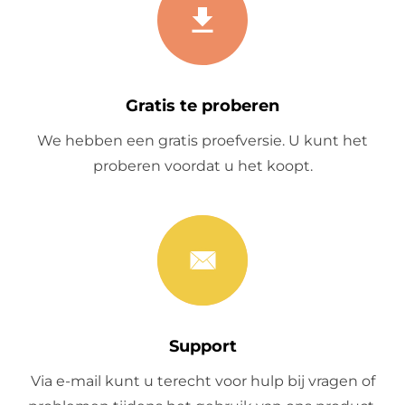
Gratis te proberen
We hebben een gratis proefversie. U kunt het
proberen voordat u het koopt.
Support
Via e-mail kunt u terecht voor hulp bij vragen of