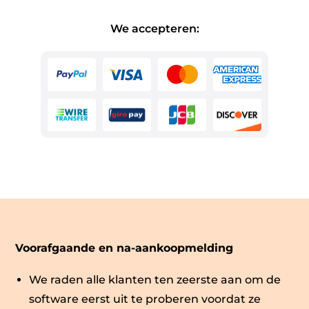
We accepteren:
Voorafgaande en na-aankoopmelding
We raden alle klanten ten zeerste aan om de
software eerst uit te proberen voordat ze