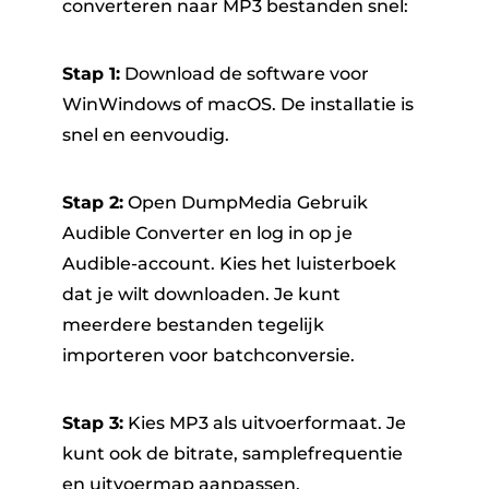
converteren naar MP3 bestanden snel:
Stap 1:
Download de software voor
WinWindows of macOS. De installatie is
snel en eenvoudig.
Stap 2:
Open DumpMedia Gebruik
Audible Converter en log in op je
Audible-account. Kies het luisterboek
dat je wilt downloaden. Je kunt
meerdere bestanden tegelijk
importeren voor batchconversie.
Stap 3:
Kies MP3 als uitvoerformaat. Je
kunt ook de bitrate, samplefrequentie
en uitvoermap aanpassen.