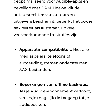
geoptimaliseerd voor Audible-apps en
beveiligd met DRM. Hoewel dit de
auteursrechten van auteurs en
uitgevers beschermt, beperkt het ook je
flexibiliteit als luisteraar. Enkele
veelvoorkomende frustraties zijn:
Apparaatincompatibiliteit:
Niet alle
mediaspelers, telefoons of
autoaudiosystemen ondersteunen
AAX-bestanden.
Beperkingen van offline back-ups:
Als je Audible-abonnement verloopt,
verlies je mogelijk de toegang tot je
audioboeken.