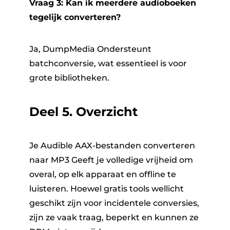
Vraag 3: Kan ik meerdere audioboeken
tegelijk converteren?
Ja, DumpMedia Ondersteunt
batchconversie, wat essentieel is voor
grote bibliotheken.
Deel 5. Overzicht
Je Audible AAX-bestanden converteren
naar MP3 Geeft je volledige vrijheid om
overal, op elk apparaat en offline te
luisteren. Hoewel gratis tools wellicht
geschikt zijn voor incidentele conversies,
zijn ze vaak traag, beperkt en kunnen ze