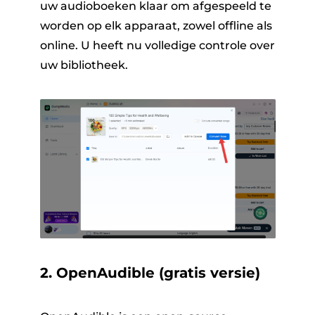
uw audioboeken klaar om afgespeeld te
worden op elk apparaat, zowel offline als
online. U heeft nu volledige controle over
uw bibliotheek.
2.
OpenAudible (gratis versie)