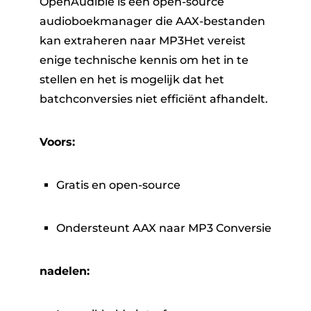
OpenAudible is een open-source
audioboekmanager die AAX-bestanden
kan extraheren naar MP3Het vereist
enige technische kennis om het in te
stellen en het is mogelijk dat het
batchconversies niet efficiënt afhandelt.
Voors:
Gratis en open-source
Ondersteunt AAX naar MP3 Conversie
nadelen: