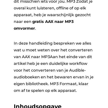
dit misschien iets voor jou. MP3 Zodat je
overal kunt luisteren, offline of op elk
apparaat, heb je waarschijnlijk gezocht
naar een
gratis AAX naar MP3
omvormer
.
In deze handleiding bespreken we alles
wat u moet weten over het converteren
van AAX naar MP3Aan het einde van dit
artikel heb je een duidelijke workflow
voor het converteren van je Audible-
audioboeken en het bewaren ervan in je
eigen bibliotheek. MP3 Formaat, klaar
om af te spelen op elk apparaat.
Inhoudsopgave