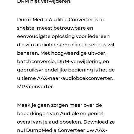
DRM niet verwijderen.
DumpMedia Audible Converter is de
snelste, meest betrouwbare en
eenvoudigste oplossing voor iedereen
die zijn audioboekencollectie serieus wil
beheren. Met hoogwaardige uitvoer,
batchconversie, DRM-verwijdering en
gebruiksvriendelijke bediening is het de
ultieme AAX-naar-audioboekconverter.
MP3 converter.
Maak je geen zorgen meer over de
beperkingen van Audible en geniet
overal van je audioboeken. Download ze
nu! DumpMedia Converteer uw AAX-