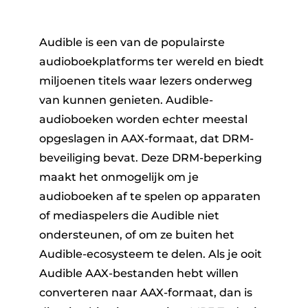
Audible is een van de populairste
audioboekplatforms ter wereld en biedt
miljoenen titels waar lezers onderweg
van kunnen genieten. Audible-
audioboeken worden echter meestal
ter
opgeslagen in AAX-formaat, dat DRM-
beveiliging bevat. Deze DRM-beperking
maakt het onmogelijk om je
audioboeken af ​​te spelen op apparaten
of mediaspelers die Audible niet
nverter
ondersteunen, of om ze buiten het
Audible-ecosysteem te delen. Als je ooit
Audible AAX-bestanden hebt willen
converteren naar AAX-formaat, dan is