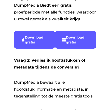
DumpMedia Biedt een gratis
proefperiode met alle functies, waardoor
u zowel gemak als kwaliteit krijgt.
Download
Download
gratis
gratis
Vraag 2: Verlies ik hoofdstukken of
metadata tijdens de conversie?
DumpMedia bewaart alle
hoofdstukinformatie en metadata, in
tegenstelling tot de meeste gratis tools.