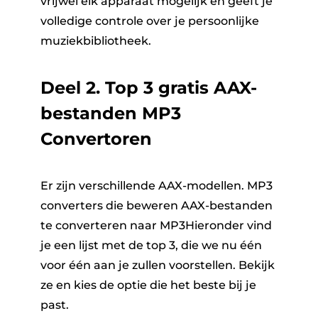
vrijwel elk apparaat mogelijk en geeft je
volledige controle over je persoonlijke
muziekbibliotheek.
Deel 2. Top 3 gratis AAX-
bestanden MP3
Convertoren
Er zijn verschillende AAX-modellen. MP3
converters die beweren AAX-bestanden
te converteren naar MP3Hieronder vind
je een lijst met de top 3, die we nu één
voor één aan je zullen voorstellen. Bekijk
ze en kies de optie die het beste bij je
past.