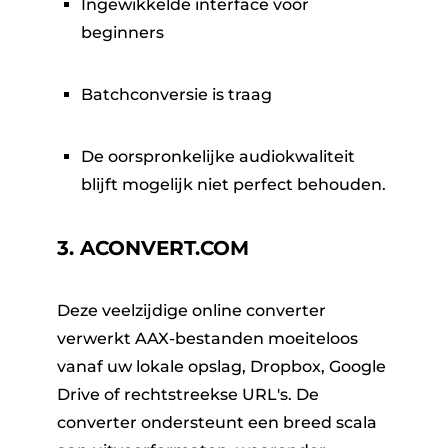
Ingewikkelde interface voor
beginners
Batchconversie is traag
De oorspronkelijke audiokwaliteit
blijft mogelijk niet perfect behouden.
3.
ACONVERT.COM
Deze veelzijdige online converter
verwerkt AAX-bestanden moeiteloos
vanaf uw lokale opslag, Dropbox, Google
Drive of rechtstreekse URL's. De
converter ondersteunt een breed scala