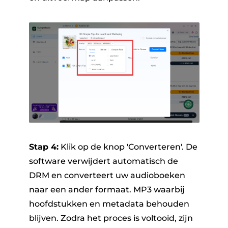
Stap 4:
Klik op de knop 'Converteren'. De
software verwijdert automatisch de
DRM en converteert uw audioboeken
naar een ander formaat. MP3 waarbij
hoofdstukken en metadata behouden
blijven. Zodra het proces is voltooid, zijn