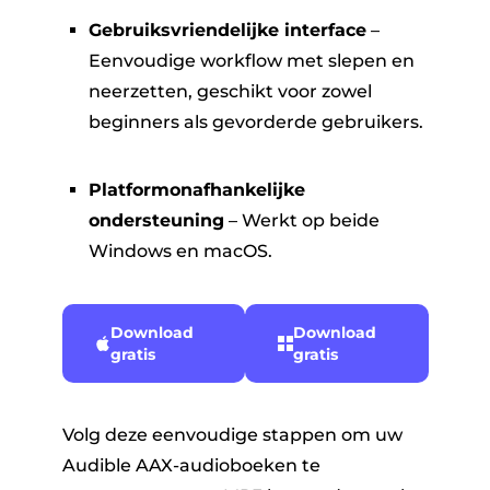
Gebruiksvriendelijke interface
–
Eenvoudige workflow met slepen en
neerzetten, geschikt voor zowel
beginners als gevorderde gebruikers.
Platformonafhankelijke
ondersteuning
– Werkt op beide
Windows en macOS.
Download
Download
gratis
gratis
Volg deze eenvoudige stappen om uw
Audible AAX-audioboeken te