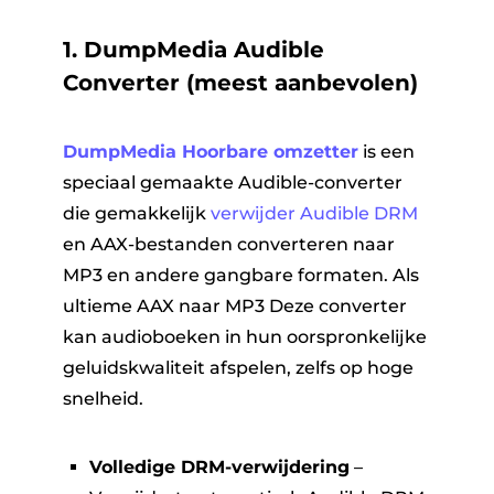
1. DumpMedia Audible
Converter (meest aanbevolen)
DumpMedia Hoorbare omzetter
is een
speciaal gemaakte Audible-converter
die gemakkelijk
verwijder Audible DRM
en AAX-bestanden converteren naar
MP3 en andere gangbare formaten. Als
ultieme AAX naar MP3 Deze converter
kan audioboeken in hun oorspronkelijke
geluidskwaliteit afspelen, zelfs op hoge
snelheid.
Volledige DRM-verwijdering
–