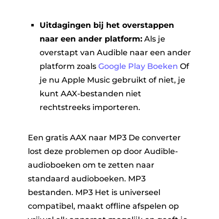
Uitdagingen bij het overstappen
naar een ander platform:
Als je
overstapt van Audible naar een ander
platform zoals
Google Play Boeken
Of
je nu Apple Music gebruikt of niet, je
kunt AAX-bestanden niet
rechtstreeks importeren.
Een gratis AAX naar MP3 De converter
lost deze problemen op door Audible-
audioboeken om te zetten naar
standaard audioboeken. MP3
bestanden. MP3 Het is universeel
compatibel, maakt offline afspelen op