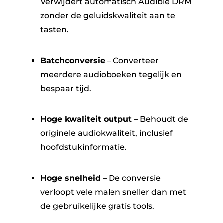
Verwijdert automatisch Audible DRM
zonder de geluidskwaliteit aan te
tasten.
Batchconversie
– Converteer
meerdere audioboeken tegelijk en
bespaar tijd.
Hoge kwaliteit output
– Behoudt de
originele audiokwaliteit, inclusief
hoofdstukinformatie.
Hoge snelheid
– De conversie
verloopt vele malen sneller dan met
de gebruikelijke gratis tools.