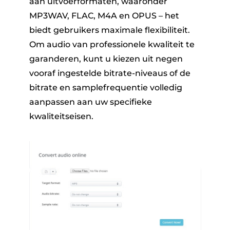
aan uitvoerformaten, waaronder
MP3WAV, FLAC, M4A en OPUS – het
biedt gebruikers maximale flexibiliteit.
Om audio van professionele kwaliteit te
garanderen, kunt u kiezen uit negen
vooraf ingestelde bitrate-niveaus of de
bitrate en samplefrequentie volledig
aanpassen aan uw specifieke
kwaliteitseisen.