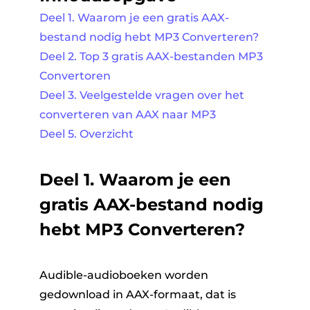
Deel 1. Waarom je een gratis AAX-
bestand nodig hebt MP3 Converteren?
Deel 2. Top 3 gratis AAX-bestanden MP3
Convertoren
Deel 3. Veelgestelde vragen over het
converteren van AAX naar MP3
Deel 5. Overzicht
Deel 1. Waarom je een
gratis AAX-bestand nodig
hebt MP3 Converteren?
Audible-audioboeken worden
gedownload in AAX-formaat, dat is