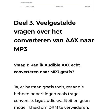
Deel 3. Veelgestelde
vragen over het
converteren van AAX naar
MP3
Vraag 1: Kan ik Audible AAX echt
converteren naar MP3 gratis?
Ja, er bestaan ​​gratis tools, maar die
hebben beperkingen zoals trage
conversie, lage audiokwaliteit en geen
mogelijkheid om DRM te verwijderen.