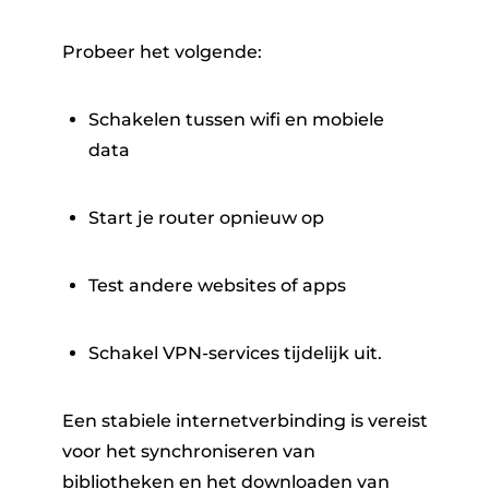
Probeer het volgende:
Schakelen tussen wifi en mobiele
data
Start je router opnieuw op
Test andere websites of apps
Schakel VPN-services tijdelijk uit.
Een stabiele internetverbinding is vereist
voor het synchroniseren van
bibliotheken en het downloaden van