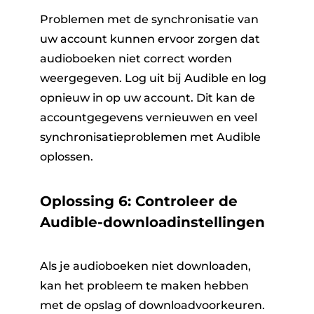
Problemen met de synchronisatie van
uw account kunnen ervoor zorgen dat
audioboeken niet correct worden
weergegeven. Log uit bij Audible en log
opnieuw in op uw account. Dit kan de
accountgegevens vernieuwen en veel
synchronisatieproblemen met Audible
oplossen.
Oplossing 6: Controleer de
Audible-downloadinstellingen
Als je audioboeken niet downloaden,
kan het probleem te maken hebben
met de opslag of downloadvoorkeuren.