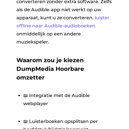
converteren zonder extra software. Zelfs
als de Audible-app niet werkt op uw
apparaat, kunt u ze converteren.
luister
offline naar Audible-audioboeken
onmiddellijk op een andere
muziekspeler.
Waarom zou je kiezen
DumpMedia Hoorbare
omzetter
📖 Integratie met de Audible
webplayer
📖 Luisterboeken opsplitsen per