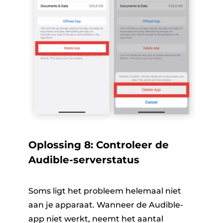
Oplossing 8: Controleer de
Audible-serverstatus
Soms ligt het probleem helemaal niet
aan je apparaat. Wanneer de Audible-
app niet werkt, neemt het aantal