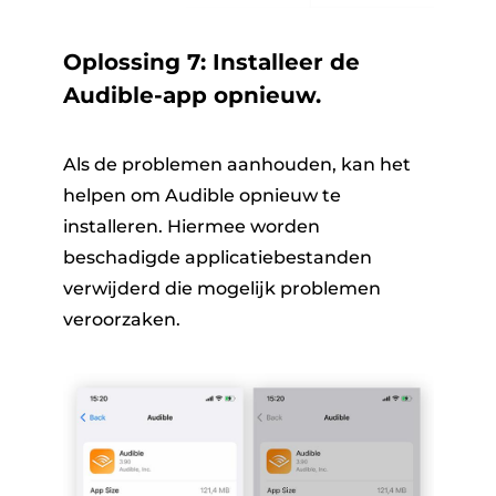
Oplossing 7: Installeer de
Audible-app opnieuw.
Als de problemen aanhouden, kan het
helpen om Audible opnieuw te
installeren. Hiermee worden
beschadigde applicatiebestanden
verwijderd die mogelijk problemen
veroorzaken.