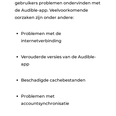
gebruikers problemen ondervinden met
de Audible-app. Veelvoorkomende
oorzaken zijn onder andere:
Problemen met de
internetverbinding
Verouderde versies van de Audible-
app
Beschadigde cachebestanden
Problemen met
accountsynchronisatie