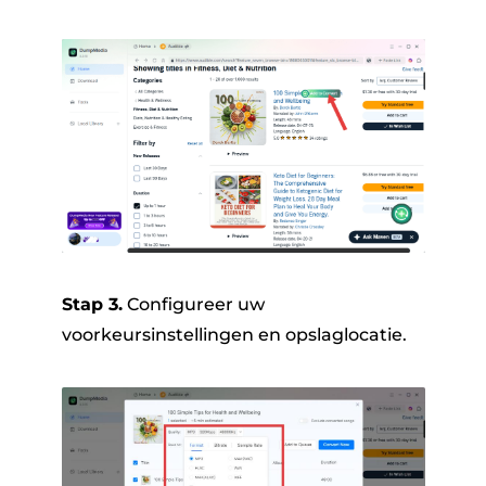
Stap 3.
Configureer uw
voorkeursinstellingen en opslaglocatie.