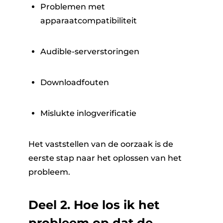
Problemen met
apparaatcompatibiliteit
Audible-serverstoringen
Downloadfouten
Mislukte inlogverificatie
Het vaststellen van de oorzaak is de
eerste stap naar het oplossen van het
probleem.
Deel 2. Hoe los ik het
probleem op dat de