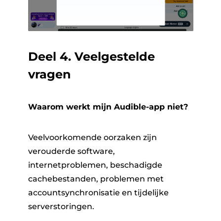
Deel 4. Veelgestelde
vragen
Waarom werkt mijn Audible-app niet?
Veelvoorkomende oorzaken zijn
verouderde software,
internetproblemen, beschadigde
cachebestanden, problemen met
accountsynchronisatie en tijdelijke
serverstoringen.