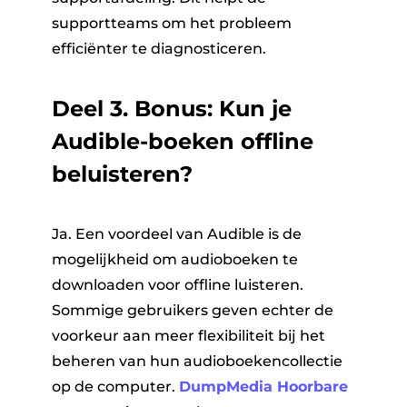
supportteams om het probleem
efficiënter te diagnosticeren.
Deel 3. Bonus: Kun je
Audible-boeken offline
beluisteren?
Ja. Een voordeel van Audible is de
mogelijkheid om audioboeken te
downloaden voor offline luisteren.
Sommige gebruikers geven echter de
voorkeur aan meer flexibiliteit bij het
beheren van hun audioboekencollectie
op de computer.
DumpMedia Hoorbare