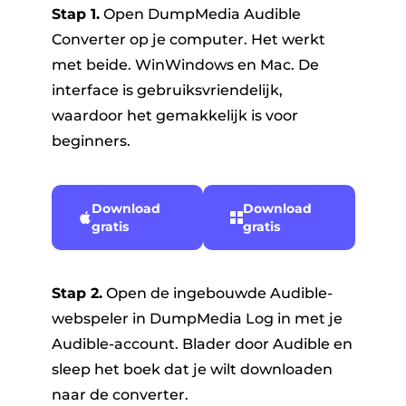
Stap 1.
Open DumpMedia Audible
Converter op je computer. Het werkt
met beide. WinWindows en Mac. De
interface is gebruiksvriendelijk,
waardoor het gemakkelijk is voor
beginners.
Download
Download
gratis
gratis
Stap 2.
Open de ingebouwde Audible-
webspeler in DumpMedia Log in met je
Audible-account. Blader door Audible en
sleep het boek dat je wilt downloaden
naar de converter.