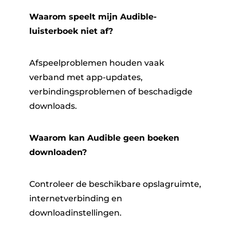
Waarom speelt mijn Audible-
luisterboek niet af?
Afspeelproblemen houden vaak
verband met app-updates,
verbindingsproblemen of beschadigde
downloads.
Waarom kan Audible geen boeken
downloaden?
Controleer de beschikbare opslagruimte,
internetverbinding en
downloadinstellingen.