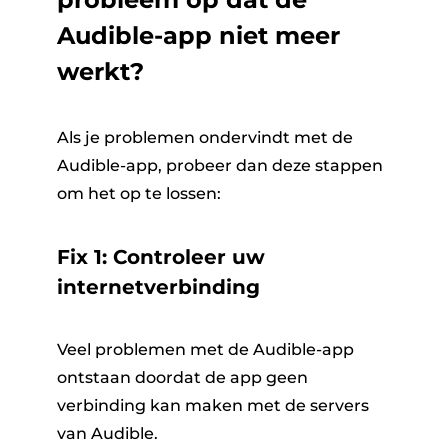
Audible-app niet meer
werkt?
Als je problemen ondervindt met de
Audible-app, probeer dan deze stappen
om het op te lossen:
Fix 1: Controleer uw
internetverbinding
Veel problemen met de Audible-app
ontstaan ​​doordat de app geen
verbinding kan maken met de servers
van Audible.