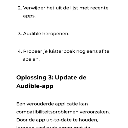
Verwijder het uit de lijst met recente
apps.
Audible heropenen.
Probeer je luisterboek nog eens af te
spelen.
Oplossing 3: Update de
Audible-app
Een verouderde applicatie kan
compatibiliteitsproblemen veroorzaken.
Door de app up-to-date te houden,
kunnen veel problemen met de