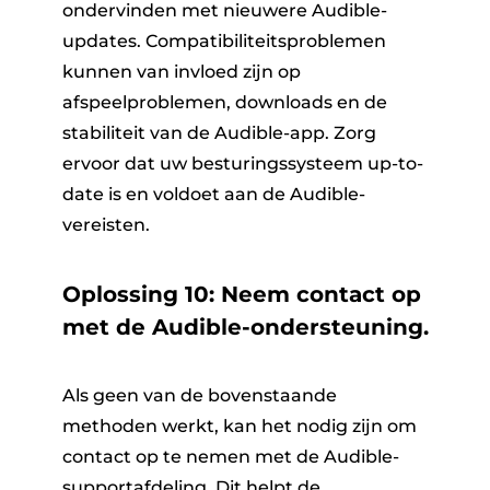
ondervinden met nieuwere Audible-
updates. Compatibiliteitsproblemen
kunnen van invloed zijn op
afspeelproblemen, downloads en de
stabiliteit van de Audible-app. Zorg
ervoor dat uw besturingssysteem up-to-
date is en voldoet aan de Audible-
vereisten.
Oplossing 10: Neem contact op
met de Audible-ondersteuning.
Als geen van de bovenstaande
methoden werkt, kan het nodig zijn om
contact op te nemen met de Audible-
supportafdeling. Dit helpt de