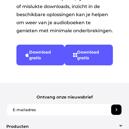
of mislukte downloads, inzicht in de
beschikbare oplossingen kan je helpen
om weer van je audioboeken te
genieten met minimale onderbrekingen.
Download
Download
gratis
gratis
Ontvang onze nieuwsbrief
Producten