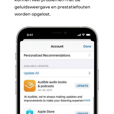
geluidsweergave en prestatiefouten
worden opgelost.