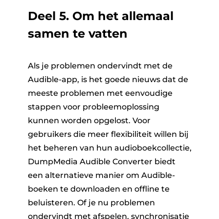
Deel 5. Om het allemaal
samen te vatten
Als je problemen ondervindt met de
Audible-app, is het goede nieuws dat de
meeste problemen met eenvoudige
stappen voor probleemoplossing
kunnen worden opgelost. Voor
gebruikers die meer flexibiliteit willen bij
het beheren van hun audioboekcollectie,
DumpMedia Audible Converter biedt
een alternatieve manier om Audible-
boeken te downloaden en offline te
beluisteren. Of je nu problemen
ondervindt met afspelen, synchronisatie