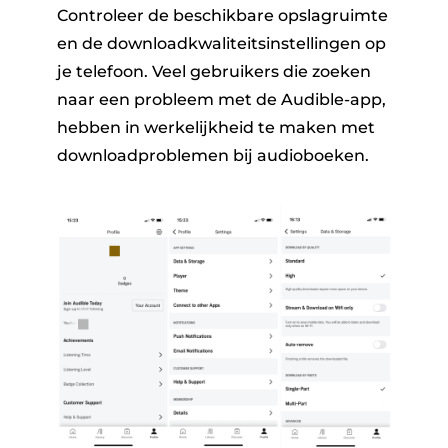
Controleer de beschikbare opslagruimte
en de downloadkwaliteitsinstellingen op
je telefoon. Veel gebruikers die zoeken
naar een probleem met de Audible-app,
hebben in werkelijkheid te maken met
downloadproblemen bij audioboeken.