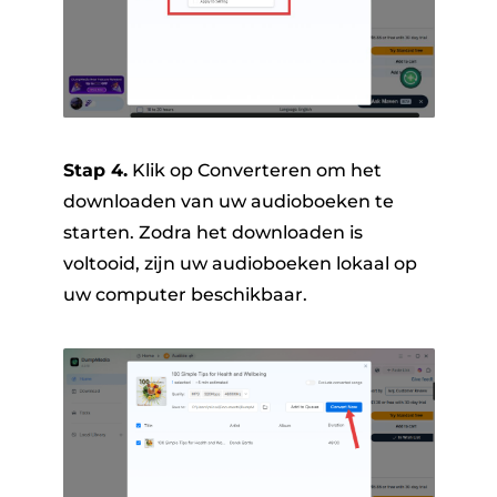
Stap 4.
Klik op Converteren om het
downloaden van uw audioboeken te
starten. Zodra het downloaden is
voltooid, zijn uw audioboeken lokaal op
uw computer beschikbaar.