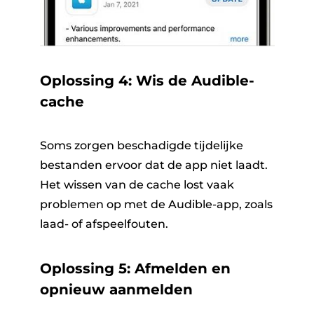
Oplossing 4: Wis de Audible-
cache
Soms zorgen beschadigde tijdelijke
bestanden ervoor dat de app niet laadt.
Het wissen van de cache lost vaak
problemen op met de Audible-app, zoals
laad- of afspeelfouten.
Oplossing 5: Afmelden en
opnieuw aanmelden