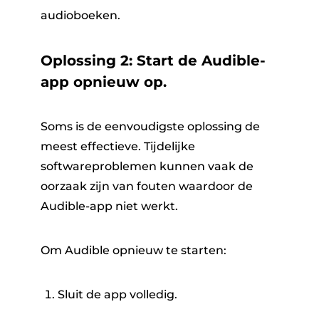
audioboeken.
Oplossing 2: Start de Audible-
app opnieuw op.
Soms is de eenvoudigste oplossing de
meest effectieve. Tijdelijke
softwareproblemen kunnen vaak de
oorzaak zijn van fouten waardoor de
Audible-app niet werkt.
Om Audible opnieuw te starten:
Sluit de app volledig.