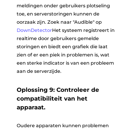
meldingen onder gebruikers plotseling
toe, en serverstoringen kunnen de
oorzaak zijn. Zoek naar "Audible" op
DownDetector
Het systeem registreert in
realtime door gebruikers gemelde
storingen en biedt een grafiek die laat
zien of er een piek in problemen is, wat
een sterke indicator is van een probleem
aan de serverzijde.
Oplossing 9: Controleer de
compatibiliteit van het
apparaat.
Oudere apparaten kunnen problemen