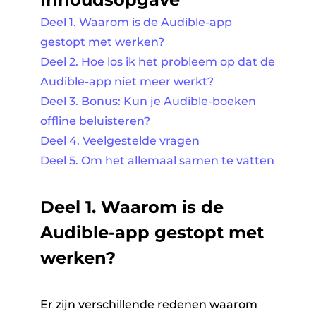
Deel 1. Waarom is de Audible-app
gestopt met werken?
Deel 2. Hoe los ik het probleem op dat de
Audible-app niet meer werkt?
Deel 3. Bonus: Kun je Audible-boeken
offline beluisteren?
Deel 4. Veelgestelde vragen
Deel 5. Om het allemaal samen te vatten
Deel 1. Waarom is de
Audible-app gestopt met
werken?
Er zijn verschillende redenen waarom