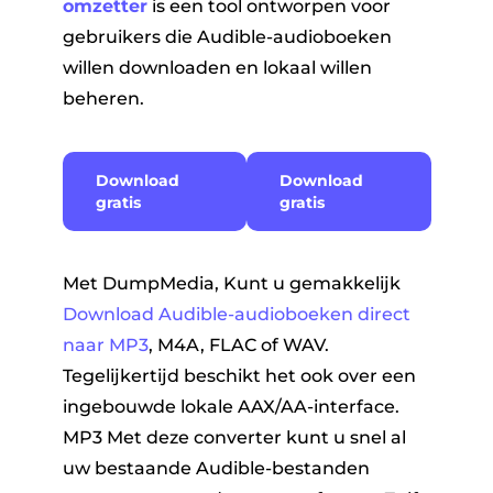
omzetter
is een tool ontworpen voor
gebruikers die Audible-audioboeken
willen downloaden en lokaal willen
beheren.
Download
Download
gratis
gratis
Met DumpMedia, Kunt u gemakkelijk
Download Audible-audioboeken direct
naar MP3
, M4A, FLAC of WAV.
Tegelijkertijd beschikt het ook over een
ingebouwde lokale AAX/AA-interface.
MP3 Met deze converter kunt u snel al
uw bestaande Audible-bestanden