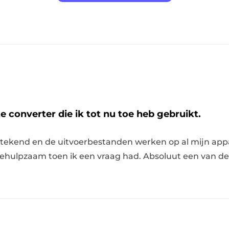
e converter die ik tot nu toe heb gebruikt.
itstekend en de uitvoerbestanden werken op al mijn app
ehulpzaam toen ik een vraag had. Absoluut een van de 