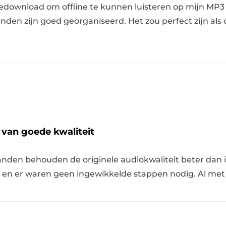
gedownload om offline te kunnen luisteren op mijn MP3 
nden zijn goed georganiseerd. Het zou perfect zijn als
 van goede kwaliteit
nden behouden de originele audiokwaliteit beter dan 
g en er waren geen ingewikkelde stappen nodig. Al met