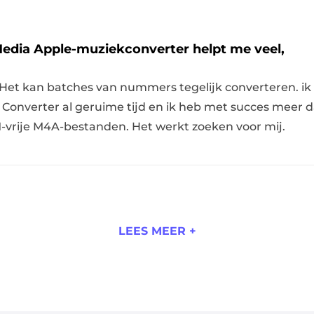
dia Apple-muziekconverter helpt me veel,
Het kan batches van nummers tegelijk converteren. ik
onverter al geruime tijd en ik heb met succes meer
vrije M4A-bestanden. Het werkt zoeken voor mij.
LEES MEER +