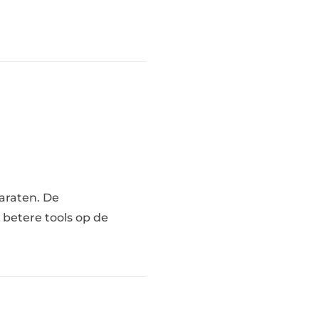
araten. De
betere tools op de