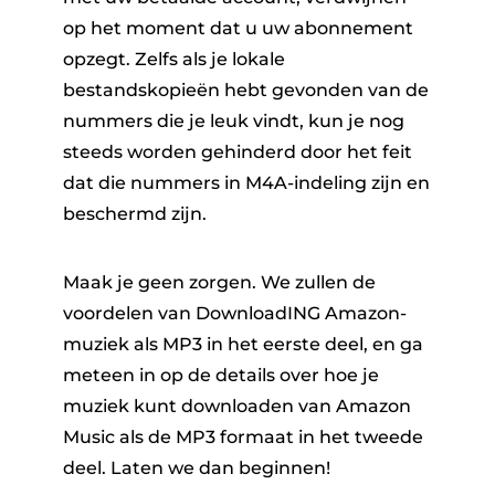
op het moment dat u uw abonnement
opzegt. Zelfs als je lokale
bestandskopieën hebt gevonden van de
nummers die je leuk vindt, kun je nog
steeds worden gehinderd door het feit
dat die nummers in M4A-indeling zijn en
beschermd zijn.
Maak je geen zorgen. We zullen de
voordelen van
Download
ING
Amazon-
muziek als MP3
in het eerste deel, en ga
meteen in op de details over hoe je
muziek kunt downloaden van Amazon
Music als de MP3 formaat in het tweede
deel. Laten we dan beginnen!