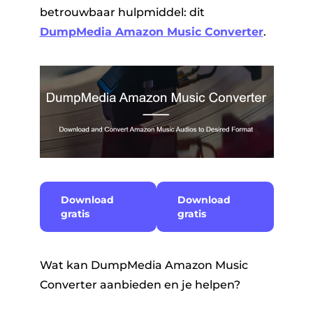
betrouwbaar hulpmiddel: dit
DumpMedia Amazon Music Converter
.
Download
Download
gratis
gratis
Wat kan DumpMedia Amazon Music
Converter aanbieden en je helpen?