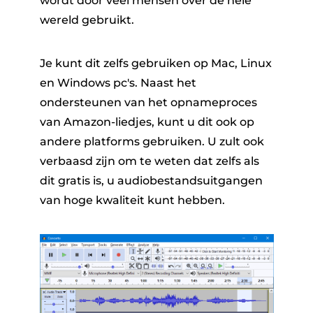
wordt door veel mensen over de hele
wereld gebruikt.
Je kunt dit zelfs gebruiken op Mac, Linux
en Windows pc's. Naast het
ondersteunen van het opnameproces
van Amazon-liedjes, kunt u dit ook op
andere platforms gebruiken. U zult ook
verbaasd zijn om te weten dat zelfs als
dit gratis is, u audiobestandsuitgangen
van hoge kwaliteit kunt hebben.