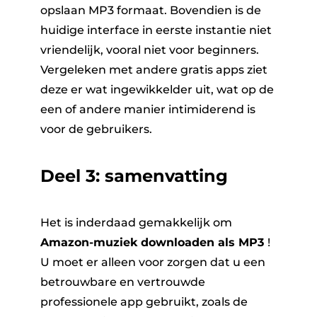
opslaan MP3 formaat. Bovendien is de
huidige interface in eerste instantie niet
vriendelijk, vooral niet voor beginners.
Vergeleken met andere gratis apps ziet
deze er wat ingewikkelder uit, wat op de
een of andere manier intimiderend is
voor de gebruikers.
Deel 3: samenvatting
Het is inderdaad gemakkelijk om
Amazon-muziek downloaden als MP3
!
U moet er alleen voor zorgen dat u een
betrouwbare en vertrouwde
professionele app gebruikt, zoals de