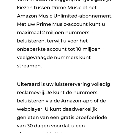
kiezen tussen Prime Music of het
Amazon Music Unlimited-abonnement.
Met uw Prime Music-account kunt u
maximaal 2 miljoen nummers
beluisteren, terwijl u voor het
onbeperkte account tot 10 miljoen
veelgevraagde nummers kunt
streamen.
Uiteraard is uw luisterervaring volledig
reclamevrij. Je kunt de nummers
beluisteren via de Amazon-app of de
webplayer. U kunt daadwerkelijk
genieten van een gratis proefperiode
van 30 dagen voordat u een