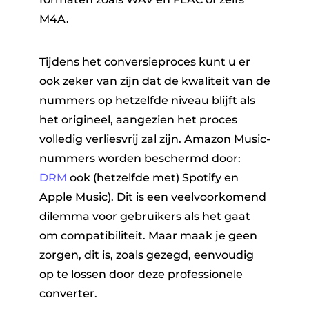
M4A.
Tijdens het conversieproces kunt u er
ook zeker van zijn dat de kwaliteit van de
nummers op hetzelfde niveau blijft als
het origineel, aangezien het proces
volledig verliesvrij zal zijn. Amazon Music-
nummers worden beschermd door:
DRM
ook (hetzelfde met) Spotify en
Apple Music). Dit is een veelvoorkomend
dilemma voor gebruikers als het gaat
om compatibiliteit. Maar maak je geen
zorgen, dit is, zoals gezegd, eenvoudig
op te lossen door deze professionele
converter.