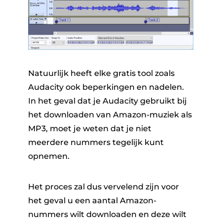
Natuurlijk heeft elke gratis tool zoals
Audacity ook beperkingen en nadelen.
In het geval dat je Audacity gebruikt bij
het downloaden van Amazon-muziek als
MP3, moet je weten dat je niet
meerdere nummers tegelijk kunt
opnemen.
Het proces zal dus vervelend zijn voor
het geval u een aantal Amazon-
nummers wilt downloaden en deze wilt