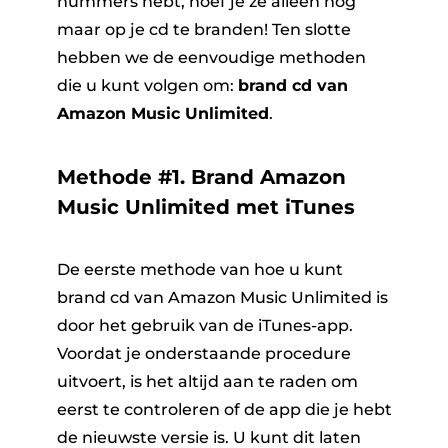
nummers hebt, hoef je ze alleen nog
maar op je cd te branden! Ten slotte
hebben we de eenvoudige methoden
die u kunt volgen om:
brand cd van
Amazon Music Unlimited
.
Methode #1. Brand Amazon
Music Unlimited met iTunes
De eerste methode van hoe u kunt
brand cd van Amazon Music Unlimited
is
door het gebruik van de iTunes-app.
Voordat je onderstaande procedure
uitvoert, is het altijd aan te raden om
eerst te controleren of de app die je hebt
de nieuwste versie is. U kunt dit laten