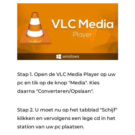
Stap 1. Open de VLC Media Player op uw
pc en tik op de knop "Media". Kies
daarna "Converteren/Opslaan".
Stap 2. U moet nu op het tabblad "Schijf"
klikken en vervolgens een lege cd in het
station van uw pc plaatsen.