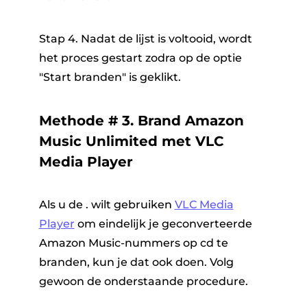
Stap 4. Nadat de lijst is voltooid, wordt
het proces gestart zodra op de optie
"Start branden" is geklikt.
Methode # 3. Brand Amazon
Music Unlimited met VLC
Media Player
Als u de . wilt gebruiken
VLC Media
Player
om eindelijk je geconverteerde
Amazon Music-nummers op cd te
branden, kun je dat ook doen. Volg
gewoon de onderstaande procedure.