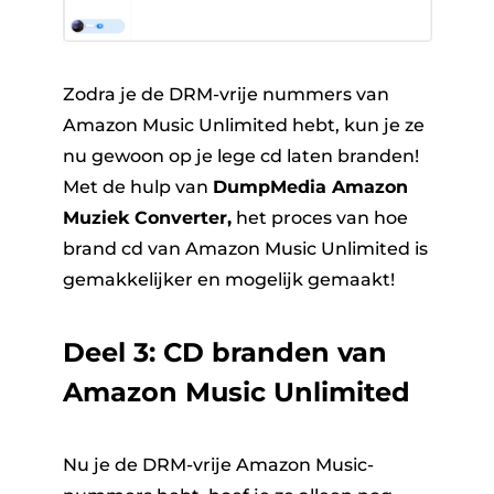
Zodra je de DRM-vrije nummers van
Amazon Music Unlimited hebt, kun je ze
nu gewoon op je lege cd laten branden!
Met de hulp van
DumpMedia Amazon
Muziek Converter,
het proces van hoe
brand cd van Amazon Music Unlimited
is
gemakkelijker en mogelijk gemaakt!
Deel 3: CD branden van
Amazon Music Unlimited
Nu je de DRM-vrije Amazon Music-