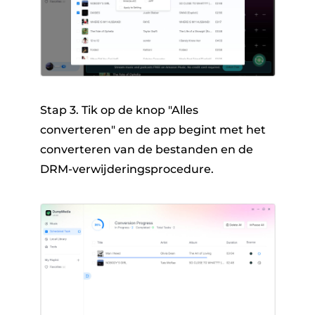
Stap 3. Tik op de knop "Alles
converteren" en de app begint met het
converteren van de bestanden en de
DRM-verwijderingsprocedure.