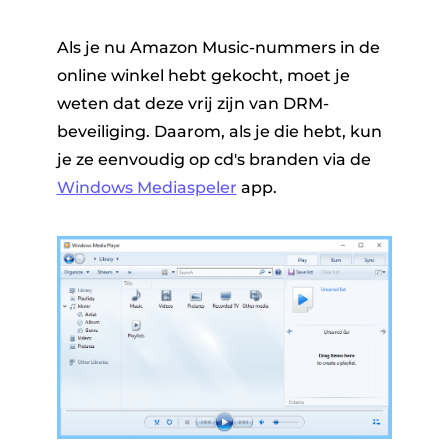
Als je nu Amazon Music-nummers in de
online winkel hebt gekocht, moet je
weten dat deze vrij zijn van DRM-
beveiliging. Daarom, als je die hebt, kun
je ze eenvoudig op cd's branden via de
Windows Mediaspeler
app.