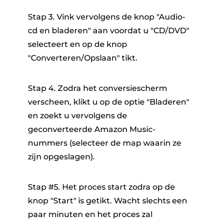
Stap 3. Vink vervolgens de knop "Audio-
cd en bladeren" aan voordat u "CD/DVD"
selecteert en op de knop
"Converteren/Opslaan" tikt.
Stap 4. Zodra het conversiescherm
verscheen, klikt u op de optie "Bladeren"
en zoekt u vervolgens de
geconverteerde Amazon Music-
nummers (selecteer de map waarin ze
zijn opgeslagen).
Stap #5. Het proces start zodra op de
knop "Start" is getikt. Wacht slechts een
paar minuten en het proces zal