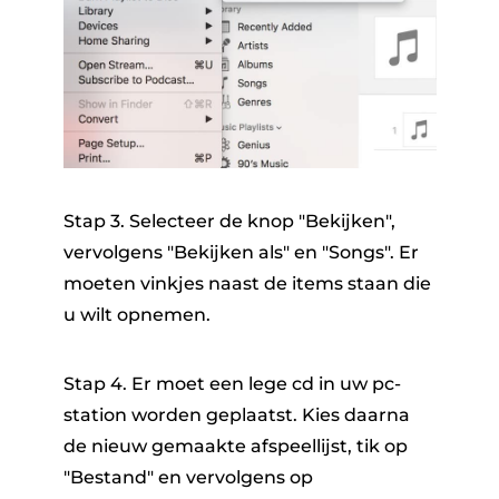
Stap 3. Selecteer de knop "Bekijken",
vervolgens "Bekijken als" en "Songs". Er
moeten vinkjes naast de items staan ​​die
u wilt opnemen.
Stap 4. Er moet een lege cd in uw pc-
station worden geplaatst. Kies daarna
de nieuw gemaakte afspeellijst, tik op
"Bestand" en vervolgens op