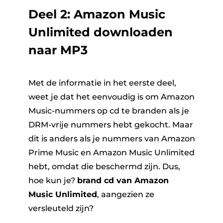
Deel 2: Amazon Music
Unlimited downloaden
naar MP3
Met de informatie in het eerste deel,
weet je dat het eenvoudig is om Amazon
Music-nummers op cd te branden als je
DRM-vrije nummers hebt gekocht. Maar
dit is anders als je nummers van Amazon
Prime Music en Amazon Music Unlimited
hebt, omdat die beschermd zijn. Dus,
hoe kun je?
brand cd van Amazon
Music Unlimited
, aangezien ze
versleuteld zijn?