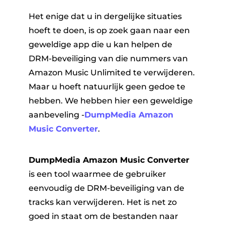
Het enige dat u in dergelijke situaties
hoeft te doen, is op zoek gaan naar een
geweldige app die u kan helpen de
DRM-beveiliging van die nummers van
Amazon Music Unlimited te verwijderen.
Maar u hoeft natuurlijk geen gedoe te
hebben. We hebben hier een geweldige
aanbeveling -
DumpMedia Amazon
Music Converter
.
DumpMedia Amazon Music Converter
is een tool waarmee de gebruiker
eenvoudig de DRM-beveiliging van de
tracks kan verwijderen. Het is net zo
goed in staat om de bestanden naar