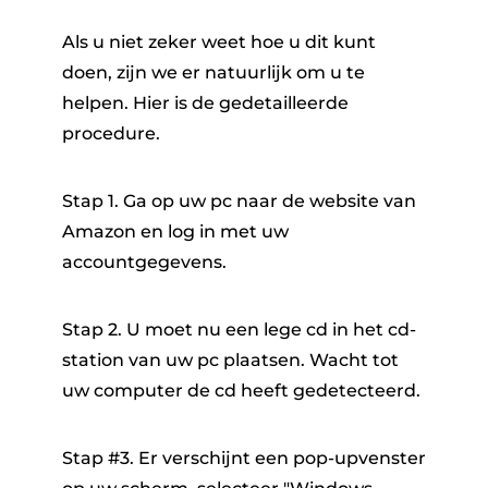
Als u niet zeker weet hoe u dit kunt
doen, zijn we er natuurlijk om u te
helpen. Hier is de gedetailleerde
procedure.
Stap 1. Ga op uw pc naar de website van
Amazon en log in met uw
accountgegevens.
Stap 2. U moet nu een lege cd in het cd-
station van uw pc plaatsen. Wacht tot
uw computer de cd heeft gedetecteerd.
Stap #3. Er verschijnt een pop-upvenster