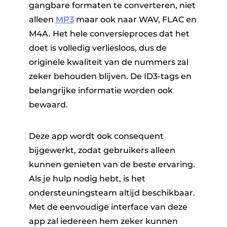
gangbare formaten te converteren, niet
alleen
MP3
maar ook naar WAV, FLAC en
M4A. Het hele conversieproces dat het
doet is volledig verliesloos, dus de
originele kwaliteit van de nummers zal
zeker behouden blijven. De ID3-tags en
belangrijke informatie worden ook
bewaard.
Deze app wordt ook consequent
bijgewerkt, zodat gebruikers alleen
kunnen genieten van de beste ervaring.
Als je hulp nodig hebt, is het
ondersteuningsteam altijd beschikbaar.
Met de eenvoudige interface van deze
app zal iedereen hem zeker kunnen