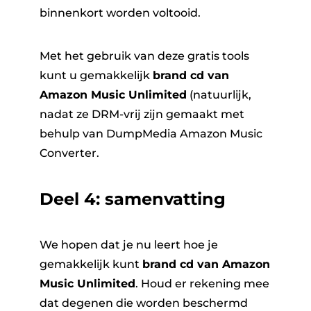
binnenkort worden voltooid.
Met het gebruik van deze gratis tools
kunt u gemakkelijk
brand cd van
Amazon Music Unlimited
(natuurlijk,
nadat ze DRM-vrij zijn gemaakt met
behulp van
DumpMedia Amazon Music
Converter
.
Deel 4: samenvatting
We hopen dat je nu leert hoe je
gemakkelijk kunt
brand cd van Amazon
Music Unlimited
. Houd er rekening mee
dat degenen die worden beschermd