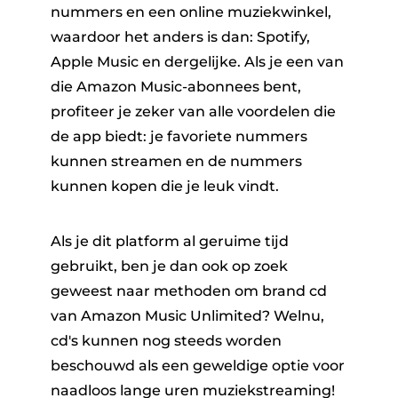
nummers en een online muziekwinkel,
waardoor het anders is dan: Spotify,
Apple Music en dergelijke. Als je een van
die Amazon Music-abonnees bent,
profiteer je zeker van alle voordelen die
de app biedt: je favoriete nummers
kunnen streamen en de nummers
kunnen kopen die je leuk vindt.
Als je dit platform al geruime tijd
gebruikt, ben je dan ook op zoek
geweest naar methoden om
brand cd
van Amazon Music Unlimited
? Welnu,
cd's kunnen nog steeds worden
beschouwd als een geweldige optie voor
naadloos lange uren muziekstreaming!