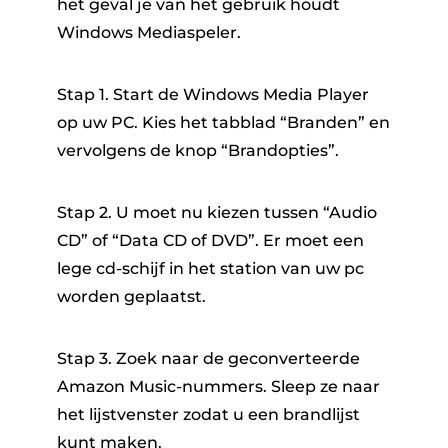
het geval je van het gebruik houdt
Windows Mediaspeler.
Stap 1. Start de Windows Media Player
op uw PC. Kies het tabblad “Branden” en
vervolgens de knop “Brandopties”.
Stap 2. U moet nu kiezen tussen “Audio
CD” of “Data CD of DVD”. Er moet een
lege cd-schijf in het station van uw pc
worden geplaatst.
Stap 3. Zoek naar de geconverteerde
Amazon Music-nummers. Sleep ze naar
het lijstvenster zodat u een brandlijst
kunt maken.