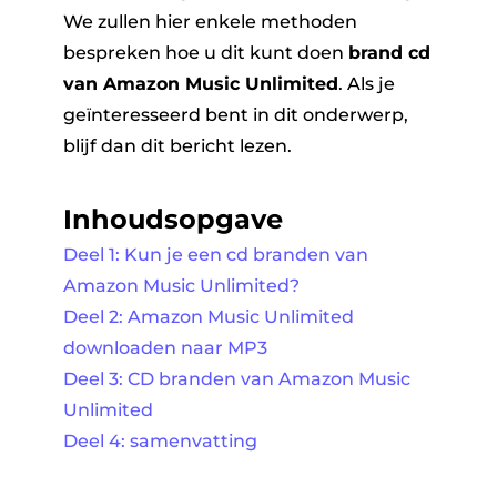
We zullen hier enkele methoden
bespreken hoe u dit kunt doen
brand cd
van Amazon Music Unlimited
. Als je
geïnteresseerd bent in dit onderwerp,
blijf dan dit bericht lezen.
Inhoudsopgave
Deel 1: Kun je een cd branden van
Amazon Music Unlimited?
Deel 2: Amazon Music Unlimited
downloaden naar MP3
Deel 3: CD branden van Amazon Music
Unlimited
Deel 4: samenvatting