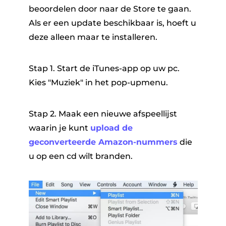
beoordelen door naar de Store te gaan.
Als er een update beschikbaar is, hoeft u
deze alleen maar te installeren.
Stap 1. Start de iTunes-app op uw pc.
Kies "Muziek" in het pop-upmenu.
Stap 2. Maak een nieuwe afspeellijst
waarin je kunt
upload de
geconverteerde Amazon-nummers
die
u op een cd wilt branden.