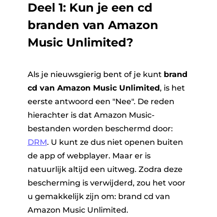
Deel 1: Kun je een cd
branden van Amazon
Music Unlimited?
Als je nieuwsgierig bent of je kunt
brand
cd van Amazon Music Unlimited
, is het
eerste antwoord een "Nee". De reden
hierachter is dat Amazon Music-
bestanden worden beschermd door:
DRM
. U kunt ze dus niet openen buiten
de app of webplayer. Maar er is
natuurlijk altijd een uitweg. Zodra deze
bescherming is verwijderd, zou het voor
u gemakkelijk zijn om:
brand cd van
Amazon Music Unlimited
.