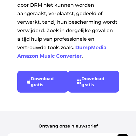
door DRM niet kunnen worden
aangeraakt, verplaatst, gedeeld of
verwerkt, tenzij hun bescherming wordt
verwijderd. Zoek in dergelijke gevallen
altijd hulp van professionele en
vertrouwde tools zoals:
DumpMedia
Amazon Music Converter
.
Download
Download
gratis
gratis
Ontvang onze nieuwsbrief