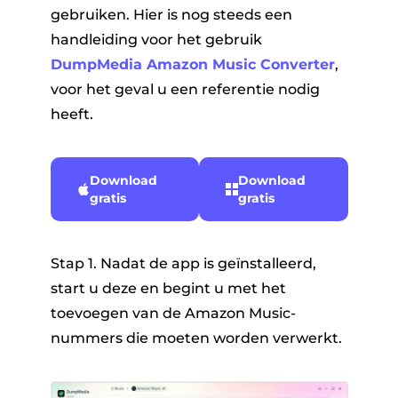
gebruiken. Hier is nog steeds een
handleiding voor het gebruik
DumpMedia Amazon Music Converter
,
voor het geval u een referentie nodig
heeft.
Download
Download
gratis
gratis
Stap 1. Nadat de app is geïnstalleerd,
start u deze en begint u met het
toevoegen van de Amazon Music-
nummers die moeten worden verwerkt.