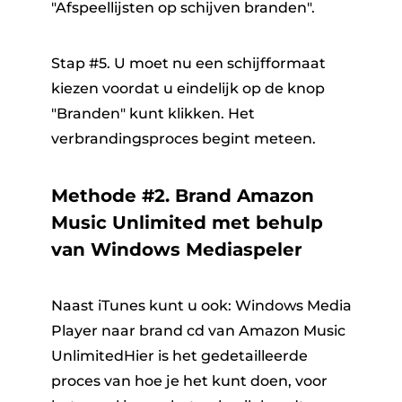
"Afspeellijsten op schijven branden".
Stap #5. U moet nu een schijfformaat
kiezen voordat u eindelijk op de knop
"Branden" kunt klikken. Het
verbrandingsproces begint meteen.
Methode #2. Brand Amazon
Music Unlimited met behulp
van Windows Mediaspeler
Naast iTunes kunt u ook: Windows Media
Player naar
brand cd van Amazon Music
Unlimited
Hier is het gedetailleerde
proces van hoe je het kunt doen, voor