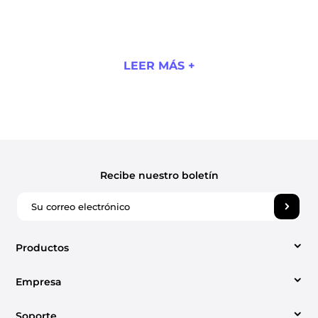
LEER MÁS +
Recibe nuestro boletín
Productos
Empresa
Video Converter
Soporte
Sobre nosotros