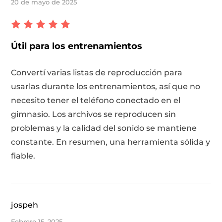
20 de mayo de 2025
Útil para los entrenamientos
Convertí varias listas de reproducción para
usarlas durante los entrenamientos, así que no
necesito tener el teléfono conectado en el
gimnasio. Los archivos se reproducen sin
problemas y la calidad del sonido se mantiene
constante. En resumen, una herramienta sólida y
fiable.
jospeh
Febrero 15, 2025