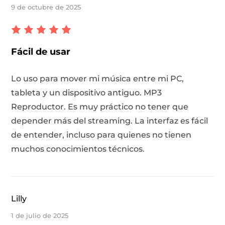
9 de octubre de 2025
Fácil de usar
Lo uso para mover mi música entre mi PC,
tableta y un dispositivo antiguo. MP3
Reproductor. Es muy práctico no tener que
depender más del streaming. La interfaz es fácil
de entender, incluso para quienes no tienen
muchos conocimientos técnicos.
Lilly
1 de julio de 2025