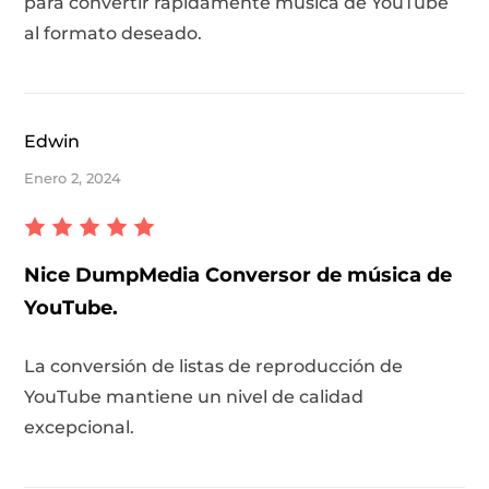
para convertir rápidamente música de YouTube
al formato deseado.
Edwin
Enero 2, 2024
Nice DumpMedia Conversor de música de
YouTube.
La conversión de listas de reproducción de
YouTube mantiene un nivel de calidad
excepcional.