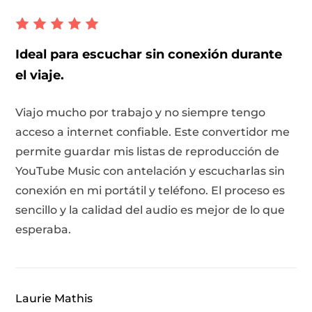
Ideal para escuchar sin conexión durante
el viaje.
Viajo mucho por trabajo y no siempre tengo
acceso a internet confiable. Este convertidor me
 Pandora
permite guardar mis listas de reproducción de
YouTube Music con antelación y escucharlas sin
de línea
conexión en mi portátil y teléfono. El proceso es
sencillo y la calidad del audio es mejor de lo que
esperaba.
 de SoundCloud
de reproducción
Laurie Mathis