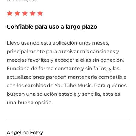
Confiable para uso a largo plazo
Llevo usando esta aplicación unos meses,
principalmente para archivar mis canciones y
mezclas favoritas y acceder a ellas sin conexión.
Funciona de forma constante y sin fallos, y las
actualizaciones parecen mantenerla compatible
con los cambios de YouTube Music. Para quienes
buscan una solución estable y sencilla, esta es
una buena opción.
Angelina Foley