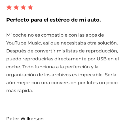
Perfecto para el estéreo de mi auto.
Mi coche no es compatible con las apps de
YouTube Music, así que necesitaba otra solución.
Después de convertir mis listas de reproducción,
puedo reproducirlas directamente por USB en el
coche. Todo funciona a la perfección y la
organización de los archivos es impecable. Sería
aún mejor con una conversión por lotes un poco
más rápida.
Peter Wilkerson