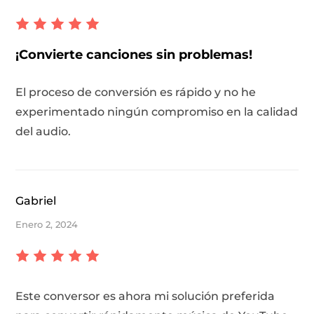
¡Convierte canciones sin problemas!
El proceso de conversión es rápido y no he
experimentado ningún compromiso en la calidad
del audio.
Gabriel
Enero 2, 2024
Este conversor es ahora mi solución preferida