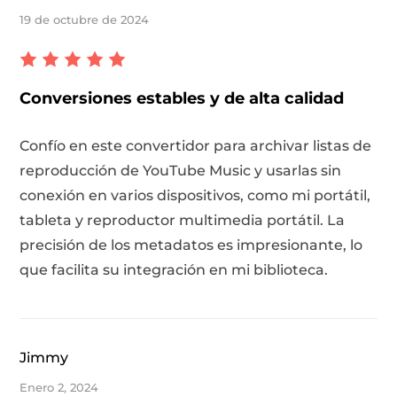
19 de octubre de 2024
Conversiones estables y de alta calidad
Confío en este convertidor para archivar listas de
reproducción de YouTube Music y usarlas sin
conexión en varios dispositivos, como mi portátil,
tableta y reproductor multimedia portátil. La
precisión de los metadatos es impresionante, lo
que facilita su integración en mi biblioteca.
Jimmy
Enero 2, 2024