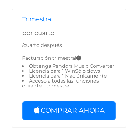
Trimestral
por cuarto
/cuarto después
Facturación trimestral
Obtenga Pandora Music Converter
Licencia para 1 WinSólo dows
Licencia para 1 Mac únicamente
Acceso a todas las funciones
durante 1 trimestre
COMPRAR AHORA