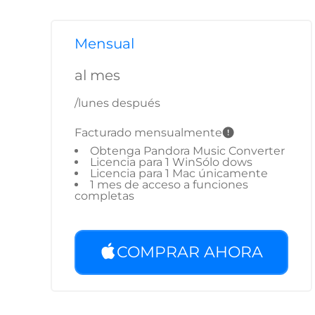
Mensual
al mes
/lunes después
Facturado mensualmente
Obtenga Pandora Music Converter
Licencia para 1 WinSólo dows
Licencia para 1 Mac únicamente
1 mes de acceso a funciones
completas
COMPRAR AHORA