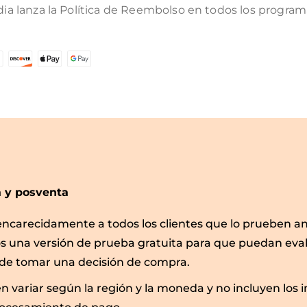
 lanza la Política de Reembolso en todos los programa
 y posventa
arecidamente a todos los clientes que lo prueben ant
s una versión de prueba gratuita para que puedan ev
 de tomar una decisión de compra.
n variar según la región y la moneda y no incluyen los 