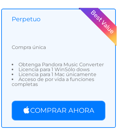
Perpetuo
Compra única
Obtenga Pandora Music Converter
Licencia para 1 WinSólo dows
Licencia para 1 Mac únicamente
Acceso de por vida a funciones
completas
COMPRAR AHORA