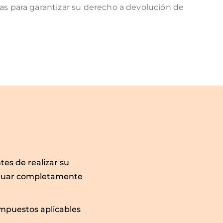
s para garantizar su derecho a devolución de
es de realizar su
aluar completamente
impuestos aplicables