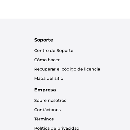
Soporte
Centro de Soporte
Cómo hacer
Recuperar el código de licencia
Mapa del sitio
Empresa
Sobre nosotros
Contáctanos
Términos
Política de privacidad