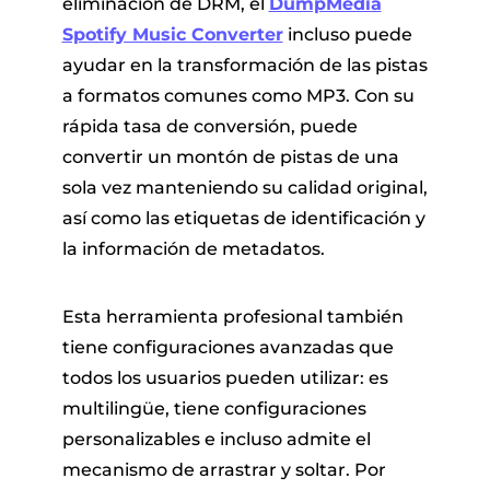
eliminación de DRM, el
DumpMedia
Spotify Music Converter
incluso puede
ayudar en la transformación de las pistas
a formatos comunes como MP3. Con su
rápida tasa de conversión, puede
convertir un montón de pistas de una
sola vez manteniendo su calidad original,
así como las etiquetas de identificación y
la información de metadatos.
Esta herramienta profesional también
tiene configuraciones avanzadas que
todos los usuarios pueden utilizar: es
multilingüe, tiene configuraciones
personalizables e incluso admite el
mecanismo de arrastrar y soltar. Por