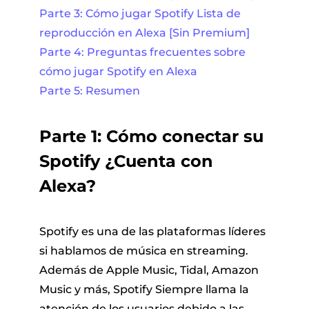
Parte 3: Cómo jugar Spotify Lista de
reproducción en Alexa [Sin Premium]
Parte 4: Preguntas frecuentes sobre
cómo jugar Spotify en Alexa
Parte 5: Resumen
Parte 1: Cómo conectar su
Spotify ¿Cuenta con
Alexa?
Spotify es una de las plataformas líderes
si hablamos de música en streaming.
Además de Apple Music, Tidal, Amazon
Music y más, Spotify Siempre llama la
atención de los usuarios debido a las