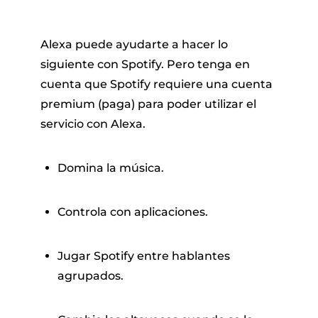
Alexa puede ayudarte a hacer lo
siguiente con Spotify. Pero tenga en
cuenta que Spotify requiere una cuenta
premium (paga) para poder utilizar el
servicio con Alexa.
Domina la música.
Controla con aplicaciones.
Jugar Spotify entre hablantes
agrupados.