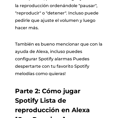
la reproducción ordenándole "pausar",
"reproducir" o "detener". Incluso puede
pedirle que ajuste el volumen y luego
hacer más.
También es bueno mencionar que con la
ayuda de Alexa, incluso puedes
configurar Spotify alarmas Puedes
despertarte con tu favorito Spotify
melodías como quieras!
Parte 2: Cómo jugar
Spotify Lista de
reproducción en Alexa