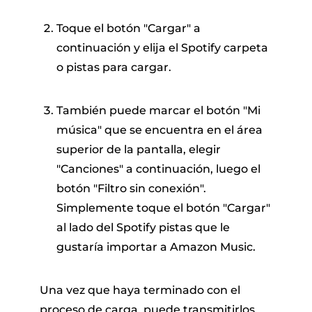
Toque el botón "Cargar" a
continuación y elija el Spotify carpeta
o pistas para cargar.
También puede marcar el botón "Mi
música" que se encuentra en el área
superior de la pantalla, elegir
"Canciones" a continuación, luego el
botón "Filtro sin conexión".
Simplemente toque el botón "Cargar"
al lado del Spotify pistas que le
gustaría importar a Amazon Music.
Una vez que haya terminado con el
proceso de carga, puede transmitirlos