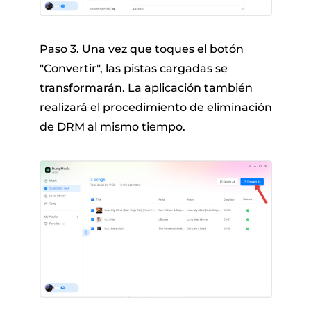
Paso 3. Una vez que toques el botón
"Convertir", las pistas cargadas se
transformarán. La aplicación también
realizará el procedimiento de eliminación
de DRM al mismo tiempo.