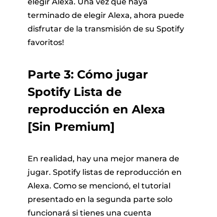
elegir Alexa. Una vez que haya
terminado de elegir Alexa, ahora puede
disfrutar de la transmisión de su Spotify
favoritos!
Parte 3: Cómo jugar
Spotify Lista de
reproducción en Alexa
[Sin Premium]
En realidad, hay una mejor manera de
jugar. Spotify listas de reproducción en
Alexa. Como se mencionó, el tutorial
presentado en la segunda parte solo
funcionará si tienes una cuenta