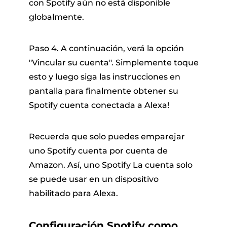
con Spotify aún no está disponible
globalmente.
Paso 4. A continuación, verá la opción
"Vincular su cuenta". Simplemente toque
esto y luego siga las instrucciones en
pantalla para finalmente obtener su
Spotify cuenta conectada a Alexa!
Recuerda que solo puedes emparejar
uno Spotify cuenta por cuenta de
Amazon. Así, uno Spotify La cuenta solo
se puede usar en un dispositivo
habilitado para Alexa.
Configuración Spotify como