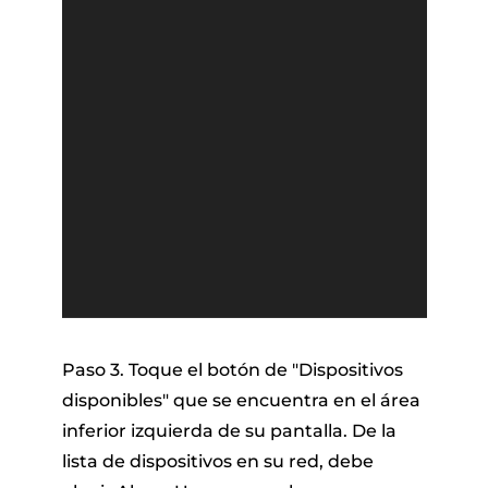
Paso 3. Toque el botón de "Dispositivos
disponibles" que se encuentra en el área
inferior izquierda de su pantalla. De la
lista de dispositivos en su red, debe