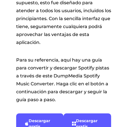
supuesto, esto fue diseñado para
atender a todos los usuarios, incluidos los
principiantes. Con la sencilla interfaz que
tiene, seguramente cualquiera podrá
aprovechar las ventajas de esta
aplicación.
Para su referencia, aquí hay una guía
para convertir y descargar Spotify pistas
a través de este DumpMedia Spotify
Music Converter. Haga clic en el botón a
continuación para descargar y seguir la
guía paso a paso.
Descargar
Descargar
gratis
gratis