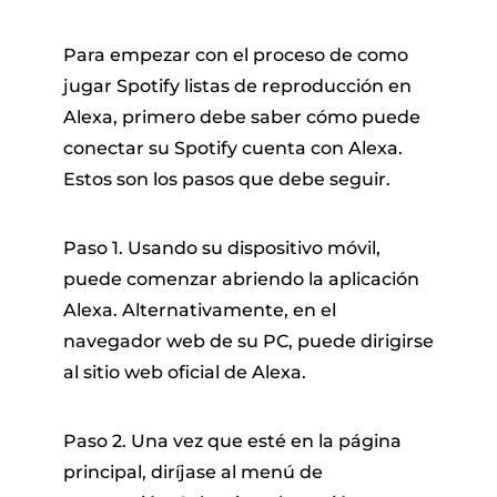
Para empezar con el proceso de como
jugar Spotify listas de reproducción en
Alexa, primero debe saber cómo puede
conectar su Spotify cuenta con Alexa.
Estos son los pasos que debe seguir.
Paso 1. Usando su dispositivo móvil,
puede comenzar abriendo la aplicación
Alexa. Alternativamente, en el
navegador web de su PC, puede dirigirse
al sitio web oficial de Alexa.
Paso 2. Una vez que esté en la página
principal, diríjase al menú de