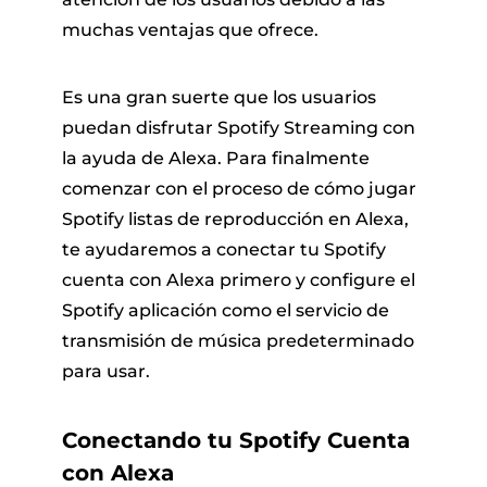
muchas ventajas que ofrece.
Es una gran suerte que los usuarios
puedan disfrutar Spotify Streaming con
la ayuda de Alexa. Para finalmente
comenzar con el proceso de cómo jugar
Spotify listas de reproducción en Alexa,
te ayudaremos a conectar tu Spotify
cuenta con Alexa primero y configure el
Spotify aplicación como el servicio de
transmisión de música predeterminado
para usar.
Conectando tu Spotify Cuenta
con Alexa