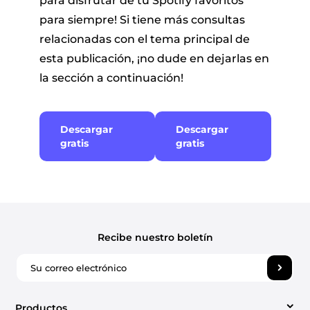
para disfrutar de tu Spotify favoritos
para siempre! Si tiene más consultas
relacionadas con el tema principal de
esta publicación, ¡no dude en dejarlas en
la sección a continuación!
Descargar
Descargar
gratis
gratis
Recibe nuestro boletín
Productos