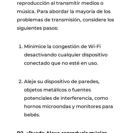
reproducción al transmitir medios o
música. Para abordar la mayoría de los
problemas de transmisión, considere los
siguientes pasos:
Minimice la congestión de Wi-Fi
desactivando cualquier dispositivo
conectado que no esté en uso.
Aleje su dispositivo de paredes,
objetos metálicos o fuentes
potenciales de interferencia, como
hornos microondas y monitores para
bebés.