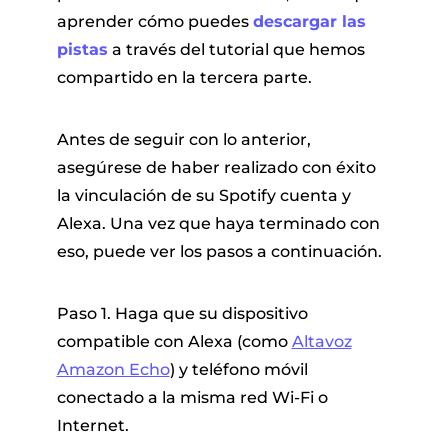
aprender cómo puedes
descargar las
pistas
a través del tutorial que hemos
compartido en la tercera parte.
Antes de seguir con lo anterior,
asegúrese de haber realizado con éxito
la vinculación de su Spotify cuenta y
Alexa. Una vez que haya terminado con
eso, puede ver los pasos a continuación.
Paso 1. Haga que su dispositivo
compatible con Alexa (como
Altavoz
Amazon Echo
) y teléfono móvil
conectado a la misma red Wi-Fi o
Internet.