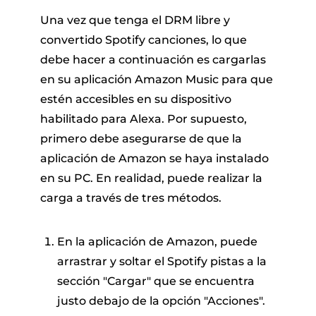
Una vez que tenga el DRM libre y
convertido Spotify canciones, lo que
debe hacer a continuación es cargarlas
en su aplicación Amazon Music para que
estén accesibles en su dispositivo
habilitado para Alexa. Por supuesto,
primero debe asegurarse de que la
aplicación de Amazon se haya instalado
en su PC. En realidad, puede realizar la
carga a través de tres métodos.
En la aplicación de Amazon, puede
arrastrar y soltar el Spotify pistas a la
sección "Cargar" que se encuentra
justo debajo de la opción "Acciones".