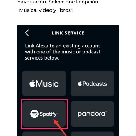
navegación. Seleccione la opción
"Música, video y libros".