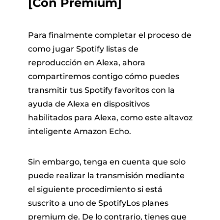
[Con Premium]
Para finalmente completar el proceso de
como jugar Spotify listas de
reproducción en Alexa, ahora
compartiremos contigo cómo puedes
transmitir tus Spotify favoritos con la
ayuda de Alexa en dispositivos
habilitados para Alexa, como este altavoz
inteligente Amazon Echo.
Sin embargo, tenga en cuenta que solo
puede realizar la transmisión mediante
el siguiente procedimiento si está
suscrito a uno de SpotifyLos planes
premium de. De lo contrario, tienes que