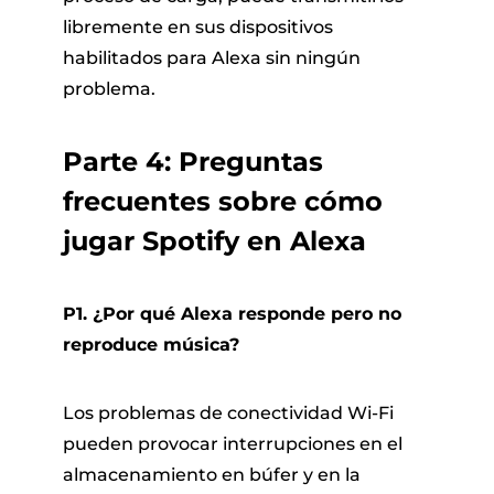
libremente en sus dispositivos
habilitados para Alexa sin ningún
problema.
Parte 4: Preguntas
frecuentes sobre cómo
jugar Spotify en Alexa
P1. ¿Por qué Alexa responde pero no
reproduce música?
Los problemas de conectividad Wi-Fi
pueden provocar interrupciones en el
almacenamiento en búfer y en la