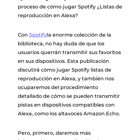
proceso de cómo jugar Spotify ¿Listas de
reproducción en Alexa?
Con
Spotify
la enorme colección de la
biblioteca, no hay duda de que los
usuarios querrán transmitir sus favoritos
en sus dispositivos. Esta publicación
 Pandora
discutirá cómo jugar Spotify listas de
reproducción en Alexa, y también nos
de línea
ocuparemos del procedimiento
detallado de cómo se pueden transmitir
 de SoundCloud
pistas en dispositivos compatibles con
Alexa, como los altavoces Amazon Echo.
de reproducción
Pero, primero, daremos más