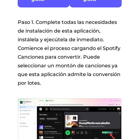
Paso 1. Complete todas las necesidades
de instalación de esta aplicación,
instálela y ejecútela de inmediato.
Comience el proceso cargando el Spotify
Canciones para convertir. Puede
seleccionar un montón de canciones ya
que esta aplicación admite la conversión
por lotes.