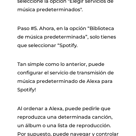
seleccione la opción "Elegir servicios de
música predeterminados".
Paso #5. Ahora, en la opción “Biblioteca
de música predeterminada”, solo tienes
que seleccionar “Spotify.
Tan simple como lo anterior, puede
configurar el servicio de transmisión de
música predeterminado de Alexa para
Spotify!
Al ordenar a Alexa, puede pedirle que
reproduzca una determinada canción,
un álbum o una lista de reproducción.
Por supuesto, puede navegar y controlar