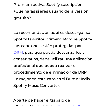
Premium activa. Spotify suscripción.
¿Qué harás si eres usuario de la versión
gratuita?
La recomendación aquí es descargar su
Spotify favoritos primero. Porque Spotify
Las canciones están protegidas por
DRM
, para que pueda descargarlos y
conservarlos, debe utilizar una aplicación
profesional que pueda realizar el
procedimiento de eliminación de DRM.
Lo mejor en este caso es el DumpMedia
Spotify Music Converter.
Aparte de hacer el trabajo de