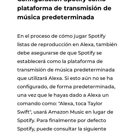
plataforma de transmisión de
música predeterminada
En el proceso de cómo jugar Spotify
listas de reproducción en Alexa, también
debe asegurarse de que Spotify se
establecerá como la plataforma de
transmisión de música predeterminada
que utilizará Alexa. Si esto aún no se ha
configurado, de forma predeterminada,
una vez que le hayas dado a Alexa un
comando como: "Alexa, toca Taylor
Swift", usará Amazon Music en lugar de
Spotify. Para finalmente por defecto
Spotify, puede consultar la siguiente