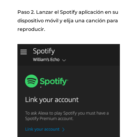
Paso 2. Lanzar el Spotify aplicación en su
dispositivo móvil y elija una canción para
reproducir.