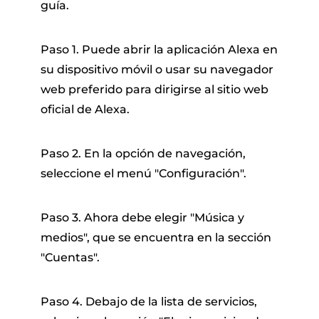
guía.
Paso 1. Puede abrir la aplicación Alexa en
su dispositivo móvil o usar su navegador
web preferido para dirigirse al sitio web
oficial de Alexa.
Paso 2. En la opción de navegación,
seleccione el menú "Configuración".
Paso 3. Ahora debe elegir "Música y
medios", que se encuentra en la sección
"Cuentas".
Paso 4. Debajo de la lista de servicios,