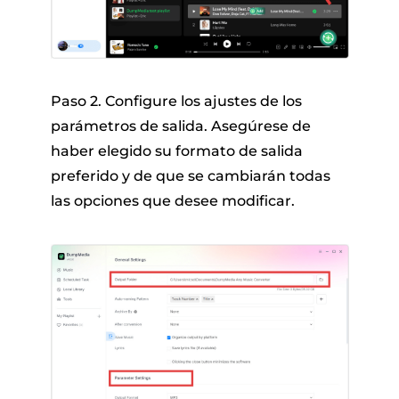
Paso 2. Configure los ajustes de los
parámetros de salida. Asegúrese de
haber elegido su formato de salida
preferido y de que se cambiarán todas
las opciones que desee modificar.