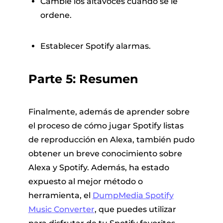
Cambie los altavoces cuando se le
ordene.
Establecer Spotify alarmas.
Parte 5: Resumen
Finalmente, además de aprender sobre
el proceso de cómo jugar Spotify listas
de reproducción en Alexa, también pudo
obtener un breve conocimiento sobre
Alexa y Spotify. Además, ha estado
expuesto al mejor método o
herramienta, el
DumpMedia Spotify
Music Converter
, que puedes utilizar