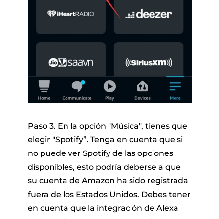
Paso 3. En la opción "Música", tienes que
elegir "Spotify”. Tenga en cuenta que si
no puede ver Spotify de las opciones
disponibles, esto podría deberse a que
su cuenta de Amazon ha sido registrada
fuera de los Estados Unidos. Debes tener
en cuenta que la integración de Alexa