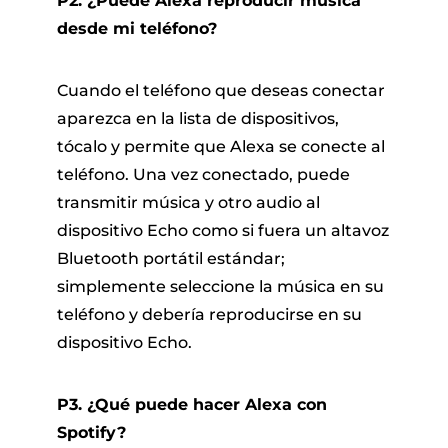
P2. ¿Puede Alexa reproducir música
desde mi teléfono?
Cuando el teléfono que deseas conectar
aparezca en la lista de dispositivos,
tócalo y permite que Alexa se conecte al
teléfono. Una vez conectado, puede
transmitir música y otro audio al
dispositivo Echo como si fuera un altavoz
Bluetooth portátil estándar;
simplemente seleccione la música en su
teléfono y debería reproducirse en su
dispositivo Echo.
P3. ¿Qué puede hacer Alexa con
Spotify?