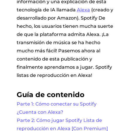
información y una explicación de esta
tecnología de IA llamada
Alexa
(creado y
desarrollado por Amazon). Spotify De
hecho, los usuarios tienen mucha suerte
de que la plataforma admita Alexa. ¡La
transmisión de música se ha hecho
mucho más fácil! Pasemos ahora al
contenido de esta publicación y
finalmente aprendamos a jugar. Spotify
listas de reproducción en Alexa!
Guía de contenido
Parte 1: Cómo conectar su Spotify
¿Cuenta con Alexa?
Parte 2: Cómo jugar Spotify Lista de
reproducción en Alexa [Con Premium]