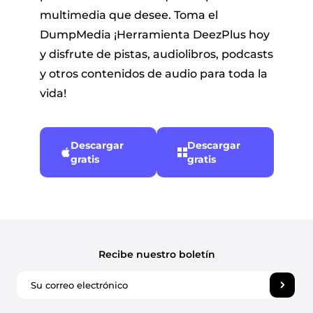
multimedia que desee. Toma el
DumpMedia ¡Herramienta DeezPlus hoy
y disfrute de pistas, audiolibros, podcasts
y otros contenidos de audio para toda la
vida!
Descargar
Descargar
gratis
gratis
Recibe nuestro boletín