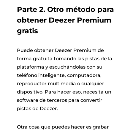
Parte 2. Otro método para
obtener Deezer Premium
gratis
Puede obtener Deezer Premium de
forma gratuita tomando las pistas de la
plataforma y escuchándolas con su
teléfono inteligente, computadora,
reproductor multimedia o cualquier
dispositivo. Para hacer eso, necesita un
software de terceros para convertir
pistas de Deezer.
Otra cosa que puedes hacer es grabar