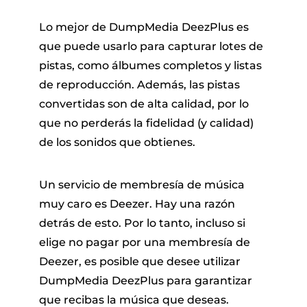
Lo mejor de DumpMedia DeezPlus es
que puede usarlo para capturar lotes de
pistas, como álbumes completos y listas
de reproducción. Además, las pistas
convertidas son de alta calidad, por lo
que no perderás la fidelidad (y calidad)
de los sonidos que obtienes.
Un servicio de membresía de música
muy caro es Deezer. Hay una razón
detrás de esto. Por lo tanto, incluso si
elige no pagar por una membresía de
Deezer, es posible que desee utilizar
DumpMedia DeezPlus para garantizar
que recibas la música que deseas.