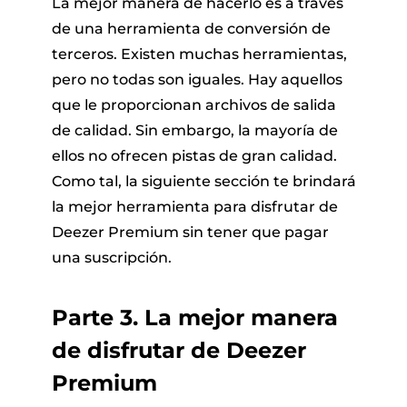
La mejor manera de hacerlo es a través
de una herramienta de conversión de
terceros. Existen muchas herramientas,
pero no todas son iguales. Hay aquellos
que le proporcionan archivos de salida
de calidad. Sin embargo, la mayoría de
ellos no ofrecen pistas de gran calidad.
Como tal, la siguiente sección te brindará
la mejor herramienta para disfrutar de
Deezer Premium sin tener que pagar
una suscripción.
Parte 3. La mejor manera
de disfrutar de Deezer
Premium