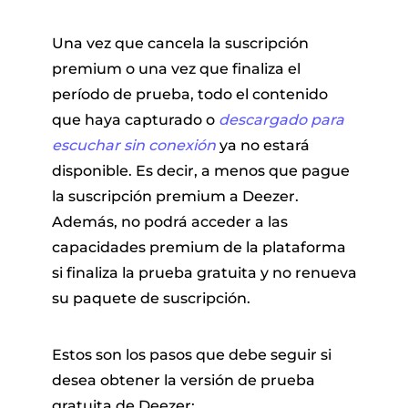
Una vez que cancela la suscripción
premium o una vez que finaliza el
período de prueba, todo el contenido
que haya capturado o
descargado para
escuchar sin conexión
ya no estará
disponible. Es decir, a menos que pague
la suscripción premium a Deezer.
Además, no podrá acceder a las
capacidades premium de la plataforma
si finaliza la prueba gratuita y no renueva
su paquete de suscripción.
Estos son los pasos que debe seguir si
desea obtener la versión de prueba
gratuita de Deezer: