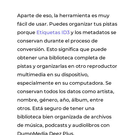
Aparte de eso, la herramienta es muy
fácil de usar. Puedes organizar tus pistas
porque
Etiquetas ID3
y los metadatos se
conservan durante el proceso de
conversión. Esto significa que puede
obtener una biblioteca completa de
pistas y organizarlas en otro reproductor
multimedia en su dispositivo,
especialmente en su computadora. Se
conservan todos los datos como artista,
nombre, género, año, álbum, entre
otros. Está seguro de tener una
biblioteca bien organizada de archivos
de música, podcasts y audiolibros con
DumpMedia Deez Plus.