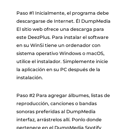
Paso #1 Inicialmente, el programa debe
descargarse de Internet. Él DumpMedia
El sitio web ofrece una descarga para
este DeezPlus. Para instalar el software
en su WinSi tiene un ordenador con
sistema operativo Windows o macOS,
utilice el instalador. Simplemente inicie
la aplicación en su PC después de la
instalación.
Paso #2 Para agregar álbumes, listas de
reproducción, canciones o bandas
sonoras preferidas al DumpMedia
interfaz, arrástrelos allí. Ponlo donde
pertenece en el DumpMedia Spotify