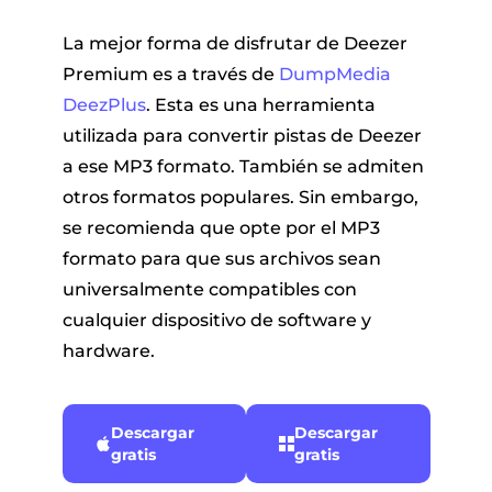
La mejor forma de disfrutar de Deezer
Premium es a través de
DumpMedia
DeezPlus
. Esta es una herramienta
utilizada para convertir pistas de Deezer
a ese MP3 formato. También se admiten
otros formatos populares. Sin embargo,
se recomienda que opte por el MP3
formato para que sus archivos sean
universalmente compatibles con
cualquier dispositivo de software y
hardware.
Descargar
Descargar
gratis
gratis