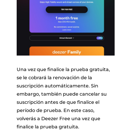
Una vez que finalice la prueba gratuita,
se le cobrará la renovación de la
suscripción automáticamente. Sin
embargo, también puede cancelar su
suscripción antes de que finalice el
período de prueba. En este caso,
volverás a Deezer Free una vez que
finalice la prueba gratuita.