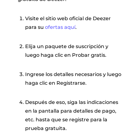
Visite el sitio web oficial de Deezer
para su
ofertas aquí
.
Elija un paquete de suscripción y
luego haga clic en Probar gratis.
Ingrese los detalles necesarios y luego
haga clic en Registrarse.
Después de eso, siga las indicaciones
en la pantalla para detalles de pago,
etc. hasta que se registre para la
prueba gratuita.