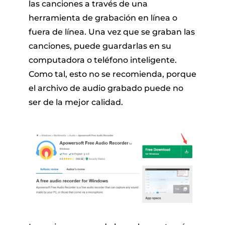
las canciones a través de una
herramienta de grabación en línea o
fuera de línea. Una vez que se graban las
canciones, puede guardarlas en su
computadora o teléfono inteligente.
Como tal, esto no se recomienda, porque
el archivo de audio grabado puede no
ser de la mejor calidad.