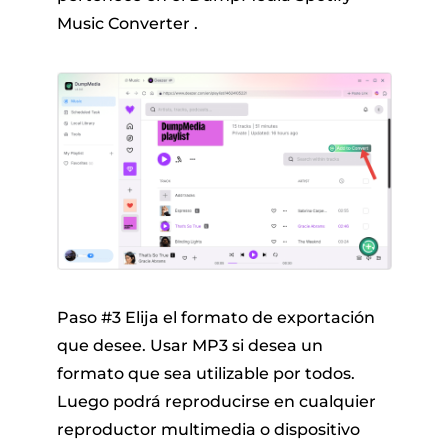
Music Converter .
Paso #3 Elija el formato de exportación
que desee. Usar MP3 si desea un
formato que sea utilizable por todos.
Luego podrá reproducirse en cualquier
reproductor multimedia o dispositivo