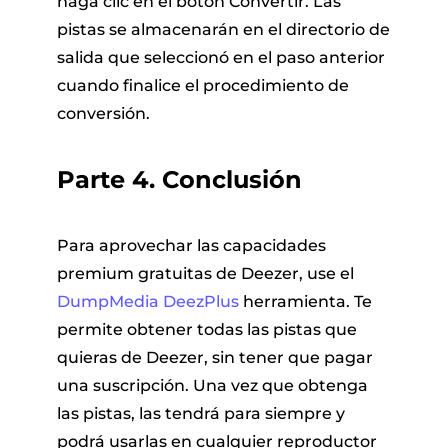
haga clic en el botón Convertir. Las
pistas se almacenarán en el directorio de
salida que seleccionó en el paso anterior
cuando finalice el procedimiento de
conversión.
Parte 4. Conclusión
Para aprovechar las capacidades
premium gratuitas de Deezer, use el
DumpMedia DeezPlus
herramienta. Te
permite obtener todas las pistas que
quieras de Deezer, sin tener que pagar
una suscripción. Una vez que obtenga
las pistas, las tendrá para siempre y
podrá usarlas en cualquier reproductor