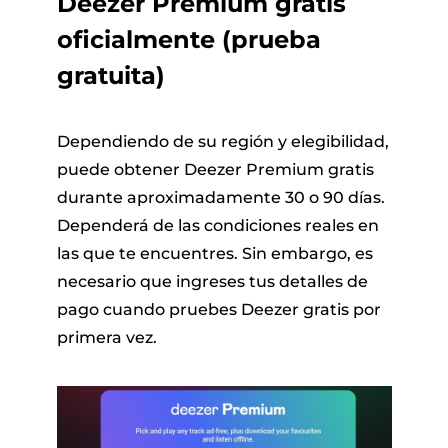
Deezer Premium gratis
oficialmente (prueba
gratuita)
Dependiendo de su región y elegibilidad,
puede obtener Deezer Premium gratis
durante aproximadamente 30 o 90 días.
Dependerá de las condiciones reales en
las que te encuentres. Sin embargo, es
necesario que ingreses tus detalles de
pago cuando pruebes Deezer gratis por
primera vez.