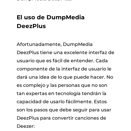
El uso de DumpMedia
DeezPlus
Afortunadamente, DumpMedia
DeezPlus tiene una excelente interfaz de
usuario que es fácil de entender. Cada
componente de la interfaz de usuario le
dará una idea de lo que puede hacer. No
es complejo y las personas que no son
tan expertas en tecnología tendrán la
capacidad de usarlo fácilmente. Estos
son los pasos que debe seguir para usar
DeezPlus para convertir canciones de
Deezer: