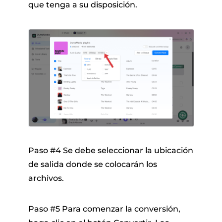
que tenga a su disposición.
Paso #4 Se debe seleccionar la ubicación
de salida donde se colocarán los
archivos.
Paso #5 Para comenzar la conversión,