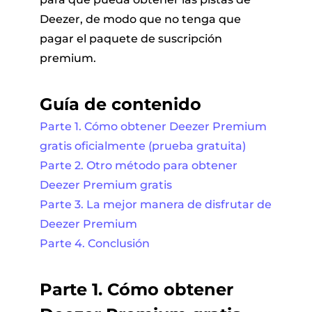
Deezer, de modo que no tenga que
pagar el paquete de suscripción
premium.
Guía de contenido
Parte 1. Cómo obtener Deezer Premium
gratis oficialmente (prueba gratuita)
Parte 2. Otro método para obtener
Deezer Premium gratis
Parte 3. La mejor manera de disfrutar de
Deezer Premium
Parte 4. Conclusión
Parte 1. Cómo obtener