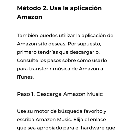
Método 2. Usa la aplicación
Amazon
También puedes utilizar la aplicación de
Amazon si lo deseas. Por supuesto,
primero tendrías que descargarlo.
Consulte los pasos sobre cómo usarlo
para transferir música de Amazon a
iTunes.
Paso 1. Descarga Amazon Music
Use su motor de búsqueda favorito y
escriba Amazon Music. Elija el enlace
que sea apropiado para el hardware que