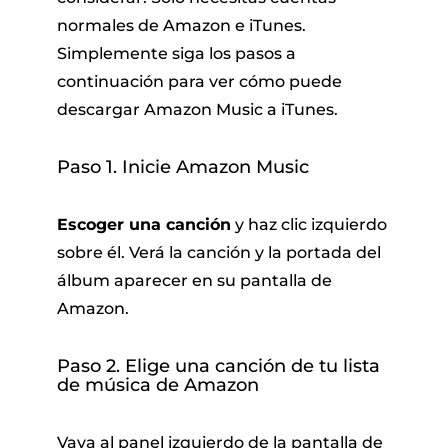
normales de Amazon e iTunes.
Simplemente siga los pasos a
continuación para ver cómo puede
descargar Amazon Music a iTunes.
Paso 1. Inicie Amazon Music
Escoger una canción
y haz clic izquierdo
sobre él. Verá la canción y la portada del
álbum aparecer en su pantalla de
Amazon.
Paso 2. Elige una canción de tu lista
de música de Amazon
Vaya al panel izquierdo de la pantalla de