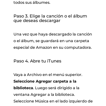
todos sus álbumes.
Paso 3. Elige la canción o el álbum
que deseas descargar
Una vez que haya descargado la canción
o el álbum, se guardará en una carpeta
especial de Amazon en su computadora.
Paso 4. Abre tu iTunes
Vaya a Archivo en el menú superior.
Seleccione Agregar carpeta a la
biblioteca
. Luego será dirigido a la
ventana Agregar a la biblioteca.
Seleccione Música en el lado izquierdo de