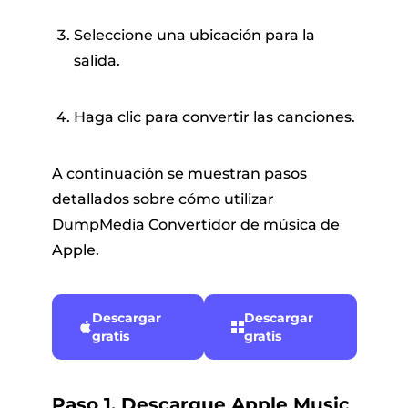
Seleccione una ubicación para la
salida.
Haga clic para convertir las canciones.
A continuación se muestran pasos
detallados sobre cómo utilizar
DumpMedia Convertidor de música de
Apple.
Descargar
Descargar
gratis
gratis
Paso 1. Descargue Apple Music