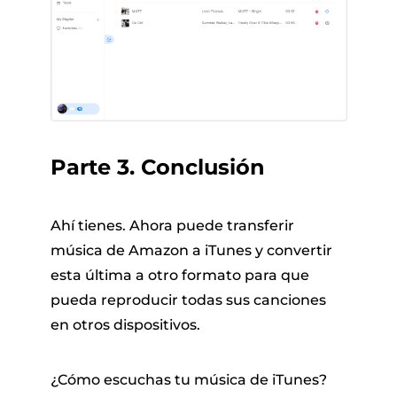
Parte 3. Conclusión
Ahí tienes. Ahora puede transferir
música de Amazon a iTunes y convertir
esta última a otro formato para que
pueda reproducir todas sus canciones
en otros dispositivos.
¿Cómo escuchas tu música de iTunes?