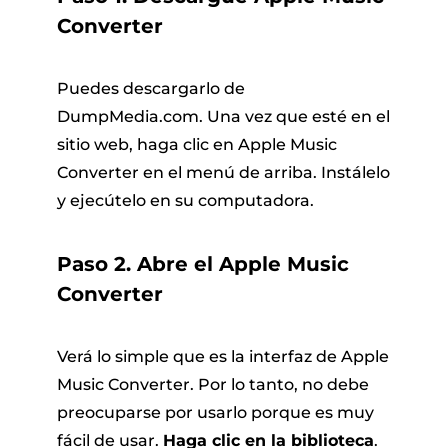
Converter
Puedes descargarlo de
DumpMedia.com. Una vez que esté en el
sitio web, haga clic en Apple Music
Converter en el menú de arriba. Instálelo
y ejecútelo en su computadora.
Paso 2. Abre el Apple Music
Converter
Verá lo simple que es la interfaz de Apple
Music Converter. Por lo tanto, no debe
preocuparse por usarlo porque es muy
fácil de usar.
Haga clic en la biblioteca
.