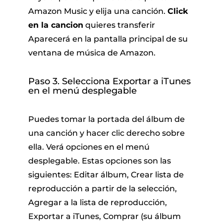
Amazon Music y elija una canción.
Click
en la cancion
quieres transferir
Aparecerá en la pantalla principal de su
ventana de música de Amazon.
Paso 3. Selecciona Exportar a iTunes
en el menú desplegable
Puedes tomar la portada del álbum de
una canción y hacer clic derecho sobre
ella. Verá opciones en el menú
desplegable. Estas opciones son las
siguientes: Editar álbum, Crear lista de
reproducción a partir de la selección,
Agregar a la lista de reproducción,
Exportar a iTunes, Comprar (su álbum