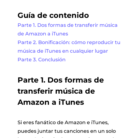
Guía de contenido
Parte 1. Dos formas de transferir música
de Amazon a iTunes
Parte 2. Bonificación: cómo reproducir tu
música de iTunes en cualquier lugar
Parte 3. Conclusión
Parte 1. Dos formas de
transferir música de
Amazon a iTunes
Si eres fanático de Amazon e iTunes,
puedes juntar tus canciones en un solo