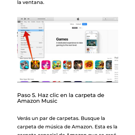
la ventana.
Paso 5. Haz clic en la carpeta de
Amazon Music
Verás un par de carpetas. Busque la
carpeta de música de Amazon. Esta es la