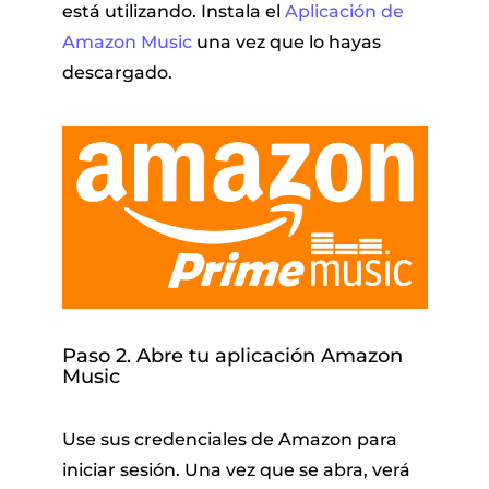
está utilizando. Instala el
Aplicación de
Amazon Music
una vez que lo hayas
descargado.
Paso 2. Abre tu aplicación Amazon
Music
Use sus credenciales de Amazon para
iniciar sesión. Una vez que se abra, verá