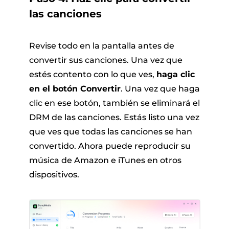
las canciones
Revise todo en la pantalla antes de
convertir sus canciones. Una vez que
estés contento con lo que ves,
haga clic
en el botón Convertir
. Una vez que haga
clic en ese botón, también se eliminará el
DRM de las canciones. Estás listo una vez
que ves que todas las canciones se han
convertido. Ahora puede reproducir su
música de Amazon e iTunes en otros
dispositivos.