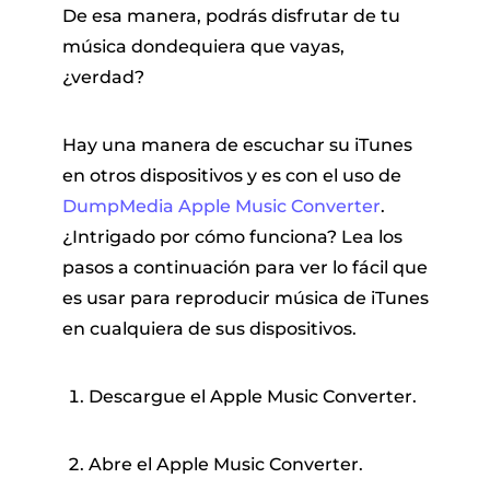
De esa manera, podrás disfrutar de tu
música dondequiera que vayas,
¿verdad?
Hay una manera de escuchar su iTunes
en otros dispositivos y es con el uso de
DumpMedia Apple Music Converter
.
¿Intrigado por cómo funciona? Lea los
pasos a continuación para ver lo fácil que
es usar para reproducir música de iTunes
en cualquiera de sus dispositivos.
Descargue el Apple Music Converter.
Abre el Apple Music Converter.