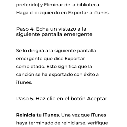
preferido) y Eliminar de la biblioteca.
Haga clic izquierdo en Exportar a iTunes.
Paso 4. Echa un vistazo a la
siguiente pantalla emergente
Se lo dirigirá a la siguiente pantalla
emergente que dice Exportar
completado. Esto significa que la
canción se ha exportado con éxito a
iTunes.
Paso 5. Haz clic en el botón Aceptar
Reinicia tu iTunes
. Una vez que iTunes
haya terminado de reiniciarse, verifique