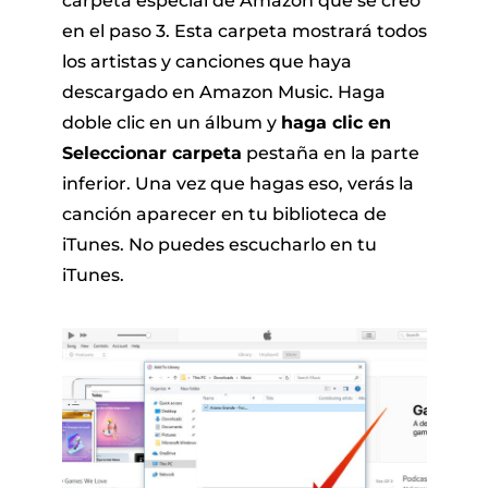
carpeta especial de Amazon que se creó
en el paso 3. Esta carpeta mostrará todos
los artistas y canciones que haya
descargado en Amazon Music. Haga
doble clic en un álbum y
haga clic en
Seleccionar carpeta
pestaña en la parte
inferior. Una vez que hagas eso, verás la
canción aparecer en tu biblioteca de
iTunes. No puedes escucharlo en tu
iTunes.