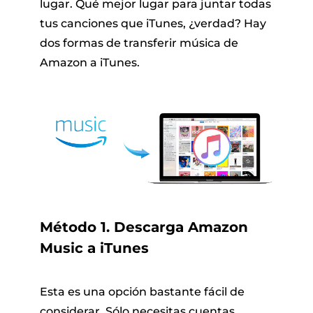
lugar. Qué mejor lugar para juntar todas
tus canciones que iTunes, ¿verdad? Hay
dos formas de transferir música de
Amazon a iTunes.
Método 1. Descarga Amazon
Music a iTunes
Esta es una opción bastante fácil de
considerar. Sólo necesitas cuentas