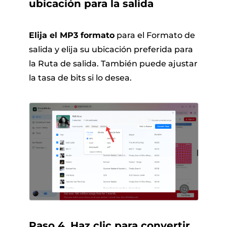
ubicación para la salida
Elija el MP3 formato
para el Formato de
salida y elija su ubicación preferida para
la Ruta de salida. También puede ajustar
la tasa de bits si lo desea.
Paso 4. Haz clic para convertir