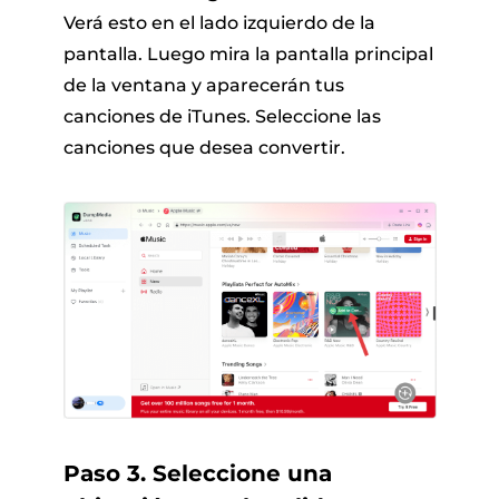
Verá esto en el lado izquierdo de la
pantalla. Luego mira la pantalla principal
de la ventana y aparecerán tus
canciones de iTunes. Seleccione las
canciones que desea convertir.
Paso 3. Seleccione una