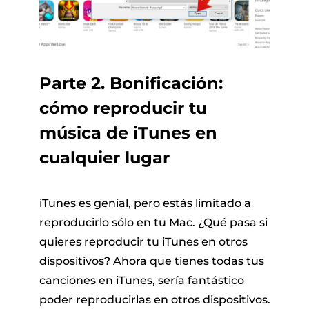
Parte 2. Bonificación:
cómo reproducir tu
música de iTunes en
cualquier lugar
iTunes es genial, pero estás limitado a
reproducirlo sólo en tu Mac. ¿Qué pasa si
quieres reproducir tu iTunes en otros
dispositivos? Ahora que tienes todas tus
canciones en iTunes, sería fantástico
poder reproducirlas en otros dispositivos.