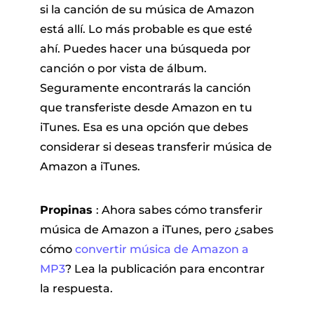
si la canción de su música de Amazon
está allí. Lo más probable es que esté
ahí. Puedes hacer una búsqueda por
canción o por vista de álbum.
Seguramente encontrarás la canción
que transferiste desde Amazon en tu
iTunes. Esa es una opción que debes
considerar si deseas transferir música de
Amazon a iTunes.
Propinas
: Ahora sabes cómo transferir
música de Amazon a iTunes, pero ¿sabes
cómo
convertir música de Amazon a
MP3
? Lea la publicación para encontrar
la respuesta.