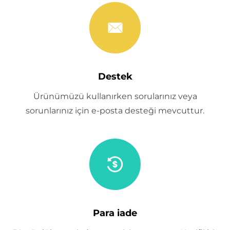
Destek
Ürünümüzü kullanırken sorularınız veya
sorunlarınız için e-posta desteği mevcuttur.
Para iade