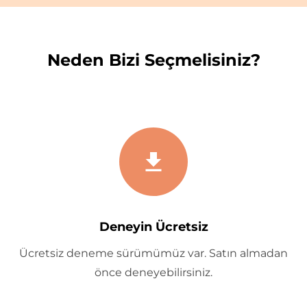
Neden Bizi Seçmelisiniz?
Deneyin Ücretsiz
Ücretsiz deneme sürümümüz var. Satın almadan
önce deneyebilirsiniz.