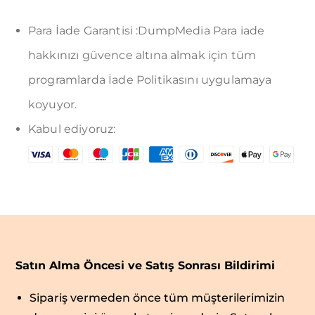
Para İade Garantisi :DumpMedia Para iade
hakkınızı güvence altına almak için tüm
programlarda İade Politikasını uygulamaya
koyuyor.
Kabul ediyoruz:
Satın Alma Öncesi ve Satış Sonrası Bildirimi
Sipariş vermeden önce tüm müşterilerimizin