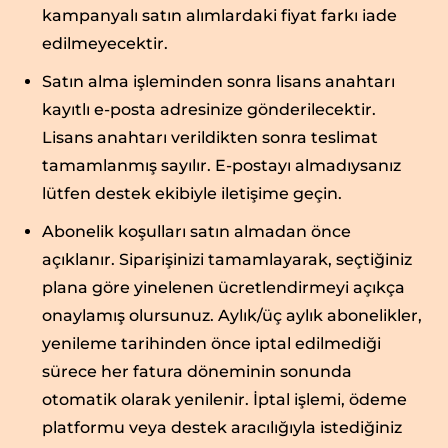
kampanyalı satın alımlardaki fiyat farkı iade
edilmeyecektir.
Satın alma işleminden sonra lisans anahtarı
kayıtlı e-posta adresinize gönderilecektir.
Lisans anahtarı verildikten sonra teslimat
tamamlanmış sayılır. E-postayı almadıysanız
lütfen destek ekibiyle iletişime geçin.
Abonelik koşulları satın almadan önce
açıklanır. Siparişinizi tamamlayarak, seçtiğiniz
plana göre yinelenen ücretlendirmeyi açıkça
onaylamış olursunuz. Aylık/üç aylık abonelikler,
yenileme tarihinden önce iptal edilmediği
sürece her fatura döneminin sonunda
otomatik olarak yenilenir. İptal işlemi, ödeme
platformu veya destek aracılığıyla istediğiniz