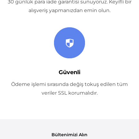
30 günlük para iade garantisi sunuyoruz. Keyifli bir
alışveriş yapmanızdan emin olun.
Güvenli
Ödeme işlemi sırasında değiş tokuş edilen tüm
veriler SSL korumalıdır.
Bültenimizi Alın