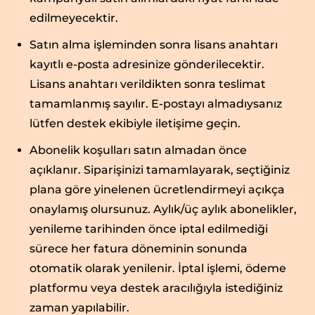
edilmeyecektir.
Satın alma işleminden sonra lisans anahtarı
kayıtlı e-posta adresinize gönderilecektir.
Lisans anahtarı verildikten sonra teslimat
tamamlanmış sayılır. E-postayı almadıysanız
lütfen destek ekibiyle iletişime geçin.
Abonelik koşulları satın almadan önce
açıklanır. Siparişinizi tamamlayarak, seçtiğiniz
plana göre yinelenen ücretlendirmeyi açıkça
onaylamış olursunuz. Aylık/üç aylık abonelikler,
yenileme tarihinden önce iptal edilmediği
sürece her fatura döneminin sonunda
otomatik olarak yenilenir. İptal işlemi, ödeme
platformu veya destek aracılığıyla istediğiniz
zaman yapılabilir.