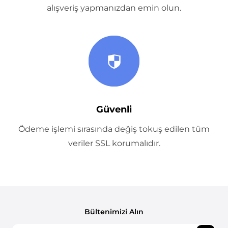
alışveriş yapmanızdan emin olun.
Güvenli
Ödeme işlemi sırasında değiş tokuş edilen tüm
veriler SSL korumalıdır.
Bültenimizi Alın