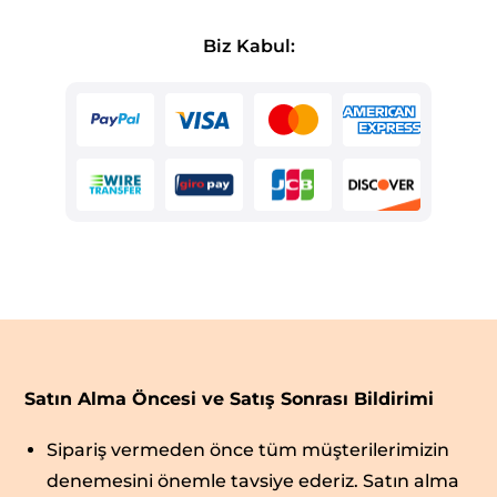
Biz Kabul:
Satın Alma Öncesi ve Satış Sonrası Bildirimi
Sipariş vermeden önce tüm müşterilerimizin
denemesini önemle tavsiye ederiz. Satın alma