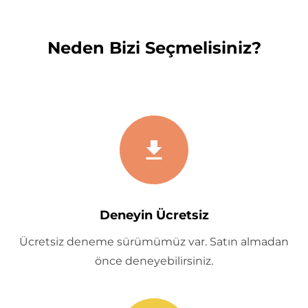
Neden Bizi Seçmelisiniz?
Deneyin Ücretsiz
Ücretsiz deneme sürümümüz var. Satın almadan
önce deneyebilirsiniz.