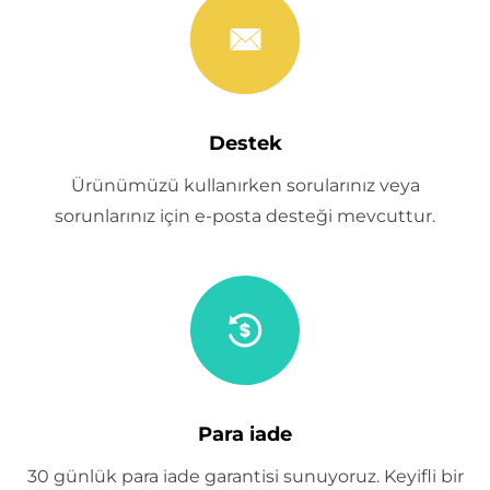
Destek
Ürünümüzü kullanırken sorularınız veya
sorunlarınız için e-posta desteği mevcuttur.
Para iade
30 günlük para iade garantisi sunuyoruz. Keyifli bir