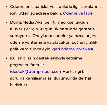
Ödemeler, siparişler ve iadelerle ilgili sorularınız
için lütfen şu adrese bakın:
Ödeme ve İade
DumpMedia Aksi belirtilmedikçe, uygun
alışverişler için 30 günlük para iade garantisi
sunuyoruz. Onaylanan iadeler yalnızca orijinal
ödeme yöntemine yapılacaktır. Lütfen gizlilik
politikamızı inceleyin.
geri ödeme politikası
.
Kullanıcıların destek ekibiyle iletişime
geçmeleri önerilir
(
destek@dumpmedia.com
Herhangi bir
sorunla karşılaşmaları durumunda derhal
bildirirler.