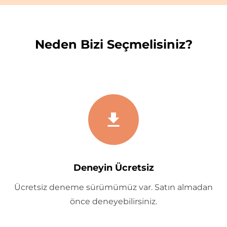
Neden Bizi Seçmelisiniz?
Deneyin Ücretsiz
Ücretsiz deneme sürümümüz var. Satın almadan
önce deneyebilirsiniz.