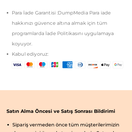
Para İade Garantisi :DumpMedia Para iade
hakkınızı güvence altına almak için tüm
programlarda İade Politikasını uygulamaya
koyuyor.
Kabul ediyoruz:
Satın Alma Öncesi ve Satış Sonrası Bildirimi
Sipariş vermeden önce tüm müşterilerimizin