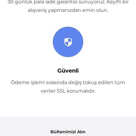
30 günlük para iade garantisi sunuyoruz. Keyifli bir
alışveriş yapmanızdan emin olun.
Güvenli
Ödeme işlemi sırasında değiş tokuş edilen tüm
veriler SSL korumalıdır.
Bültenimizi Alın