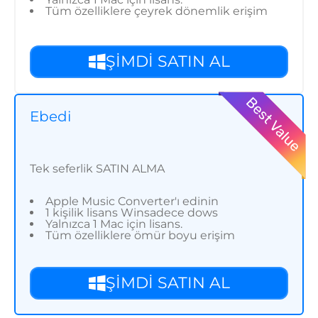
Tüm özelliklere çeyrek dönemlik erişim
ŞİMDİ SATIN AL
Ebedi
Tek seferlik SATIN ALMA
Apple Music Converter'ı edinin
1 kişilik lisans Winsadece dows
Yalnızca 1 Mac için lisans.
Tüm özelliklere ömür boyu erişim
ŞİMDİ SATIN AL