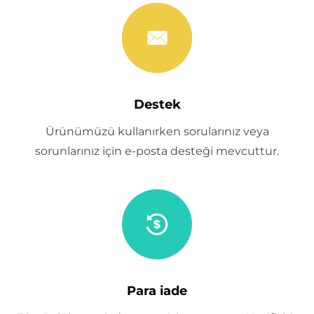
Destek
Ürünümüzü kullanırken sorularınız veya
sorunlarınız için e-posta desteği mevcuttur.
Para iade