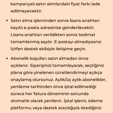
kampanyalı satın alımlardaki fiyat farkı iade
edilmeyecektir.
Satın alma işleminden sonra lisans anahtarı
kayıtlı e-posta adresinize gönderilecektir.
Lisans anahtarı verildikten sonra teslimat
tamamlanmış sayılır. E-postayı almadıysanız
lütfen destek ekibiyle iletişime geçin.
Abonelik koşulları satın almadan önce
açıklanır. Siparişinizi tamamlayarak, seçtiğiniz
plana göre yinelenen ücretlendirmeyi açıkça
onaylamış olursunuz. Aylık/üç aylık abonelikler,
yenileme tarihinden önce iptal edilmediği
sürece her fatura döneminin sonunda
otomatik olarak yenilenir. İptal işlemi, ödeme
platformu veya destek aracılığıyla istediğiniz