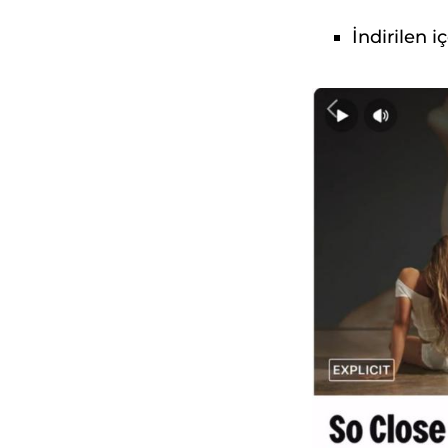
İndirilen 