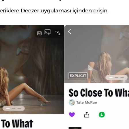
içeriklere Deezer uygulaması içinden erişin.