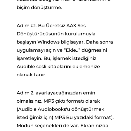
biçim dönüştürme.
Adım #1. Bu Ücretsiz AAX Ses
Dönüştürücüsünün kurulumuyla
başlayın Windows bilgisayar. Daha sonra
uygulamayı açın ve “Ekle..” düğmesini
işaretleyin. Bu, işlemek istediğiniz
Audible sesli kitaplarını eklemenize
olanak tanır.
Adım 2. ayarlayacağınızdan emin
olmalısınız. MP3 çıktı formatı olarak
(Audible Audiobooks'u dönüştürmek
istediğimiz için) MP3 Bu yazıdaki format).
Modun seçenekleri de var. Ekranınızda