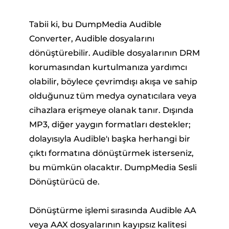
Tabii ki, bu DumpMedia Audible
Converter, Audible dosyalarını
dönüştürebilir. Audible dosyalarının DRM
korumasından kurtulmanıza yardımcı
olabilir, böylece çevrimdışı akışa ve sahip
olduğunuz tüm medya oynatıcılara veya
cihazlara erişmeye olanak tanır. Dışında
MP3, diğer yaygın formatları destekler;
dolayısıyla Audible'ı başka herhangi bir
çıktı formatına dönüştürmek isterseniz,
bu mümkün olacaktır. DumpMedia Sesli
Dönüştürücü de.
Dönüştürme işlemi sırasında Audible AA
veya AAX dosyalarının kayıpsız kalitesi