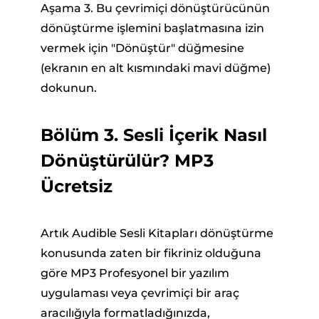
Aşama 3. Bu çevrimiçi dönüştürücünün
dönüştürme işlemini başlatmasına izin
vermek için "Dönüştür" düğmesine
(ekranın en alt kısmındaki mavi düğme)
dokunun.
Bölüm 3. Sesli İçerik Nasıl
Dönüştürülür? MP3
Ücretsiz
Artık Audible Sesli Kitapları dönüştürme
konusunda zaten bir fikriniz olduğuna
göre MP3 Profesyonel bir yazılım
uygulaması veya çevrimiçi bir araç
aracılığıyla formatladığınızda,