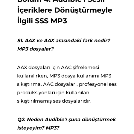
İçeriklere Dönüştürmeyle
İlgili SSS MP3
S1. AAX ve AAX arasındaki fark nedir?
MP3 dosyalar?
AAX dosyaları için AAC şifrelemesi
kullanılırken, MP3 dosya kullanımı MP3
sıkıştırma. AAC dosyaları, profesyonel ses
prodüksiyonları için kullanılan
sıkıştırılmamış ses dosyalarıdır.
Q2. Neden Audible'ı şuna dönüştürmek
isteyeyim? MP3?