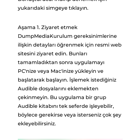
yukarıdaki simgeye tıklayın.
Aşama 1. Ziyaret etmek
DumpMediaKurulum gereksinimlerine
ilişkin detayları öğrenmek için resmi web
sitesini ziyaret edin. Bunları
tamamladıktan sonra uygulamayı
PC'nize veya Mac'inize yükleyin ve
başlatarak başlayın. İşlemek istediğiniz
Audible dosyalarını eklemekten
çekinmeyin. Bu uygulama bir grup
Audible kitabını tek seferde işleyebilir,
böylece gerekirse veya isterseniz çok şey
ekleyebilirsiniz.