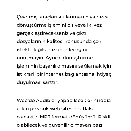
Çevrimiçi araçları kullanmanın yalnızca
dönüştürme işlemini bir veya iki kez
gerçekleştirecekseniz ve çıktı
dosyalarının kalitesi konusunda çok
istekli değilseniz önerileceğini
unutmayın. Ayrıca, dönüştürme
işleminin başarılı olmasını sağlamak için
istikrarlı bir internet bağlantısına ihtiyaç
duyulması şarttır.
Web'de Audible'ı yapabileceklerini iddia
eden pek çok web sitesi mutlaka
olacaktır. MP3 format dönüşümü. Riskli
olabilecek ve güvenilir olmayan bazı