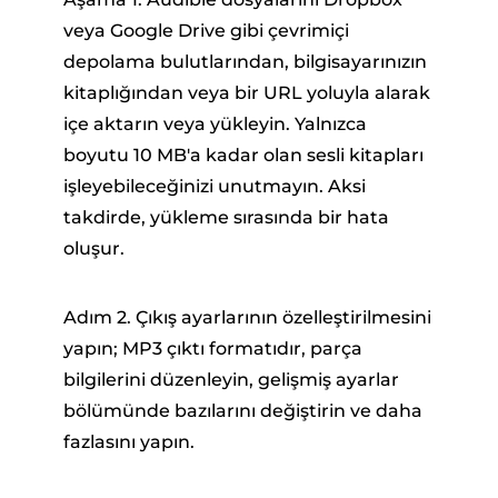
veya Google Drive gibi çevrimiçi
depolama bulutlarından, bilgisayarınızın
kitaplığından veya bir URL yoluyla alarak
içe aktarın veya yükleyin. Yalnızca
boyutu 10 MB'a kadar olan sesli kitapları
işleyebileceğinizi unutmayın. Aksi
takdirde, yükleme sırasında bir hata
oluşur.
Adım 2. Çıkış ayarlarının özelleştirilmesini
yapın; MP3 çıktı formatıdır, parça
bilgilerini düzenleyin, gelişmiş ayarlar
bölümünde bazılarını değiştirin ve daha
fazlasını yapın.