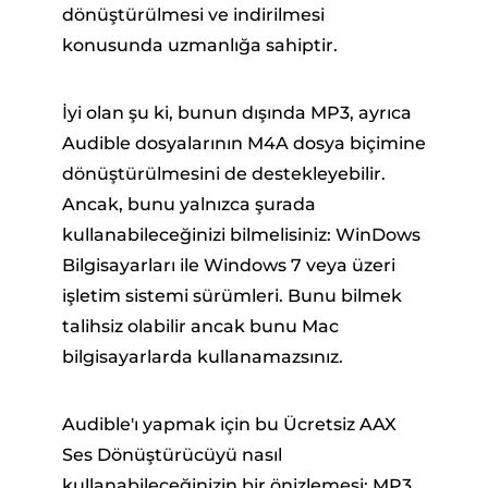
dönüştürülmesi ve indirilmesi
konusunda uzmanlığa sahiptir.
İyi olan şu ki, bunun dışında MP3, ayrıca
Audible dosyalarının M4A dosya biçimine
dönüştürülmesini de destekleyebilir.
Ancak, bunu yalnızca şurada
kullanabileceğinizi bilmelisiniz: WinDows
Bilgisayarları ile Windows 7 veya üzeri
işletim sistemi sürümleri. Bunu bilmek
talihsiz olabilir ancak bunu Mac
bilgisayarlarda kullanamazsınız.
Audible'ı yapmak için bu Ücretsiz AAX
Ses Dönüştürücüyü nasıl
kullanabileceğinizin bir önizlemesi: MP3