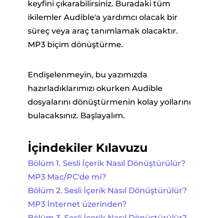
keyfini çıkarabilirsiniz. Buradaki tüm
ikilemler Audible'a yardımcı olacak bir
süreç veya araç tanımlamak olacaktır.
MP3 biçim dönüştürme.
Endişelenmeyin, bu yazımızda
hazırladıklarımızı okurken Audible
dosyalarını dönüştürmenin kolay yollarını
bulacaksınız. Başlayalım.
İçindekiler Kılavuzu
Bölüm 1. Sesli İçerik Nasıl Dönüştürülür?
MP3 Mac/PC'de mi?
Bölüm 2. Sesli İçerik Nasıl Dönüştürülür?
MP3 İnternet üzerinden?
Bölüm 3. Sesli İçerik Nasıl Dönüştürülür?