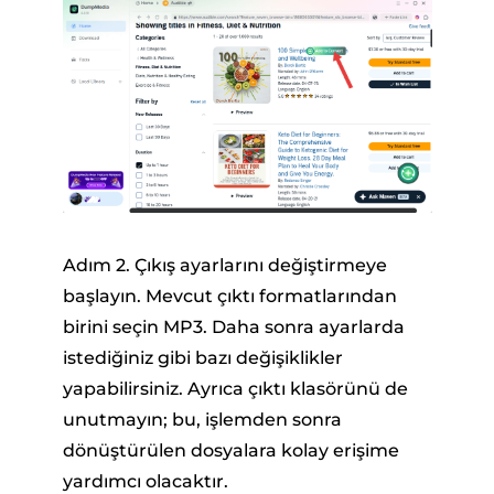
Adım 2. Çıkış ayarlarını değiştirmeye
başlayın. Mevcut çıktı formatlarından
birini seçin MP3. Daha sonra ayarlarda
istediğiniz gibi bazı değişiklikler
yapabilirsiniz. Ayrıca çıktı klasörünü de
unutmayın; bu, işlemden sonra
dönüştürülen dosyalara kolay erişime
yardımcı olacaktır.