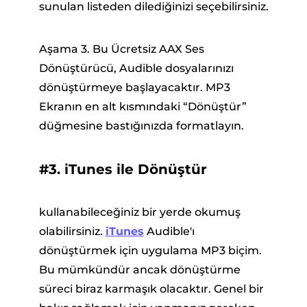
sunulan listeden dilediğinizi seçebilirsiniz.
Aşama 3. Bu Ücretsiz AAX Ses
Dönüştürücü, Audible dosyalarınızı
dönüştürmeye başlayacaktır. MP3
Ekranın en alt kısmındaki “Dönüştür”
düğmesine bastığınızda formatlayın.
#3. iTunes ile Dönüştür
kullanabileceğiniz bir yerde okumuş
olabilirsiniz.
iTunes
Audible'ı
dönüştürmek için uygulama MP3 biçim.
Bu mümkündür ancak dönüştürme
süreci biraz karmaşık olacaktır. Genel bir