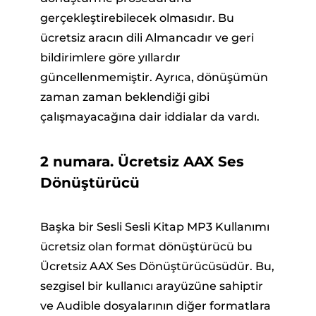
gerçekleştirebilecek olmasıdır. Bu
ücretsiz aracın dili Almancadır ve geri
bildirimlere göre yıllardır
güncellenmemiştir. Ayrıca, dönüşümün
zaman zaman beklendiği gibi
çalışmayacağına dair iddialar da vardı.
2 numara. Ücretsiz AAX Ses
Dönüştürücü
Başka bir Sesli Sesli Kitap MP3 Kullanımı
ücretsiz olan format dönüştürücü bu
Ücretsiz AAX Ses Dönüştürücüsüdür. Bu,
sezgisel bir kullanıcı arayüzüne sahiptir
ve Audible dosyalarının diğer formatlara