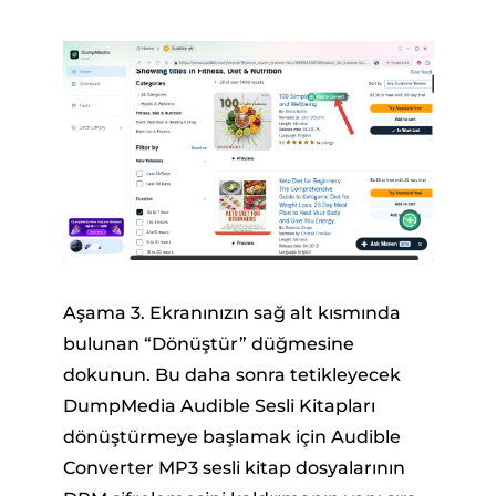
Aşama 3. Ekranınızın sağ alt kısmında
bulunan “Dönüştür” düğmesine
dokunun. Bu daha sonra tetikleyecek
DumpMedia Audible Sesli Kitapları
dönüştürmeye başlamak için Audible
Converter MP3 sesli kitap dosyalarının