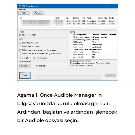
Aşama 1. Önce Audible Manager'ın
bilgisayarınızda kurulu olması gerekir.
Ardından, başlatın ve ardından işlenecek
bir Audible dosyası seçin.