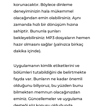
korunacaktır. Böylece dinleme
deneyiminizin hala mükemmel
olacağından emin olabilirsiniz. Aynı
zamanda hızlı bir dönüşüm hızına
sahiptir. Bununla şunları
bekleyebilirsiniz: MP3 dosyaların hemen
hazır olmasını sağlar (yalnızca birkaç
dakika içinde).
Uygulamanın kimlik etiketlerini ve
bölümleri tutabildiğini de belirtmekte
fayda var. Bunların ne kadar önemli
olduğunu biliyoruz, bu yüzden bunu
bilmekten memnun olacağınızdan
eminiz. Güncellemeler ve uygulama
desteği söz konusu olduğunda,