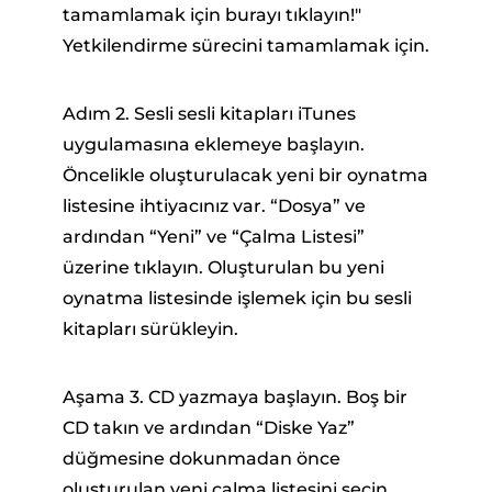
tamamlamak için burayı tıklayın!"
Yetkilendirme sürecini tamamlamak için.
Adım 2. Sesli sesli kitapları iTunes
uygulamasına eklemeye başlayın.
Öncelikle oluşturulacak yeni bir oynatma
listesine ihtiyacınız var. “Dosya” ve
ardından “Yeni” ve “Çalma Listesi”
üzerine tıklayın. Oluşturulan bu yeni
oynatma listesinde işlemek için bu sesli
kitapları sürükleyin.
Aşama 3. CD yazmaya başlayın. Boş bir
CD takın ve ardından “Diske Yaz”
düğmesine dokunmadan önce
oluşturulan yeni çalma listesini seçin.