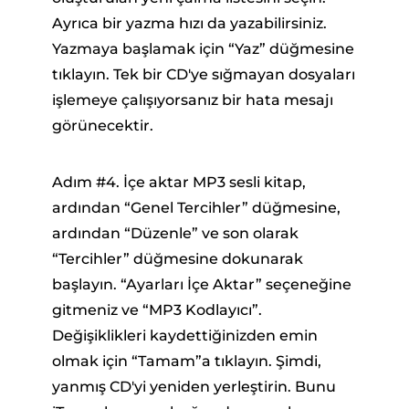
Ayrıca bir yazma hızı da yazabilirsiniz.
Yazmaya başlamak için “Yaz” düğmesine
tıklayın. Tek bir CD'ye sığmayan dosyaları
işlemeye çalışıyorsanız bir hata mesajı
görünecektir.
Adım #4. İçe aktar MP3 sesli kitap,
ardından “Genel Tercihler” düğmesine,
ardından “Düzenle” ve son olarak
“Tercihler” düğmesine dokunarak
başlayın. “Ayarları İçe Aktar” seçeneğine
gitmeniz ve “MP3 Kodlayıcı”.
Değişiklikleri kaydettiğinizden emin
olmak için “Tamam”a tıklayın. Şimdi,
yanmış CD'yi yeniden yerleştirin. Bunu