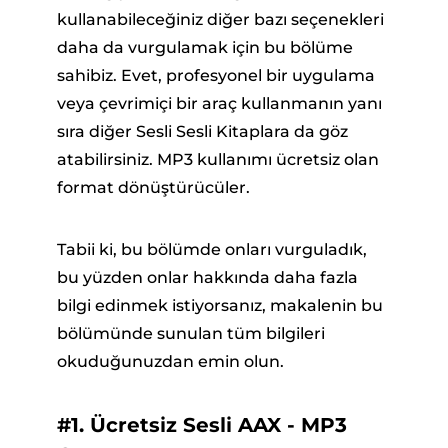
kullanabileceğiniz diğer bazı seçenekleri
daha da vurgulamak için bu bölüme
sahibiz. Evet, profesyonel bir uygulama
veya çevrimiçi bir araç kullanmanın yanı
sıra diğer Sesli Sesli Kitaplara da göz
atabilirsiniz. MP3 kullanımı ücretsiz olan
format dönüştürücüler.
Tabii ki, bu bölümde onları vurguladık,
bu yüzden onlar hakkında daha fazla
bilgi edinmek istiyorsanız, makalenin bu
bölümünde sunulan tüm bilgileri
okuduğunuzdan emin olun.
#1. Ücretsiz Sesli AAX - MP3