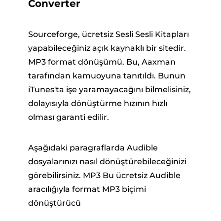
Converter
Sourceforge, ücretsiz Sesli Sesli Kitapları
yapabileceğiniz açık kaynaklı bir sitedir.
MP3 format dönüşümü. Bu, Aaxman
tarafından kamuoyuna tanıtıldı. Bunun
iTunes'ta işe yaramayacağını bilmelisiniz,
dolayısıyla dönüştürme hızının hızlı
olması garanti edilir.
Aşağıdaki paragraflarda Audible
dosyalarınızı nasıl dönüştürebileceğinizi
görebilirsiniz. MP3 Bu ücretsiz Audible
aracılığıyla format MP3 biçimi
dönüştürücü