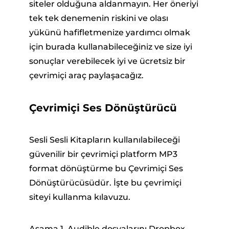
siteler olduğuna aldanmayın. Her öneriyi
tek tek denemenin riskini ve olası
yükünü hafifletmenize yardımcı olmak
için burada kullanabileceğiniz ve size iyi
sonuçlar verebilecek iyi ve ücretsiz bir
çevrimiçi araç paylaşacağız.
Çevrimiçi Ses Dönüştürücü
Sesli Sesli Kitapların kullanılabileceği
güvenilir bir çevrimiçi platform MP3
format dönüştürme bu Çevrimiçi Ses
Dönüştürücüsüdür. İşte bu çevrimiçi
siteyi kullanma kılavuzu.
Aşama 1. Audible dosyalarını Dropbox