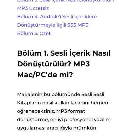
MP3 Ücretsiz
Bölüm 4. Audible'ı Sesli İçeriklere
Dönüştürmeyle İlgili SSS MP3
Bölüm 5. Özet
Bölüm 1. Sesli İçerik Nasıl
Dönüştürülür? MP3
Mac/PC'de mi?
Makalenin bu bölümünde Sesli Sesli
Kitapların nasıl kullanılacağını hemen
öğreneceksiniz. MP3 format
dönüştürme, en iyi profesyonel yazılım
uygulaması aracılığıyla mümkün