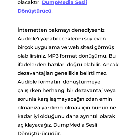
olacaktır.
DumpMedia Sesli
Dönüştürücü
.
İnternetten bakmayı denediyseniz
Audible'ı yapabileceklerini söyleyen
birçok uygulama ve web sitesi görmüş
olabilirsiniz. MP3 format dönüşümü. Bu
ifadelerden bazıları doğru olabilir. Ancak
dezavantajları genellikle belirtilmez.
Audible formatını dönüştürmeye
çalışırken herhangi bir dezavantaj veya
sorunla karşılaşmayacağınızdan emin
olmanıza yardımcı olmak için bunun ne
kadar iyi olduğunu daha ayrıntılı olarak
açıklayacağız. DumpMedia Sesli
Dönüştürücüdür.