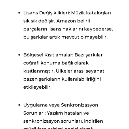
Lisans Değişiklikleri: Müzik katalogları
sık sık değişir. Amazon belirli
parçaların lisans haklarını kaybederse,
bu şarkılar artık mevcut olmayabilir.
Bölgesel Kısıtlamalar: Bazı şarkılar
coğrafi konuma bağlı olarak
kısıtlanmıştır. Ülkeler arası seyahat
bazen şarkıların kullanılabilirliğini
etkileyebilir.
Uygulama veya Senkronizasyon
Sorunları: Yazılım hataları ve
senkronizasyon sorunları, indirilen