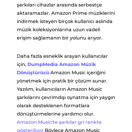
şarkıları cihazlar arasında serbestçe
aktaramazlar. Amazon Prime müziklerini
indirmek isteyen birçok kullanıcı aslında
müzik koleksiyonlarına uzun vadeli
erişim sağlamanın bir yolunu arıyor.
Daha fazla esneklik arayan kullanıcılar
için,
DumpMedia Amazon Müzik
Dönüştürücü
Amazon Music içeriğini
yönetmek için pratik bir çözüm sunar.
Yazılım, kullanıcıların Amazon Music
şarkılarını çevrimdışı oynatma için yaygın
olarak desteklenen formatlara
dönüştürmelerine yardımcı olur.
Amazon Music'te şarkılar gri renkte
gösteriliyor.
Böylece Amazon Music