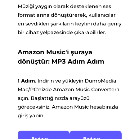
Müziği yaygın olarak desteklenen ses
formatlarına dönüştürerek, kullanıcılar
en sevdikleri şarkıların keyfini daha geniş
bir cihaz yelpazesinde çıkarabilirler.
Amazon Music'i şuraya
dönüştür: MP3 Adım Adım
1 Adım.
Indirin ve yükleyin DumpMedia
Mac/PC'nizde Amazon Music Converter'ı
açın. Başlattığınızda arayüzü
göreceksiniz. Amazon Music hesabınızla
giriş yapın.
Bedava
Bedava