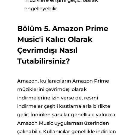
müziklere erişimi geçici olarak
engelleyebilir.
Bölüm 5. Amazon Prime
Music'i Kalıcı Olarak
Çevrimdışı Nasıl
Tutabilirsiniz?
Amazon, kullanıcıların Amazon Prime
müziklerini çevrimdışı olarak
indirmelerine izin verse de, resmi
indirmeler çeşitli kısıtlamalarla birlikte
gelir. İndirilen şarkılar genellikle yalnızca
Amazon Music uygulaması üzerinden
çalınabilir. Kullanıcılar genellikle indirilen