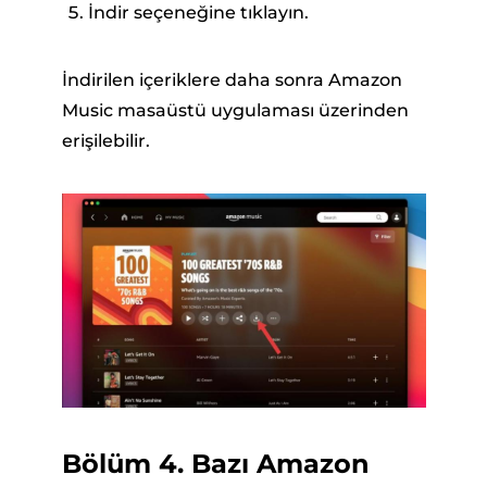
İndir seçeneğine tıklayın.
İndirilen içeriklere daha sonra Amazon
Music masaüstü uygulaması üzerinden
erişilebilir.
Bölüm 4. Bazı Amazon