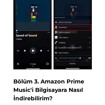
Bölüm 3. Amazon Prime
Music'i Bilgisayara Nasıl
İndirebilirim?