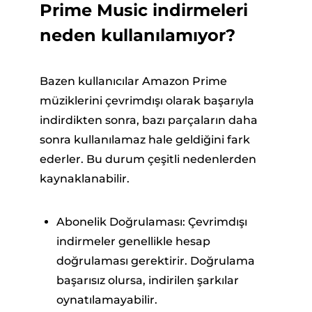
Prime Music indirmeleri
neden kullanılamıyor?
Bazen kullanıcılar Amazon Prime
müziklerini çevrimdışı olarak başarıyla
indirdikten sonra, bazı parçaların daha
sonra kullanılamaz hale geldiğini fark
ederler. Bu durum çeşitli nedenlerden
kaynaklanabilir.
Abonelik Doğrulaması: Çevrimdışı
indirmeler genellikle hesap
doğrulaması gerektirir. Doğrulama
başarısız olursa, indirilen şarkılar
oynatılamayabilir.