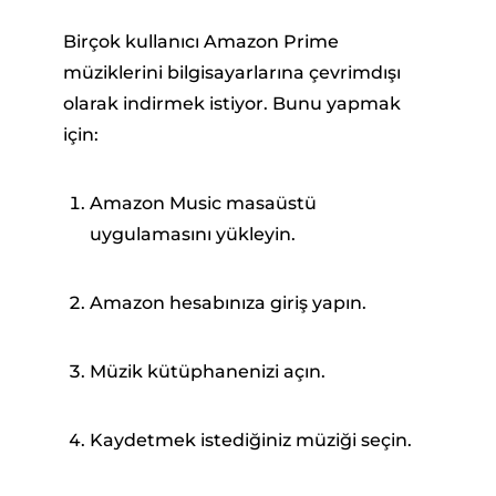
Birçok kullanıcı Amazon Prime
müziklerini bilgisayarlarına çevrimdışı
olarak indirmek istiyor. Bunu yapmak
için:
Amazon Music masaüstü
uygulamasını yükleyin.
Amazon hesabınıza giriş yapın.
Müzik kütüphanenizi açın.
Kaydetmek istediğiniz müziği seçin.