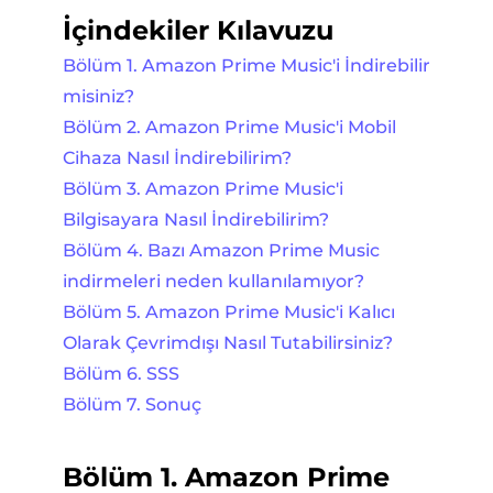
İçindekiler Kılavuzu
Bölüm 1. Amazon Prime Music'i İndirebilir
misiniz?
Bölüm 2. Amazon Prime Music'i Mobil
Cihaza Nasıl İndirebilirim?
Bölüm 3. Amazon Prime Music'i
Bilgisayara Nasıl İndirebilirim?
Bölüm 4. Bazı Amazon Prime Music
indirmeleri neden kullanılamıyor?
Bölüm 5. Amazon Prime Music'i Kalıcı
Olarak Çevrimdışı Nasıl Tutabilirsiniz?
Bölüm 6. SSS
Bölüm 7. Sonuç
Bölüm 1. Amazon Prime