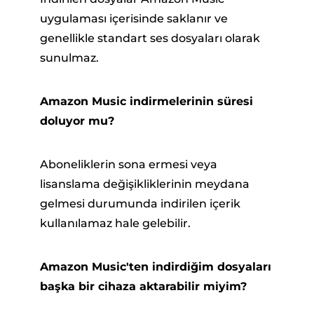
uygulaması içerisinde saklanır ve
genellikle standart ses dosyaları olarak
sunulmaz.
Amazon Music indirmelerinin süresi
doluyor mu?
Aboneliklerin sona ermesi veya
lisanslama değişikliklerinin meydana
gelmesi durumunda indirilen içerik
kullanılamaz hale gelebilir.
Amazon Music'ten indirdiğim dosyaları
başka bir cihaza aktarabilir miyim?