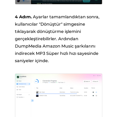
4 Adım.
Ayarlar tamamlandıktan sonra,
kullanıcılar "Dönüştür" simgesine
tıklayarak dönüştürme işlemini
gerçekleştirebilirler. Ardından
DumpMedia Amazon Music şarkılarını
indirecek MP3 Süper hızlı hızı sayesinde
saniyeler içinde.