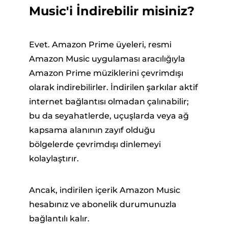
Music'i İndirebilir misiniz?
Evet. Amazon Prime üyeleri, resmi
Amazon Music uygulaması aracılığıyla
Amazon Prime müziklerini çevrimdışı
olarak indirebilirler. İndirilen şarkılar aktif
internet bağlantısı olmadan çalınabilir;
bu da seyahatlerde, uçuşlarda veya ağ
kapsama alanının zayıf olduğu
bölgelerde çevrimdışı dinlemeyi
kolaylaştırır.
Ancak, indirilen içerik Amazon Music
hesabınız ve abonelik durumunuzla
bağlantılı kalır.