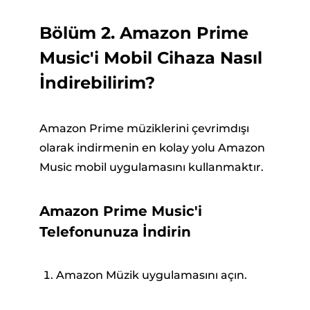
Bölüm 2. Amazon Prime
Music'i Mobil Cihaza Nasıl
İndirebilirim?
Amazon Prime müziklerini çevrimdışı
olarak indirmenin en kolay yolu Amazon
Music mobil uygulamasını kullanmaktır.
Amazon Prime Music'i
Telefonunuza İndirin
Amazon Müzik uygulamasını açın.