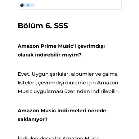
Bölüm 6. SSS
Amazon Prime Music'i çevrimdışı
olarak indirebilir miyim?
Evet. Uygun şarkılar, albümler ve çalma
listeleri, çevrimdışı dinleme için Amazon
Music uygulaması üzerinden indirilebilir.
Amazon Music indirmeleri nerede
saklanıyor?
İndirilen dosyalar Amazon Music