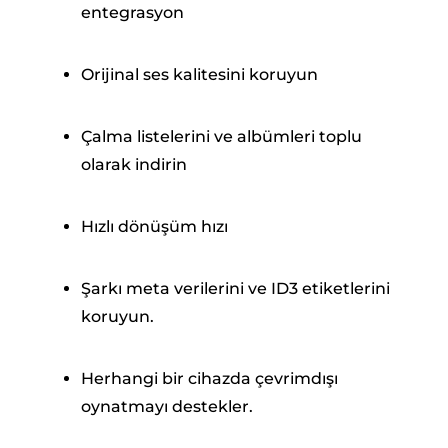
entegrasyon
Orijinal ses kalitesini koruyun
Çalma listelerini ve albümleri toplu
olarak indirin
Hızlı dönüşüm hızı
Şarkı meta verilerini ve ID3 etiketlerini
koruyun.
Herhangi bir cihazda çevrimdışı
oynatmayı destekler.