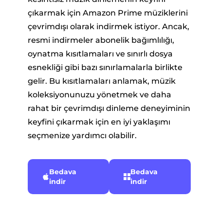
çıkarmak için Amazon Prime müziklerini
çevrimdışı olarak indirmek istiyor. Ancak,
resmi indirmeler abonelik bağımlılığı,
oynatma kısıtlamaları ve sınırlı dosya
esnekliği gibi bazı sınırlamalarla birlikte
gelir. Bu kısıtlamaları anlamak, müzik
koleksiyonunuzu yönetmek ve daha
rahat bir çevrimdışı dinleme deneyiminin
keyfini çıkarmak için en iyi yaklaşımı
seçmenize yardımcı olabilir.
Bedava
Bedava
indir
indir