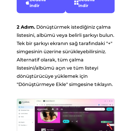
indir
indir
2 Adım.
Dönüştürmek istediğiniz çalma
listesini, albümü veya belirli şarkıyı bulun.
Tek bir şarkıyı ekranın sağ tarafındaki "+"
simgesinin üzerine sürükleyebilirsiniz.
Alternatif olarak, tüm çalma
listesini/albümü açın ve tüm listeyi
dönüştürücüye yüklemek için
"Dönüştürmeye Ekle" simgesine tıklayın.