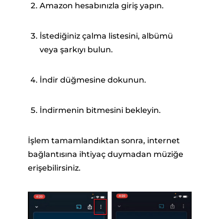
Amazon hesabınızla giriş yapın.
İstediğiniz çalma listesini, albümü
veya şarkıyı bulun.
İndir düğmesine dokunun.
İndirmenin bitmesini bekleyin.
İşlem tamamlandıktan sonra, internet
bağlantısına ihtiyaç duymadan müziğe
erişebilirsiniz.