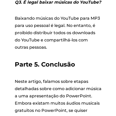
Q3. É legal baixar músicas do YouTube?
Baixando músicas do YouTube para MP3
para uso pessoal é legal. No entanto, é
proibido distribuir todos os downloads
do YouTube e compartilhá-los com
outras pessoas.
Parte 5. Conclusão
Neste artigo, falamos sobre etapas
detalhadas sobre como adicionar música
a uma apresentação do PowerPoint.
Embora existam muitos áudios musicais
gratuitos no PowerPoint, se quiser