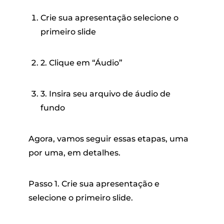
Crie sua apresentação selecione o
primeiro slide
2. Clique em “Áudio”
3. Insira seu arquivo de áudio de
fundo
Agora, vamos seguir essas etapas, uma
por uma, em detalhes.
Passo 1. Crie sua apresentação e
selecione o primeiro slide.