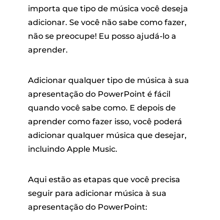
importa que tipo de música você deseja
adicionar. Se você não sabe como fazer,
não se preocupe! Eu posso ajudá-lo a
aprender.
Adicionar qualquer tipo de música à sua
apresentação do PowerPoint é fácil
quando você sabe como. E depois de
aprender como fazer isso, você poderá
adicionar qualquer música que desejar,
incluindo Apple Music.
Aqui estão as etapas que você precisa
seguir para adicionar música à sua
apresentação do PowerPoint: