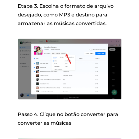
Etapa 3. Escolha o formato de arquivo
desejado, como MP3 e destino para
armazenar as músicas convertidas.
Passo 4. Clique no botão converter para
converter as músicas