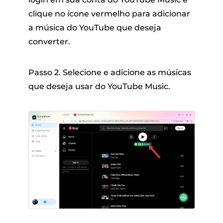
clique no ícone vermelho para adicionar
a música do YouTube que deseja
converter.
Passo 2. Selecione e adicione as músicas
que deseja usar do YouTube Music.