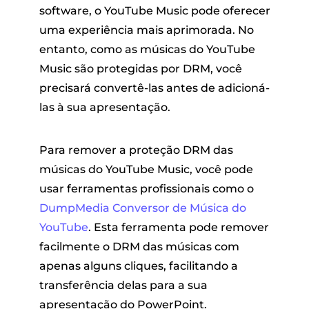
software, o YouTube Music pode oferecer
uma experiência mais aprimorada. No
entanto, como as músicas do YouTube
Music são protegidas por DRM, você
precisará convertê-las antes de adicioná-
las à sua apresentação.
Para remover a proteção DRM das
músicas do YouTube Music, você pode
usar ferramentas profissionais como o
DumpMedia Conversor de Música do
YouTube
. Esta ferramenta pode remover
facilmente o DRM das músicas com
apenas alguns cliques, facilitando a
transferência delas para a sua
apresentação do PowerPoint.