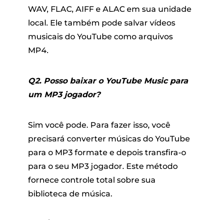
WAV, FLAC, AIFF e ALAC em sua unidade
local. Ele também pode salvar vídeos
musicais do YouTube como arquivos
MP4.
Q2. Posso baixar o YouTube Music para
um MP3 jogador?
Sim você pode. Para fazer isso, você
precisará converter músicas do YouTube
para o MP3 formate e depois transfira-o
para o seu MP3 jogador. Este método
fornece controle total sobre sua
biblioteca de música.