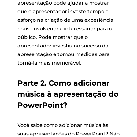
apresentação pode ajudar a mostrar
que o apresentador investe tempo e
esforço na criação de uma experiência
mais envolvente e interessante para o
público. Pode mostrar que o
apresentador investiu no sucesso da
apresentação e tomou medidas para
torná-la mais memorável.
Parte 2. Como adicionar
música à apresentação do
PowerPoint?
Você sabe como adicionar música às
suas apresentações do PowerPoint? Não