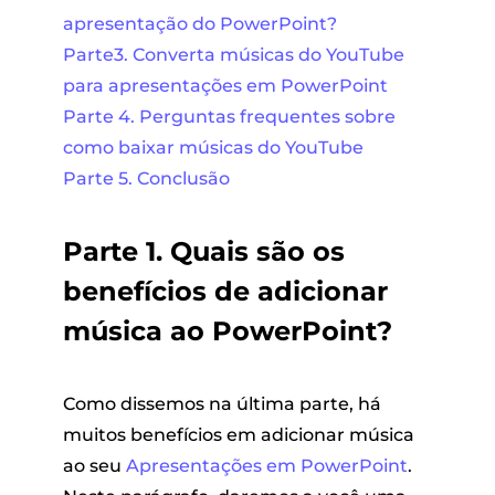
apresentação do PowerPoint?
Parte3. Converta músicas do YouTube
para apresentações em PowerPoint
Parte 4. Perguntas frequentes sobre
como baixar músicas do YouTube
Parte 5. Conclusão
Parte 1. Quais são os
benefícios de adicionar
música ao PowerPoint?
Como dissemos na última parte, há
muitos benefícios em adicionar música
ao seu
Apresentações em PowerPoint
.