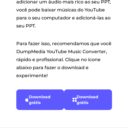
adicionar um áudio mais rico ao seu PPT,
você pode baixar músicas do YouTube
para o seu computador e adicioná-las ao
seu PPT.
Para fazer isso, recomendamos que você
DumpMedia YouTube Music Converter,
rápido e profissional. Clique no ícone
abaixo para fazer o download e
experimente!
Download
Download
grátis
grátis