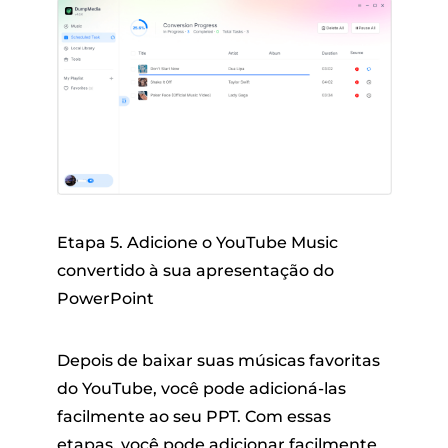
Etapa 5. Adicione o YouTube Music
convertido à sua apresentação do
PowerPoint
Depois de baixar suas músicas favoritas
do YouTube, você pode adicioná-las
facilmente ao seu PPT. Com essas
etapas, você pode adicionar facilmente