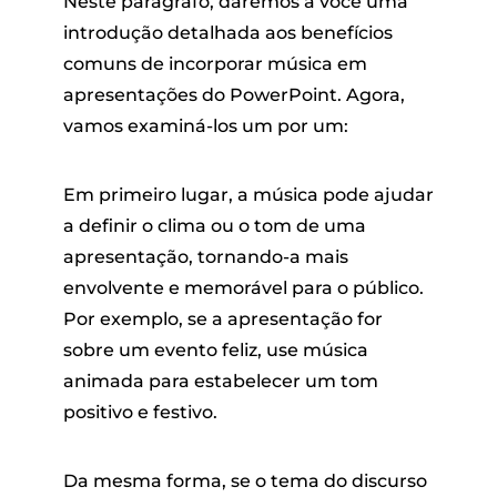
Neste parágrafo, daremos a você uma
introdução detalhada aos benefícios
comuns de incorporar música em
apresentações do PowerPoint. Agora,
vamos examiná-los um por um:
Em primeiro lugar, a música pode ajudar
a definir o clima ou o tom de uma
apresentação, tornando-a mais
envolvente e memorável para o público.
Por exemplo, se a apresentação for
sobre um evento feliz, use música
animada para estabelecer um tom
positivo e festivo.
Da mesma forma, se o tema do discurso