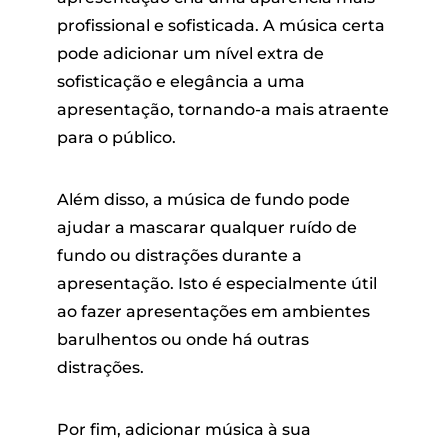
profissional e sofisticada. A música certa
pode adicionar um nível extra de
sofisticação e elegância a uma
apresentação, tornando-a mais atraente
para o público.
Além disso, a música de fundo pode
ajudar a mascarar qualquer ruído de
fundo ou distrações durante a
apresentação. Isto é especialmente útil
ao fazer apresentações em ambientes
barulhentos ou onde há outras
distrações.
Por fim, adicionar música à sua