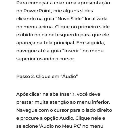
Para começar a criar uma apresentação
no PowerPoint, crie alguns slides
clicando na guia “Novo Slide” localizada
no menu acima. Clique no primeiro slide
exibido no painel esquerdo para que ele
apareça na tela principal. Em seguida,
navegue até a guia “Inserir” no menu
superior usando o cursor.
Passo 2. Clique em “Áudio”
Após clicar na aba Inserir, você deve
prestar muita atenção ao menu inferior.
Navegue com o cursor para o lado direito
e procure a opção Áudio. Clique nele e
selecione ‘Áudio no Meu PC’ no menu