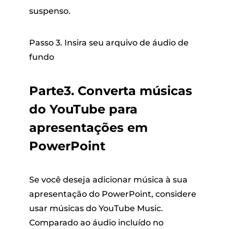
suspenso.
Passo 3. Insira seu arquivo de áudio de
fundo
Parte3. Converta músicas
do YouTube para
apresentações em
PowerPoint
Se você deseja adicionar música à sua
apresentação do PowerPoint, considere
usar músicas do YouTube Music.
Comparado ao áudio incluído no