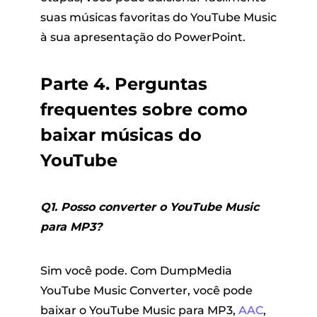
suas músicas favoritas do YouTube Music
à sua apresentação do PowerPoint.
Parte 4. Perguntas
frequentes sobre como
baixar músicas do
YouTube
Q1. Posso converter o YouTube Music
para MP3?
Sim você pode. Com DumpMedia
YouTube Music Converter, você pode
baixar o YouTube Music para MP3,
AAC
,