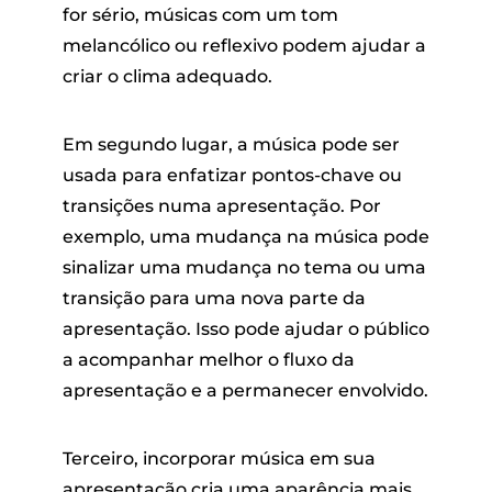
for sério, músicas com um tom
melancólico ou reflexivo podem ajudar a
criar o clima adequado.
Em segundo lugar, a música pode ser
usada para enfatizar pontos-chave ou
transições numa apresentação. Por
exemplo, uma mudança na música pode
sinalizar uma mudança no tema ou uma
transição para uma nova parte da
apresentação. Isso pode ajudar o público
a acompanhar melhor o fluxo da
apresentação e a permanecer envolvido.
Terceiro, incorporar música em sua
apresentação cria uma aparência mais