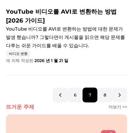
YouTube 비디오를 AVI로 변환하는 방법
[2026 가이드]
YouTube 비디오를 AVI로 변환하는 방법에 대한 문제가
발생 했습니까? 그렇다면이 게시물을 읽으면 해당 문제를
다루는 쉬운 가이드를 배울 수 있습니다.
비디오 변환
에 의해 작성된
2026 년 1 월 21 일
6
7
8
뜨거운 주제
더보기 >>