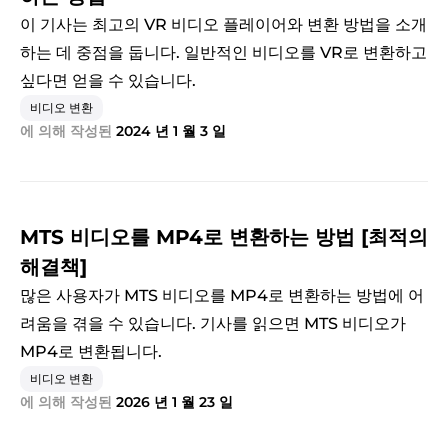
이 기사는 최고의 VR 비디오 플레이어와 변환 방법을 소개
하는 데 중점을 둡니다. 일반적인 비디오를 VR로 변환하고
싶다면 얻을 수 있습니다.
비디오 변환
에 의해 작성된
2024 년 1 월 3 일
MTS 비디오를 MP4로 변환하는 방법 [최적의
해결책]
많은 사용자가 MTS 비디오를 MP4로 변환하는 방법에 어
려움을 겪을 수 있습니다. 기사를 읽으면 MTS 비디오가
MP4로 변환됩니다.
비디오 변환
에 의해 작성된
2026 년 1 월 23 일