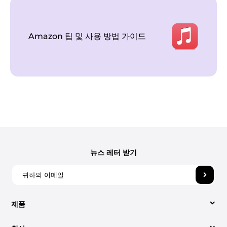
Amazon 팁 및 사용 방법 가이드
뉴스 레터 받기
제품