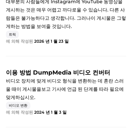
대부분의 사람들에게 Instagram에 YouTube 동영상을
게시하는 것은 매우 어렵고 까다로울 수 있습니다. 다른 사
람들은 불가능하다고 생각합니다. 그러나이 게시물은 그렇
게하는 방법을 보여줄 것입니다.
트릭
에 의해 작성된
2026 년 1 월 23 일
이용 방법 DumpMedia 비디오 컨버터
비디오 장치에 맞게 비디오 형식을 변환하는 데 혼란 스러
울 때이 게시물을보고 기사에 언급 된 단계를 따라 필요에
맞게하십시오.
비디오 변환
에 의해 작성된
2024 년 1 월 3 일