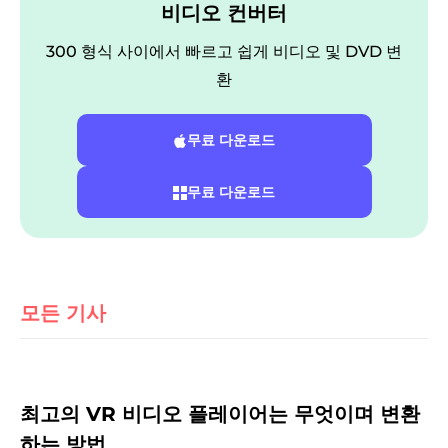
비디오 컨버터
300 형식 사이에서 빠르고 쉽게 비디오 및 DVD 변
환
무료 다운로드
무료 다운로드
모든 기사
최고의 VR 비디오 플레이어는 무엇이며 변환
하는 방법