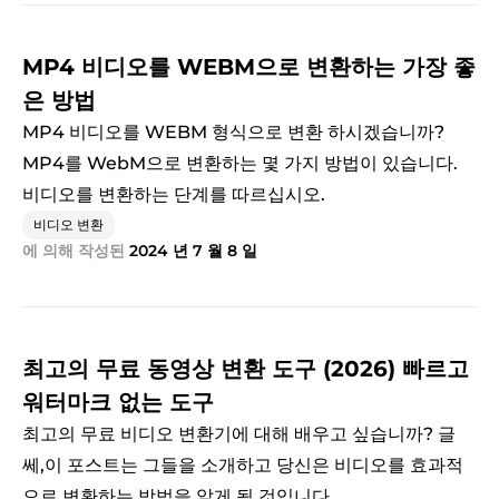
MP4 비디오를 WEBM으로 변환하는 가장 좋
은 방법
MP4 비디오를 WEBM 형식으로 변환 하시겠습니까?
MP4를 WebM으로 변환하는 몇 가지 방법이 있습니다.
비디오를 변환하는 단계를 따르십시오.
비디오 변환
에 의해 작성된
2024 년 7 월 8 일
최고의 무료 동영상 변환 도구 (2026) 빠르고
워터마크 없는 도구
최고의 무료 비디오 변환기에 대해 배우고 싶습니까? 글
쎄,이 포스트는 그들을 소개하고 당신은 비디오를 효과적
으로 변환하는 방법을 알게 될 것입니다.