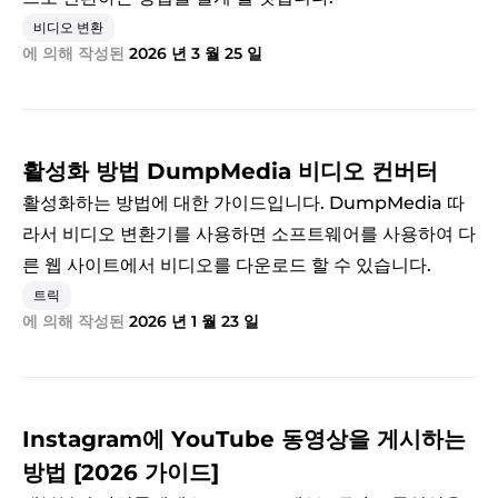
비디오 변환
에 의해 작성된
2026 년 3 월 25 일
활성화 방법 DumpMedia 비디오 컨버터
활성화하는 방법에 대한 가이드입니다. DumpMedia 따
라서 비디오 변환기를 사용하면 소프트웨어를 사용하여 다
른 웹 사이트에서 비디오를 다운로드 할 수 있습니다.
트릭
에 의해 작성된
2026 년 1 월 23 일
Instagram에 YouTube 동영상을 게시하는
방법 [2026 가이드]