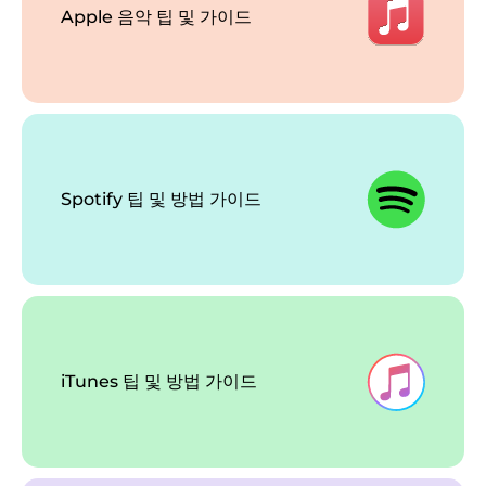
Apple 음악 팁 및 가이드
Spotify 팁 및 방법 가이드
iTunes 팁 및 방법 가이드