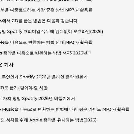
북을 다운로드하는 가장 좋은 방법 MP3 재활용률
nes에서 CD를 굽는 방법은 다음과 같습니다.
방법 Spotify 프리미엄 유무에 관계없이 오프라인(2026)
ible을 다음으로 변환하는 방법 안내 MP3 재활용률
nes 음악을 다음으로 변환하는 방법 MP3 2026년에
운 기사
 무엇인가 Spotify 2026년 온라인 음악 변환기
CD로 굽기: 알아야 할 사항
 가지 방법 Spotify 2026년 비행기에서
le Music을 다음으로 변환하는 방법에 대한 쉬운 가이드 MP3 재활용률
인 청취를 위해 Apple 음악을 유지하는 방법(2026)