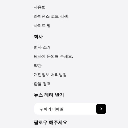
사용법
라이센스 코드 검색
사이트 맵
회사
회사 소개
당사에 문의해 주세요.
약관
개인정보 처리방침
환불 정책
뉴스 레터 받기
팔로우 해주세요