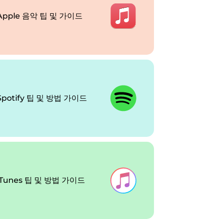
Apple 음악 팁 및 가이드
Spotify 팁 및 방법 가이드
iTunes 팁 및 방법 가이드