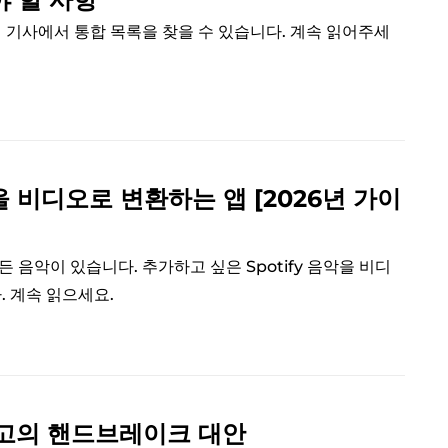
 이 기사에서 통합 목록을 찾을 수 있습니다. 계속 읽어주세
을 비디오로 변환하는 앱 [2026년 가이
든 음악이 있습니다. 추가하고 싶은 Spotify 음악을 비디
. 계속 읽으세요.
최고의 핸드브레이크 대안