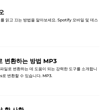
디오
를 읽고 끄는 방법을 알아보세요. Spotify 모바일 및 데스
.
s로 변환하는 방법 MP3
오 파일로 변환하는 데 도움이 되는 강력한 도구를 소개합니
es로 변환할 수 있습니다. MP3.
야 할 사항