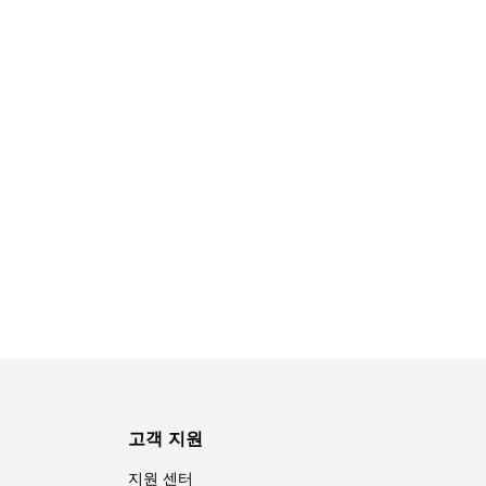
고객 지원
지원 센터