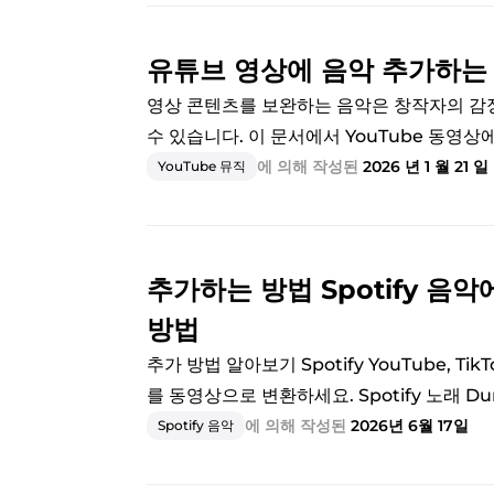
유튜브 영상에 음악 추가하는 방
영상 콘텐츠를 보완하는 음악은 창작자의 감
수 있습니다. 이 문서에서 YouTube 동영
에 의해 작성된
2026 년 1 월 21 일
YouTube 뮤직
추가하는 방법 Spotify 음
방법
추가 방법 알아보기 Spotify YouTube, TikTo
를 동영상으로 변환하세요. Spotify 노래 DumpM
에 의해 작성된
2026년 6월 17일
Spotify 음악