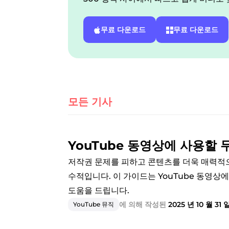
무료 다운로드
무료 다운로드
모든 기사
YouTube 동영상에 사용할 
저작권 문제를 피하고 콘텐츠를 더욱 매력적으
수적입니다. 이 가이드는 YouTube 동영상
도움을 드립니다.
에 의해 작성된
2025 년 10 월 31 
YouTube 뮤직