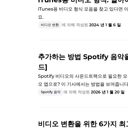
iTunes용 비디오 형식 모음을 찾고 있다면
요.
에 의해 작성된
2024 년 1 월 6 일
비디오 변환
추가하는 방법 Spotify 음악
드]
Spotify 비디오의 사운드트랙으로 필요한 모
오 앱으로? 이 기사에서는 방법을 보여줍니다
에 의해 작성된
2026 년 1 월 20 일
Spotify 음악
비디오 변환을 위한 6가지 