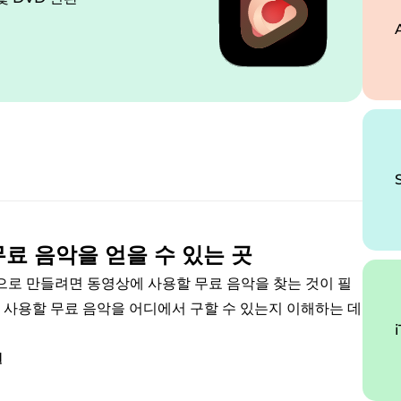
무료 음악을 얻을 수 있는 곳
로 만들려면 동영상에 사용할 무료 음악을 찾는 것이 필
에 사용할 무료 음악을 어디에서 구할 수 있는지 이해하는 데
일