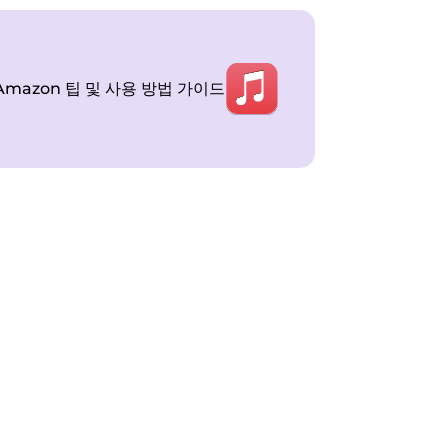
Amazon 팁 및 사용 방법 가이드