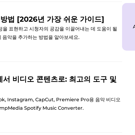
법 [2026년 가장 쉬운 가이드]
정을 표현하고 시청자의 공감을 이끌어내는 데 도움이 될
상에 음악을 추가하는 방법을 알아보세요.
악에서 비디오 콘텐츠로: 최고의 도구 및
k, Instagram, CapCut, Premiere Pro용 음악 비디오
edia Spotify Music Converter.