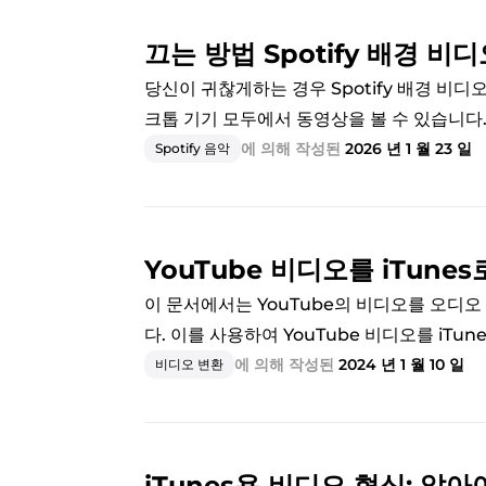
끄는 방법 Spotify 배경 비
당신이 귀찮게하는 경우 Spotify 배경 비디오
크톱 기기 모두에서 동영상을 볼 수 있습니다
에 의해 작성된
2026 년 1 월 23 일
Spotify 음악
YouTube 비디오를 iTune
이 문서에서는 YouTube의 비디오를 오디
다. 이를 사용하여 YouTube 비디오를 iTun
에 의해 작성된
2024 년 1 월 10 일
비디오 변환
iTunes용 비디오 형식: 알아