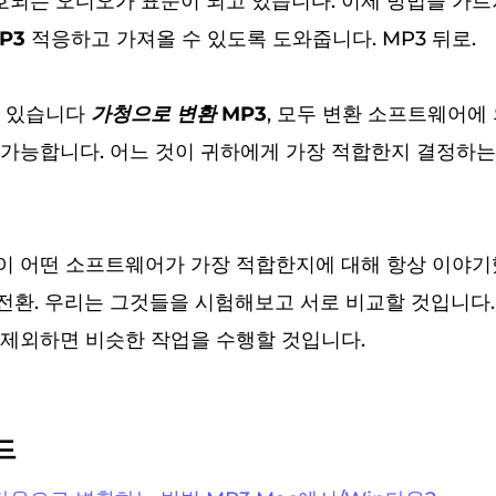
호되는 오디오가 표준이 되고 있습니다. 이제 방법을 가르
P3
적응하고 가져올 수 있도록 도와줍니다. MP3 뒤로.
이 있습니다
가청으로 변환 MP3
, 모두 변환 소프트웨어에
가능합니다. 어느 것이 귀하에게 가장 적합한지 결정하는
이 어떤 소프트웨어가 가장 적합한지에 대해 항상 이야기
 전환. 우리는 그것들을 시험해보고 서로 비교할 것입니다. 
제외하면 비슷한 작업을 수행할 것입니다.
드