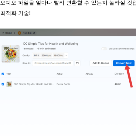
오디오 파일을 얼마나 빨리 변환할 수 있는지 놀라실 것
 최적화 기술!