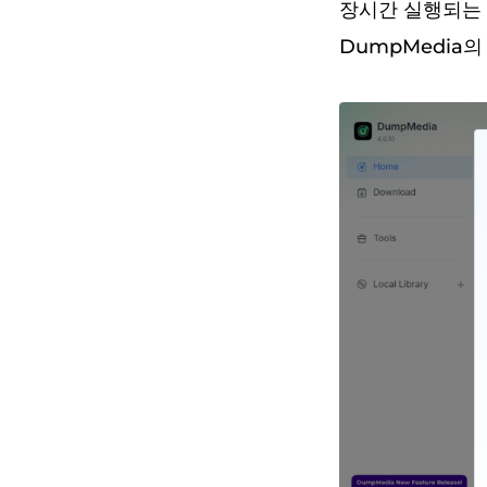
장시간 실행되는 
DumpMedia의