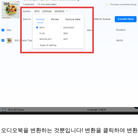
은 오디오북을 변환하는 것뿐입니다! 변환을 클릭하여 변환