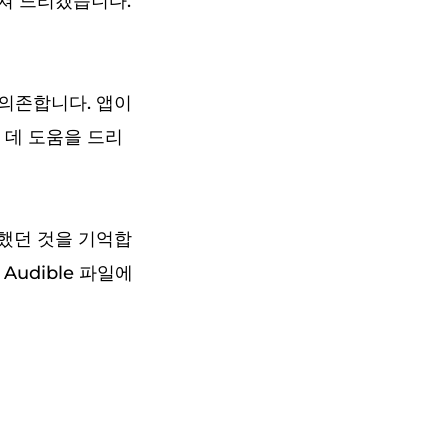
쳐 드리겠습니다.
 의존합니다. 앱이
 데 도움을 드리
했던 것을 기억합
Audible 파일에