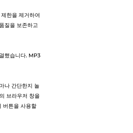
DRM 제한을 제거하여
래 품질을 보존하고
나열했습니다. MP3
 얼마나 간단한지 놀
a의 브라우저 창을
기 버튼을 사용할