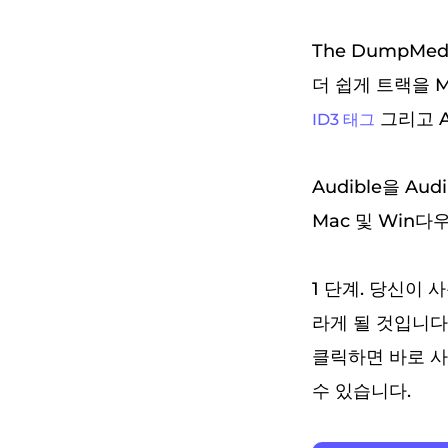
The DumpMed
더 쉽게 트랙을 M
그리고 A
ID3 태그
Audible을 A
Mac 및 Win다
1 단계. 당신이 사
라게 될 것입니다.
클릭하면 바로 사
수 있습니다.