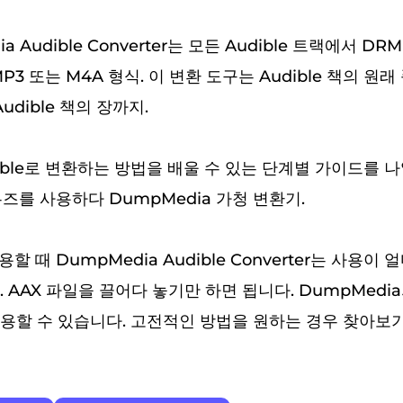
ia Audible Converter는 모든 Audible 트랙에서 
P3 또는 M4A 형식. 이 변환 도구는 Audible 책의 원
udible 책의 장까지.
udible로 변환하는 방법을 배울 수 있는 단계별 가이드를 
우즈를 사용하다 DumpMedia 가청 변환기.
용할 때 DumpMedia Audible Converter는 사용이
 AAX 파일을 끌어다 놓기만 하면 됩니다. DumpMedi
용할 수 있습니다. 고전적인 방법을 원하는 경우 찾아보