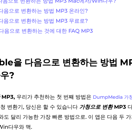
e을 다음으로 변환하는 방법 MP3 Mac에서/Win다우?
e을 다음으로 변환하는 방법 MP3 온라인?
e을 다음으로 변환하는 방법 MP3 무료로?
e을 다음으로 변환하는 것에 대한 FAQ MP3
dible을 다음으로 변환하는 방법 M
다우?
MP3,
우리가 추천하는 첫 번째 방법은
DumpMedia 가
가청 변환기, 당신은 할 수 있습니다
가청으로 변환 MP3
다
도 달리 가능한 가장 빠른 방법으로. 이 앱은 다음 두 
Win다우와 맥.