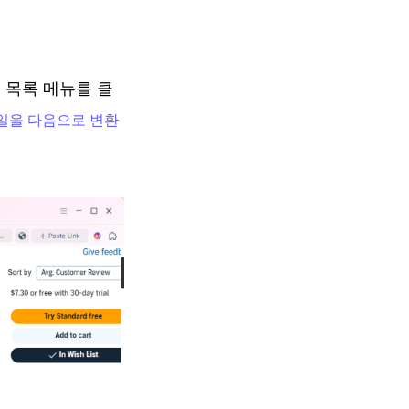
의 목록 메뉴를 클
 파일을 다음으로 변환