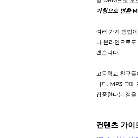
및 DRM으로 보
가청으로 변환 M
여러 가지 방법
나 온라인으로도 
겠습니다.
고등학교 친구들
니다. MP3 그때
집중한다는 점을 
컨텐츠 가이