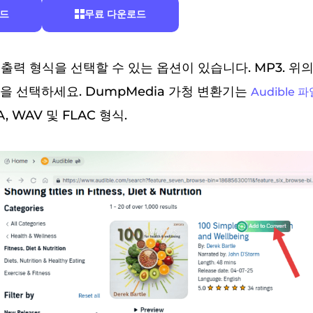
로드
무료 다운로드
 출력 형식을 선택할 수 있는 옵션이 있습니다. MP3. 위
을 선택하세요. DumpMedia 가청 변환기는
Audible
A, WAV 및 FLAC 형식.