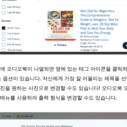
 탭에 오디오북이 나열되면 옆에 있는 태그 아이콘을 클릭하세
는 옵션이 있습니다. 자신에게 가장 잘 어울리는 제목을 
진을 원하는 사진으로 변경할 수도 있습니다! 오디오북 
메뉴를 사용하여 출력 형식을 변경할 수도 있습니다.