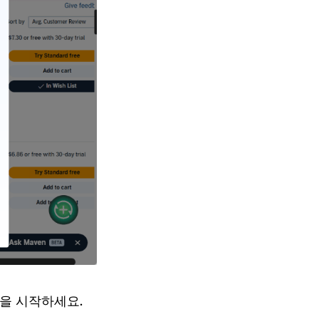
을 시작하세요.