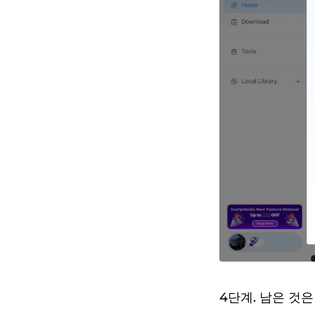
4단계. 남은 것